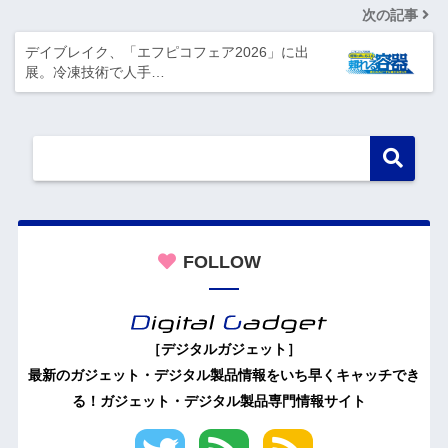
次の記事
デイブレイク、「エフピコフェア2026」に出
展。冷凍技術で人手…
FOLLOW
［デジタルガジェット］
最新のガジェット・デジタル製品情報をいち早くキャッチでき
る！ガジェット・デジタル製品専門情報サイト