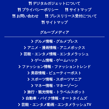
デジタルガジェットについて
プライバシーポリシー
サイトマップ
お問い合わせ
プレスリリース受付について
サイトマップ
グループメディア
グルメ情報 - グルメプレス
アニメ・漫画情報 - アニメボックス
芸能・エンタメ情報 - エンタメラッシュ
ゲーム情報 - ゲームハック
ファッション情報 - ファッショントレンド
美容情報 - ビューティーポスト
スポーツ情報 - スポーツマニア
マネー情報 - マネーゾーン
旅行・観光情報 - トラベルスポット
自動車・バイク情報 - オートタイムズ
芸能・エンタメ動画 - エンタメラッシュTV