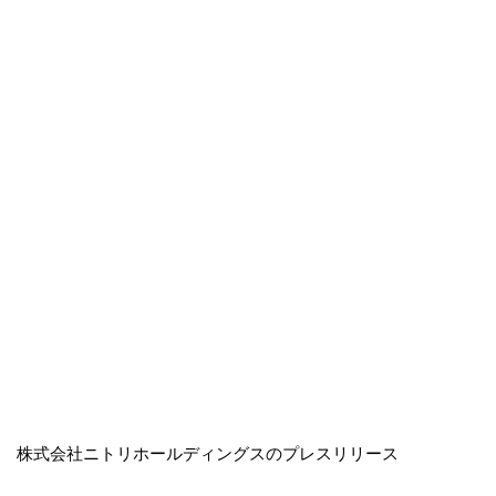
株式会社ニトリホールディングスのプレスリリース