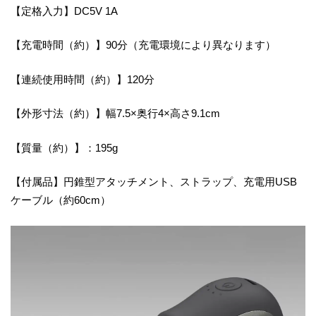
【定格入力】DC5V 1A
【充電時間（約）】90分（充電環境により異なります）
【連続使用時間（約）】120分
【外形寸法（約）】幅7.5×奥行4×高さ9.1cm
【質量（約）】：195g
【付属品】円錐型アタッチメント、ストラップ、充電用USB
ケーブル（約60cm）