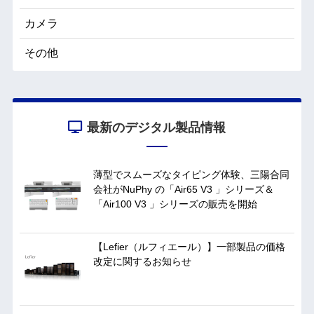
カメラ
その他
最新のデジタル製品情報
薄型でスムーズなタイピング体験、三陽合同
会社がNuPhy の「Air65 V3 」シリーズ＆
「Air100 V3 」シリーズの販売を開始
【Lefier（ルフィエール）】一部製品の価格
改定に関するお知らせ