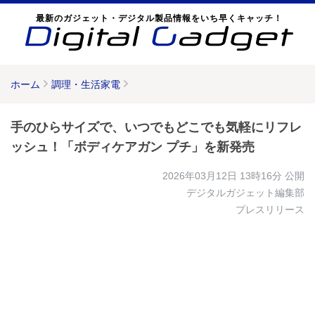
最新のガジェット・デジタル製品情報をいち早くキャッチ！
ホーム
調理・生活家電
手のひらサイズで、いつでもどこでも気軽にリフレ
ッシュ！「ボディケアガン プチ」を新発売
2026年03月12日 13時16分
公開
デジタルガジェット編集部
プレスリリース