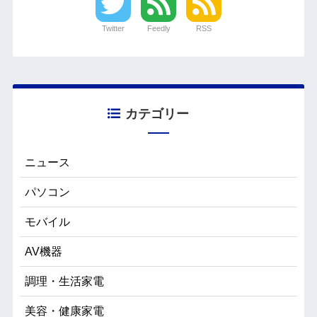
Twitter
Feedly
RSS
カテゴリー
ニュース
パソコン
モバイル
AV機器
調理・生活家電
美容・健康家電