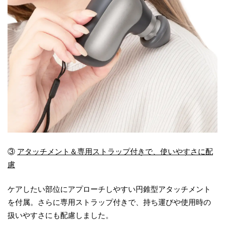
③
アタッチメント＆専用ストラップ付きで、使いやすさに配
慮
ケアしたい部位にアプローチしやすい円錐型アタッチメント
を付属。さらに専用ストラップ付きで、持ち運びや使用時の
扱いやすさにも配慮しました。