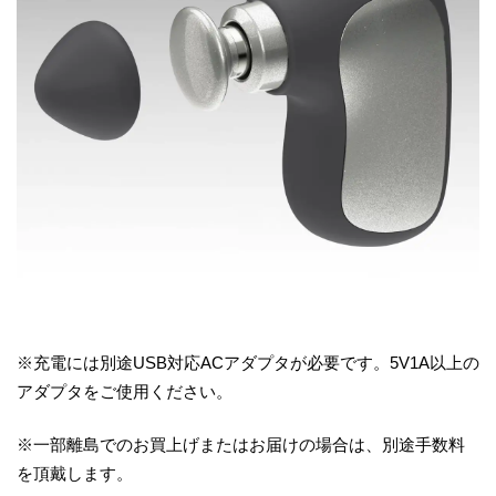
※充電には別途USB対応ACアダプタが必要です。5V1A以上の
アダプタをご使用ください。
※一部離島でのお買上げまたはお届けの場合は、別途手数料
を頂戴します。