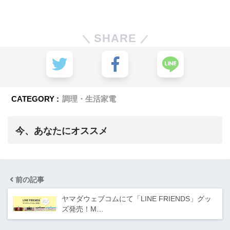
SHARE
CATEGORY :
調理・生活家電
今、あなたにオススメ
前の記事
ヤマダウェブコムにて「LINE FRIENDS」グッ
ズ発売！M…