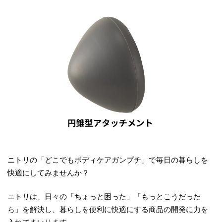
ニトリの「どこでもボディケアガンプチ」で毎日の暮らしを
快適にしてみませんか？
ニトリは、日々の「ちょっと困った」「もっとこうだった
ら」を解決し、暮らしを便利に快適にする商品の開発に力を