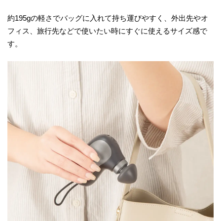
約195gの軽さでバッグに入れて持ち運びやすく、外出先やオ
フィス、旅行先などで使いたい時にすぐに使えるサイズ感で
す。