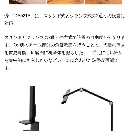
③ 「
DS521S」は、スタンド式とクランプ式の2通りの設置に
対応
スタンドとクランプの2通りの方式で設置の自由度が広がりま
す。2か所のアーム部分の角度調節を行うことで、光源の高さ
を変更可能。広範囲に机全体を照らしたい、手元に近い箇所
を集中的に照らしたいなどシーンに合わせた調整が可能で
す。