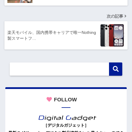
次の記事
楽天モバイル、国内携帯キャリアで唯一Nothing
製スマートフ…
FOLLOW
［デジタルガジェット］