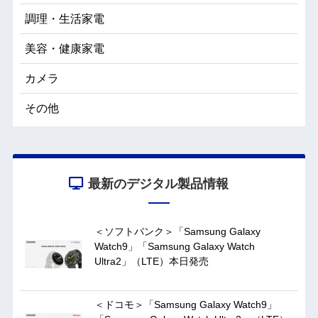
調理・生活家電
美容・健康家電
カメラ
その他
最新のデジタル製品情報
＜ソフトバンク＞「Samsung Galaxy
Watch9」「Samsung Galaxy Watch
Ultra2」（LTE）本日発売
＜ドコモ＞「Samsung Galaxy Watch9」