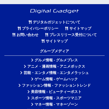
デジタルガジェットについて
プライバシーポリシー
サイトマップ
お問い合わせ
プレスリリース受付について
サイトマップ
グループメディア
グルメ情報 - グルメプレス
アニメ・漫画情報 - アニメボックス
芸能・エンタメ情報 - エンタメラッシュ
ゲーム情報 - ゲームハック
ファッション情報 - ファッショントレンド
美容情報 - ビューティーポスト
スポーツ情報 - スポーツマニア
マネー情報 - マネーゾーン