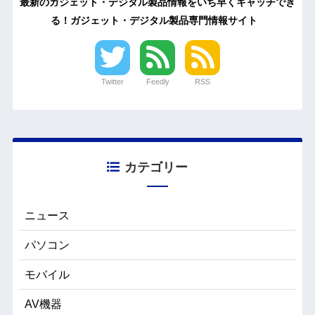
最新のガジェット・デジタル製品情報をいち早くキャッチでき
る！ガジェット・デジタル製品専門情報サイト
Twitter
Feedly
RSS
カテゴリー
ニュース
パソコン
モバイル
AV機器