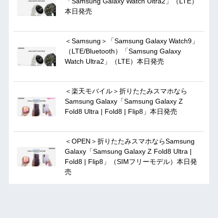
「Samsung Galaxy Watch Ultra2」（LTE）
本日発売
＜Samsung＞「Samsung Galaxy Watch9」
（LTE/Bluetooth）「Samsung Galaxy
Watch Ultra2」（LTE）本日発売
＜楽天モバイル＞折りたたみスマホなら
Samsung Galaxy「Samsung Galaxy Z
Fold8 Ultra | Fold8 | Flip8」本日発売
＜OPEN＞折りたたみスマホならSamsung
Galaxy「Samsung Galaxy Z Fold8 Ultra |
Fold8 | Flip8」（SIMフリーモデル）本日発
売