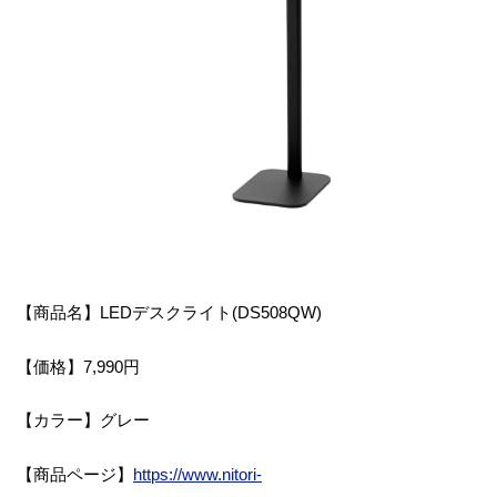
【商品名】LEDデスクライト(DS508QW)
【価格】7,990円
【カラー】グレー
【商品ページ】
https://www.nitori-