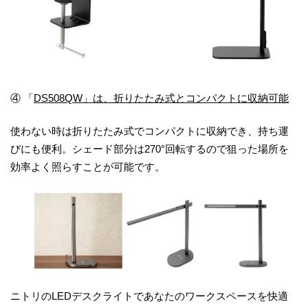
④ 「
DS508QW」は、折りたたみ式とコンパクトに収納可能
使わない時は折りたたみ式でコンパクトに収納でき、持ち運
びにも便利。シェード部分は270°回転するので狙った場所を
効率よく照らすことが可能です。
ニトリのLEDデスクライトであなたのワークスペースを快適