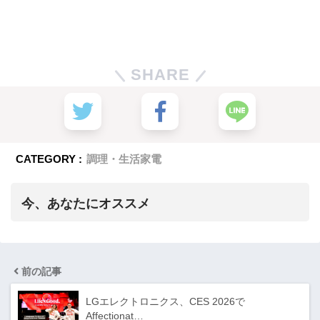
SHARE
CATEGORY :
調理・生活家電
今、あなたにオススメ
前の記事
LGエレクトロニクス、CES 2026で
Affectionat…