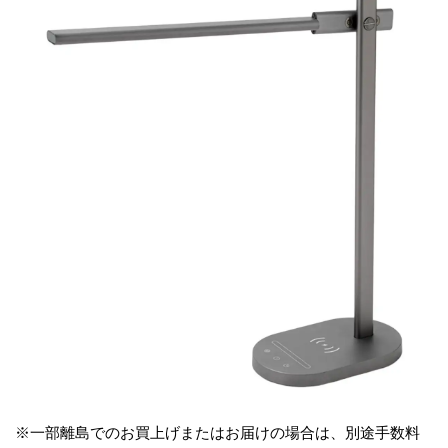
※一部離島でのお買上げまたはお届けの場合は、別途手数料