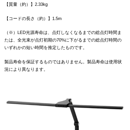
【質量（約）】2.33kg
【コードの長さ（約）】1.5m
（※）LED光源寿命は、点灯しなくなるまでの総点灯時間ま
たは、全光束が点灯初期の70%に下がるまでの総点灯時間の
いずれかの短い時間を推定したものです。
製品寿命を保証するものではありません。製品寿命は使用状
況により異なります。