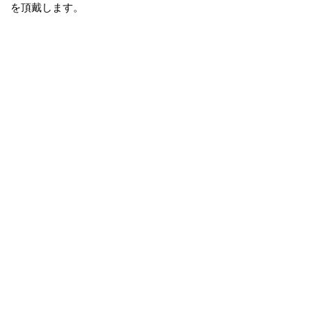
を頂戴します。