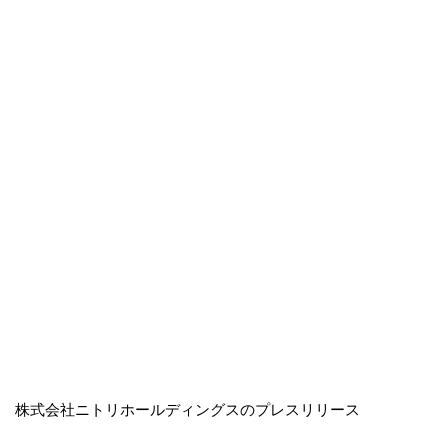
株式会社ニトリホールディングスのプレスリリース