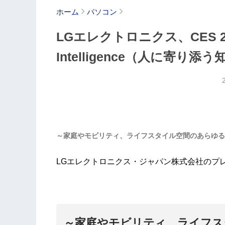
ホーム
パソコン
LGエレクトロニクス、CES 2026
Intelligence（人に寄り添
～家庭やモビリティ、ライフスタイル空間のあらゆる
LGエレクトロニクス・ジャパン株式会社のプ
～家庭やモビリティ、ライフス