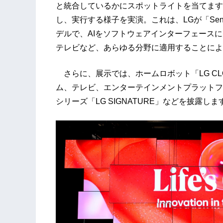
と統合しているかにスポットライトを当てます
し、実行する様子を実演。これは、LGが「Sens
デルで、AIをソフトウェアインターフェース
テレビなど、あらゆる分野に適用することによ
さらに、展示では、ホームロボット「LG CL
ム、テレビ、エンターテインメントプラットフ
シリーズ「LG SIGNATURE」などを披露しま