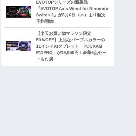
EVOTOPシリーズの新製品
『EVOTOP Axis Wired for Nintendo
Switch 2』が8月6日（木）より順次
予約開始‼
【楽天お買い物マラソン限定
50％OFF】上品なパープルカラーの
11インチAIタブレット「POCKAM
P11PRO」が19,950円！豪華6点セッ
トも付属