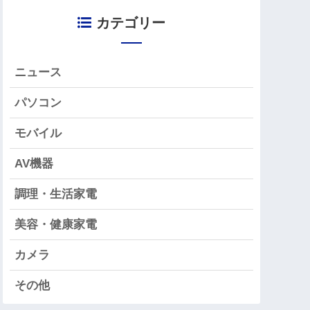
カテゴリー
ニュース
パソコン
モバイル
AV機器
調理・生活家電
美容・健康家電
カメラ
その他