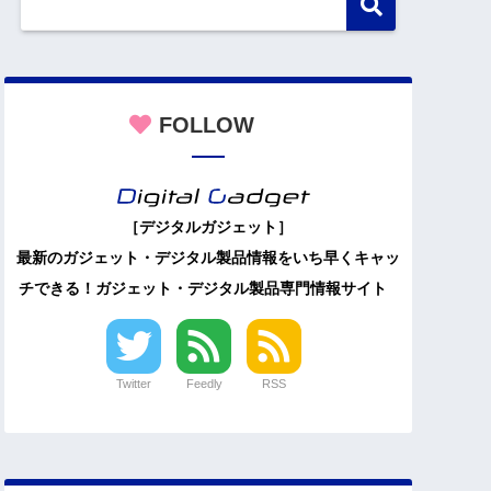
FOLLOW
［デジタルガジェット］
最新のガジェット・デジタル製品情報をいち早くキャッ
チできる！ガジェット・デジタル製品専門情報サイト
Twitter
Feedly
RSS