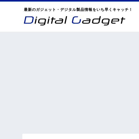
最新のガジェット・デジタル製品情報をいち早くキャッチ！