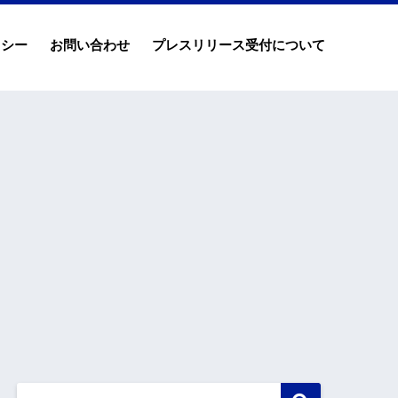
リシー
お問い合わせ
プレスリリース受付について