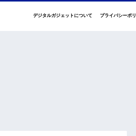
デジタルガジェットについて
プライバシーポ