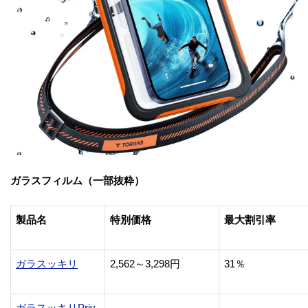
ガラスフィルム（一部抜粋）
製品名
特別価格
最大割引率
ガラスッキリ
2,562～3,298円
31％
ガラスッキリPriv