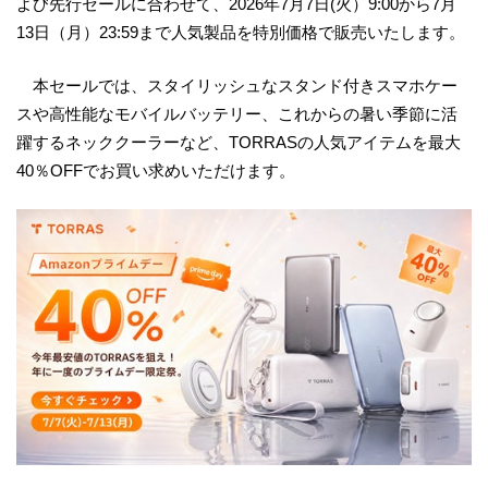
よび先行セールに合わせて、2026年7月7日(火）9:00から7月
13日（月）23:59まで人気製品を特別価格で販売いたします。
本セールでは、スタイリッシュなスタンド付きスマホケー
スや高性能なモバイルバッテリー、これからの暑い季節に活
躍するネッククーラーなど、TORRASの人気アイテムを最大
40％OFFでお買い求めいただけます。