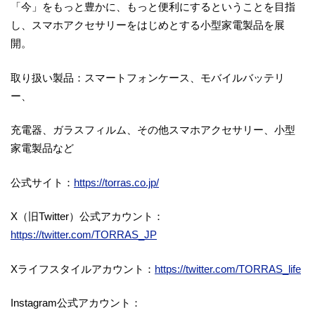
「今」をもっと豊かに、もっと便利にするということを目指
し、スマホアクセサリーをはじめとする小型家電製品を展
開。
取り扱い製品：スマートフォンケース、モバイルバッテリ
ー、
充電器、ガラスフィルム、その他スマホアクセサリー、小型
家電製品など
公式サイト：
https://torras.co.jp/
X（旧Twitter）公式アカウント：
https://twitter.com/TORRAS_JP
Xライフスタイルアカウント：
https://twitter.com/TORRAS_life
Instagram公式アカウント：