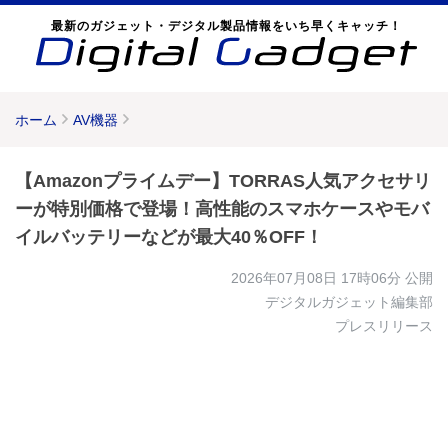
最新のガジェット・デジタル製品情報をいち早くキャッチ！
ホーム
AV機器
【Amazonプライムデー】TORRAS人気アクセサリ
ーが特別価格で登場！高性能のスマホケースやモバ
イルバッテリーなどが最大40％OFF！
2026年07月08日 17時06分
公開
デジタルガジェット編集部
プレスリリース