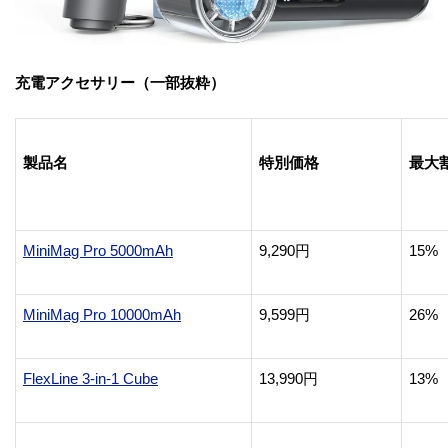
充電アクセサリー（一部抜粋）
製品名
特別価格
最大
MiniMag Pro 5000mAh
9,290円
15%
MiniMag Pro 10000mAh
9,599円
26%
FlexLine 3-in-1 Cube
13,990円
13%