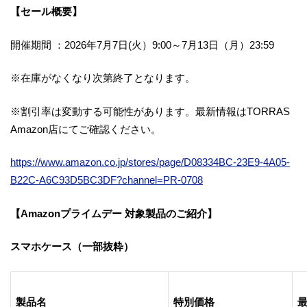
【セール概要】
開催期間 ：2026年7月7日(火）9:00～7月13日（月）23:59
※在庫がなくなり次第終了となります。
※割引率は変動する可能性があります。最新情報はTORRAS
Amazon店にてご確認ください。
https://www.amazon.co.jp/stores/page/D08334BC-23E9-4A05-
B22C-A6C93D5BC3DF?channel=PR-0708
【Amazonプライムデー 対象製品のご紹介】
スマホケース（一部抜粋）
製品名
特別価格