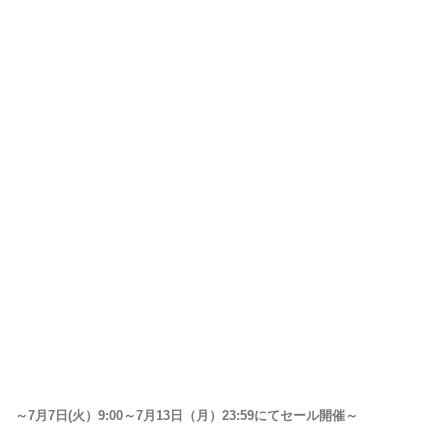
～7月7日(火）9:00～7月13日（月）23:59にてセール開催～