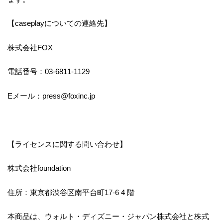
【caseplayについての連絡先】
株式会社FOX
電話番号：03-6811-1129
Eメール：press@foxinc.jp
【ライセンスに関する問い合わせ】
株式会社foundation
住所：東京都渋谷区南平台町17-6 4 階
本商品は、ウォルト・ディズニー・ジャパン株式会社と株式