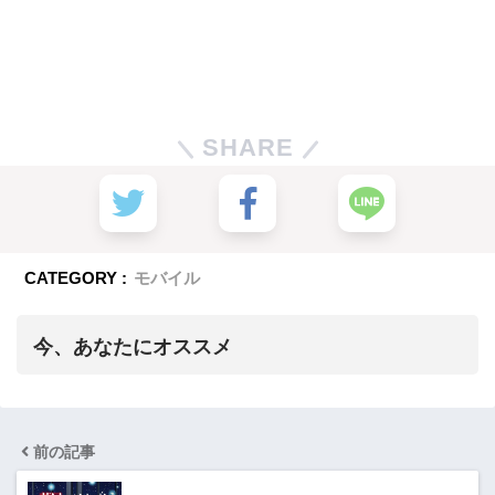
SHARE
CATEGORY :
モバイル
今、あなたにオススメ
前の記事