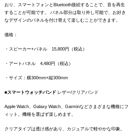
おり、スマートフォンとBluetooth接続することで、音を再生
することが可能です。 パネル部分は取り外し可能で、お好き
なデザインのパネルを付け替えて楽しむことができます。
価格：
・スピーカー+パネル 15,800円（税込）
・アートパネル 4,480円（税込）
・サイズ：横300mm×縦300mm
■
スマートウォッチバンド
レザー/クリアバンド
Apple Watch、Galaxy Watch、Garminなどさまざまな機種にフ
ィット。機種を選ばず楽しめます。
クリアタイプは透け感があり、カジュアルで軽やかな印象。