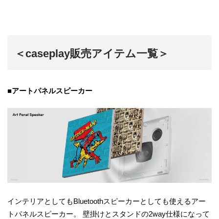
＜caseplay販売アイテム一覧＞
■アートパネルスピーカー
インテリアとしてもBluetoothスピーカーとしても使えるアー
トパネルスピーカー。 壁掛けとスタンドの2way仕様になって