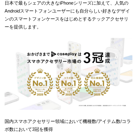
日本で最もシェアの大きなiPhoneシリーズに加えて、人気の
Androidスマートフォンユーザーにも自分らしい好きなデザイ
ンのスマートフォンケースをはじめとするテックアクセサリ
ーを提供します。
国内スマホアクセサリー領域において機種数/アイテム数/コラ
ボ数において3冠を獲得