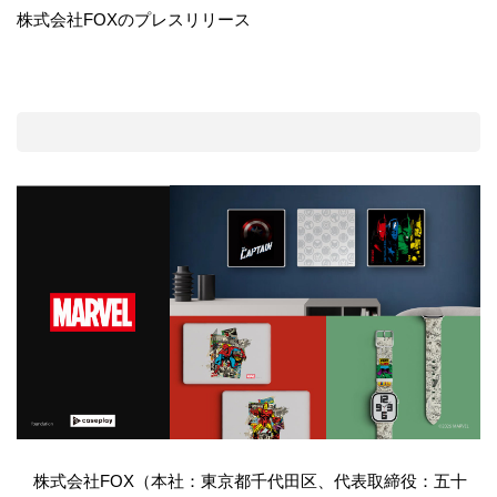
株式会社FOXのプレスリリース
株式会社FOX（本社：東京都千代田区、代表取締役：五十