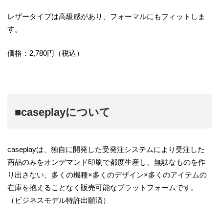
レザータイプは高級感があり、フォーマルにもフィットしま
す。
価格：2,780円（税込）
■caseplayについて
caseplayは、独自に開発した受発注システムにより受注した
商品のみをオンデマンド印刷で都度生産し、無駄なものを作
り出さない、多くの機種×多くのデザイン×多くのアイテムの
在庫を抱えることなく販売可能なプラットフォームです。
（ビジネスモデル特許出願済）