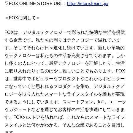
▽FOX ONLINE STORE URL：
https://store.foxinc.jp/
＜FOXに関して＞
FOXは、デジタルテクノロジーで彩られた快適な生活を提供
する企業です。私たちの周りはテクノロジーで溢れていま
す。そしてそれらは日々進化し続けています。新しい革新的
なテクノロジーは私たちの生活を充実させてくれます。しか
し多くの人にとって、最新テクノロジーを理解したり、生活
に取り入れたりするのは少し難しいことでもあります。FOX
は、世界中でポピュラーなプロダクトやこれからポピュラー
になっていくと思われるプロダクトを集め、デジタルテクノ
ロジーを取り入れたスマートなライフスタイルを誰もが実現
できるようにしていきます。スマートフォン、IoT、ユニーク
なガジェットなどを通じてお客様の生活を快適にしていきま
す。FOXのストアを訪れれば、これからのスマートなライフ
スタイルとは何かがわかる。そんな企業であることを目指し
ます。