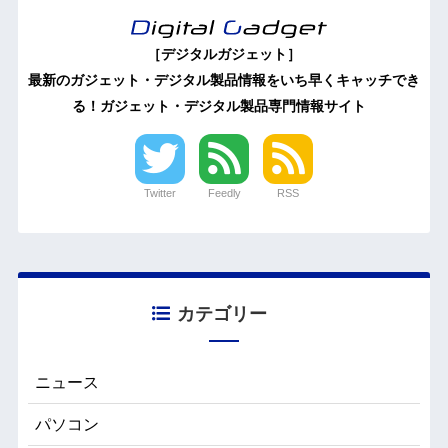
［デジタルガジェット］
最新のガジェット・デジタル製品情報をいち早くキャッチでき
る！ガジェット・デジタル製品専門情報サイト
Twitter
Feedly
RSS
カテゴリー
ニュース
パソコン