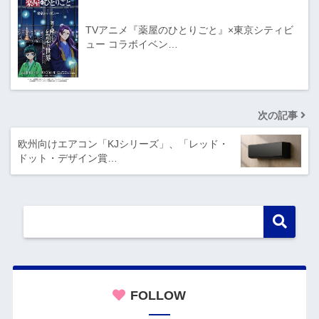
TVアニメ『薬屋のひとりごと』×東京シティビ
ュー コラボイベン…
次の記事
欧州向けエアコン「KJシリーズ」、「レッド・
ドット・デザイン賞…
FOLLOW