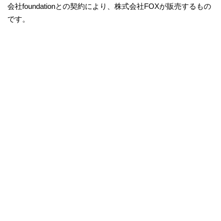
会社foundationとの契約により、株式会社FOXが販売するもの
です。