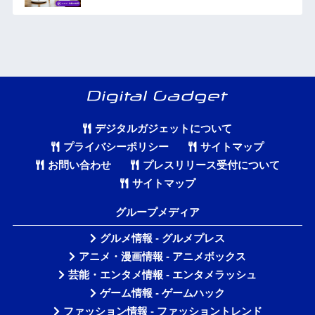
デジタルガジェットについて
プライバシーポリシー
サイトマップ
お問い合わせ
プレスリリース受付について
サイトマップ
グループメディア
グルメ情報 - グルメプレス
アニメ・漫画情報 - アニメボックス
芸能・エンタメ情報 - エンタメラッシュ
ゲーム情報 - ゲームハック
ファッション情報 - ファッショントレンド