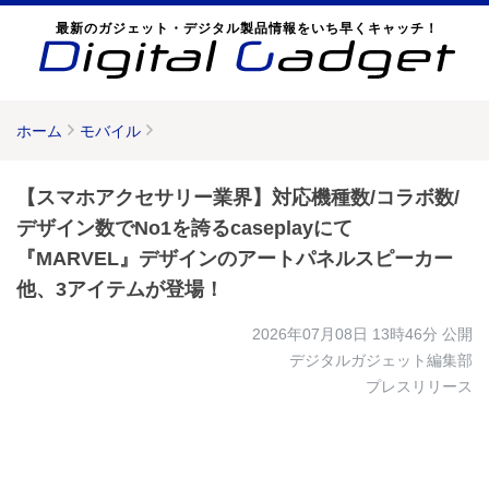
最新のガジェット・デジタル製品情報をいち早くキャッチ！
ホーム
モバイル
【スマホアクセサリー業界】対応機種数/コラボ数/
デザイン数でNo1を誇るcaseplayにて
『MARVEL』デザインのアートパネルスピーカー
他、3アイテムが登場！
2026年07月08日 13時46分
公開
デジタルガジェット編集部
プレスリリース