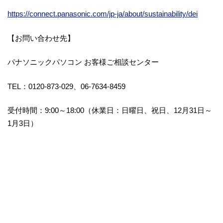
https://connect.panasonic.com/jp-ja/about/sustainability/dei
【お問い合わせ先】
パナソニックパソコン お客様ご相談センター
TEL：0120-873-029、06-7634-8459
受付時間：9:00～18:00（休業日：日曜日、祝日、12月31日～
1月3日）