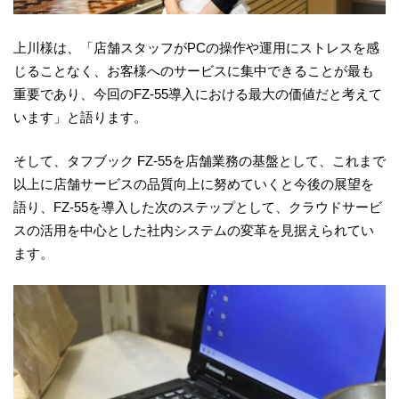
上川様は、「店舗スタッフがPCの操作や運用にストレスを感
じることなく、お客様へのサービスに集中できることが最も
重要であり、今回のFZ-55導入における最大の価値だと考えて
います」と語ります。
そして、タフブック FZ-55を店舗業務の基盤として、これまで
以上に店舗サービスの品質向上に努めていくと今後の展望を
語り、FZ-55を導入した次のステップとして、クラウドサービ
スの活用を中心とした社内システムの変革を見据えられてい
ます。