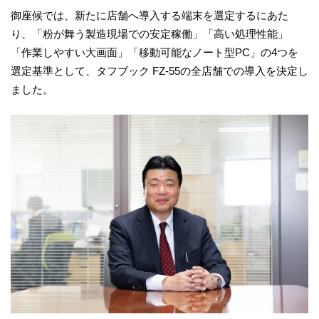
御座候では、新たに店舗へ導入する端末を選定するにあた
り、「粉が舞う製造現場での安定稼働」「高い処理性能」
「作業しやすい大画面」「移動可能なノート型PC」の4つを
選定基準として、タフブック FZ-55の全店舗での導入を決定し
ました。