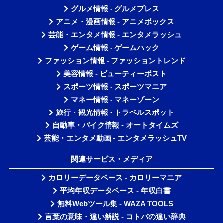
グルメ情報 - グルメプレス
アニメ・漫画情報 - アニメボックス
芸能・エンタメ情報 - エンタメラッシュ
ゲーム情報 - ゲームハック
ファッション情報 - ファッショントレンド
美容情報 - ビューティーポスト
スポーツ情報 - スポーツマニア
マネー情報 - マネーゾーン
旅行・観光情報 - トラベルスポット
自動車・バイク情報 - オートタイムズ
芸能・エンタメ動画 - エンタメラッシュTV
関連サービス・メディア
カロリーデータベース - カロリーマニア
平均年収データベース - 年収白書
無料Webツール集 - WAZA TOOLS
言葉の意味・違い解説 - コトバの違い辞典