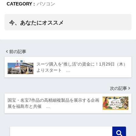
CATEGORY :
パソコン
今、あなたにオススメ
前の記事
スーツ購入を“推し活”の資金に！1月29日（木）
よりスタート …
次の記事
国宝・名宝7作品の高精細複製品を展示する企画
展を福島市と共催 …