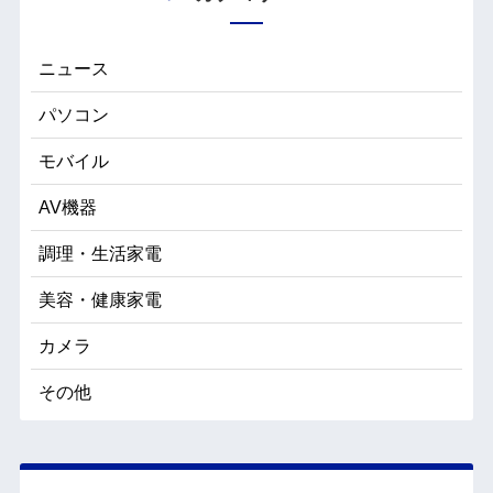
ニュース
パソコン
モバイル
AV機器
調理・生活家電
美容・健康家電
カメラ
その他