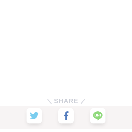
SHARE