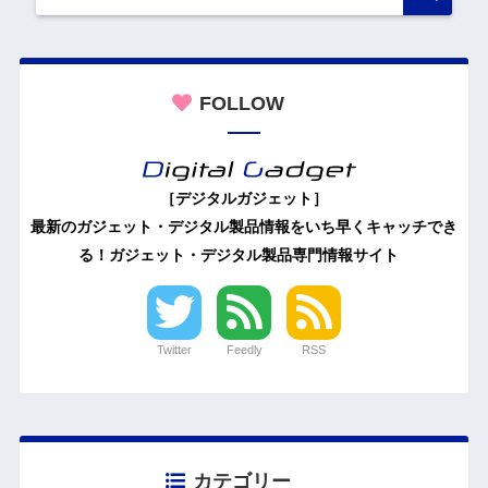
FOLLOW
［デジタルガジェット］
最新のガジェット・デジタル製品情報をいち早くキャッチでき
る！ガジェット・デジタル製品専門情報サイト
Twitter
Feedly
RSS
カテゴリー