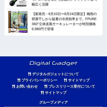
幅広く活躍
【新発売・8月10日〜8月24日限定】梅雨の
部屋干しから猛暑の冷房効率まで。FPURE
360°立体送風サーキュレーターが特別価格
6,980円で登場
デジタルガジェットについて
プライバシーポリシー
サイトマップ
お問い合わせ
プレスリリース受付について
サイトマップ
グループメディア