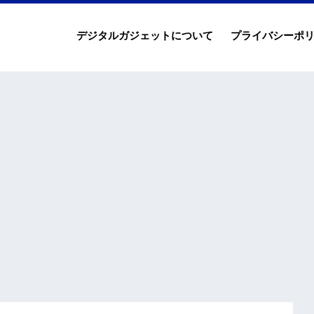
デジタルガジェットについて
プライバシーポ