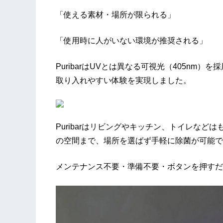
「使える素材・場所が限られる」
「使用時に人がいない環境が推奨される」
PuribarはUVとは異なる可視光（405nm
取り入れやすい体験を実現しました。
Puribarはリビングやキッチン、トイレな
の空間まで、場所を選ばず手軽に除菌が可能で
メンテナンス不要・準備不要・ボタンを押すだ