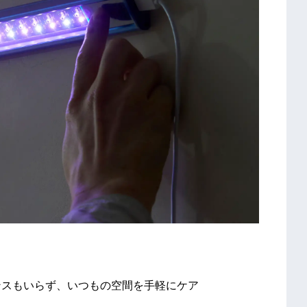
ンスもいらず、いつもの空間を手軽にケア