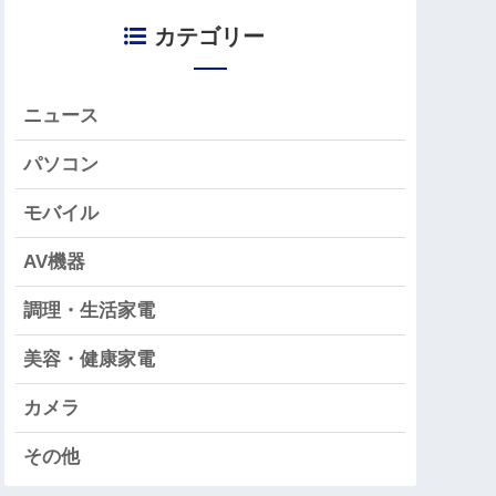
カテゴリー
ニュース
パソコン
モバイル
AV機器
調理・生活家電
美容・健康家電
カメラ
その他