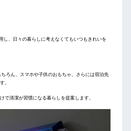
）を採用し、日々の暮らしに考えなくてもいつもきれいを
どはもちろん、スマホや子供のおもちゃ、さらには宿泊先
す。
けで清潔が習慣になる暮らしを提案します。