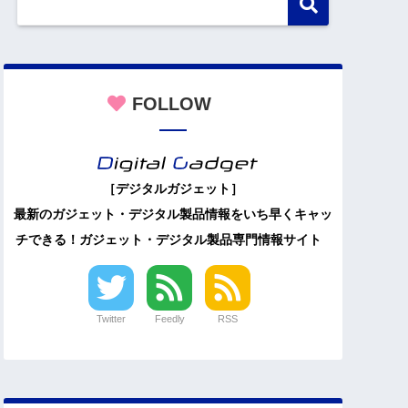
FOLLOW
［デジタルガジェット］
最新のガジェット・デジタル製品情報をいち早くキャッ
チできる！ガジェット・デジタル製品専門情報サイト
Twitter
Feedly
RSS