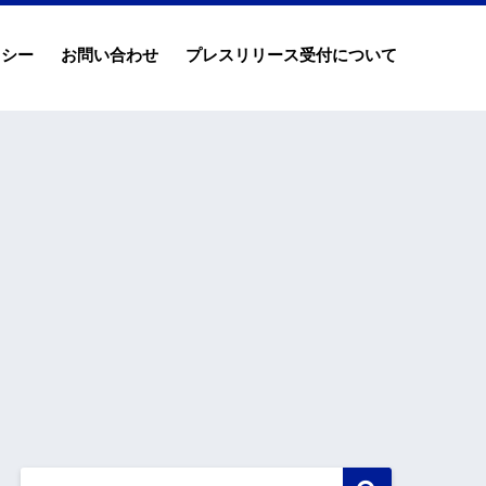
リシー
お問い合わせ
プレスリリース受付について