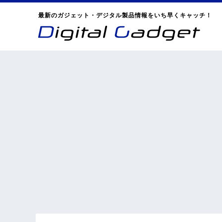
最新のガジェット・デジタル製品情報をいち早くキャッチ！