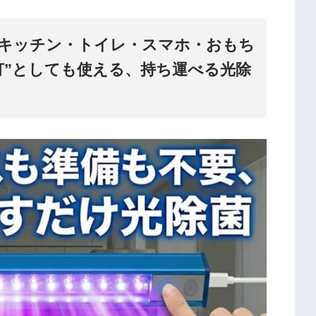
・キッチン・トイレ・スマホ・おもち
灯”としても使える、持ち運べる光除