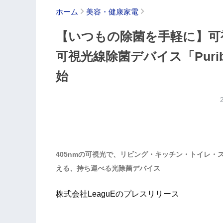
ホーム
美容・健康家電
【いつもの除菌を手軽に】可
可視光線除菌デバイス「Purib
始
405nmの可視光で、リビング・キッチン・トイレ・
える、持ち運べる光除菌デバイス
株式会社LeaguEのプレスリリース