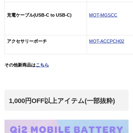
充電ケーブル(USB-C to USB-C)
MOT-MGSCC
アクセサリーポーチ
MOT-ACCPCH02
その他新商品は
こちら
1,000円OFF以上アイテム(一部抜粋)