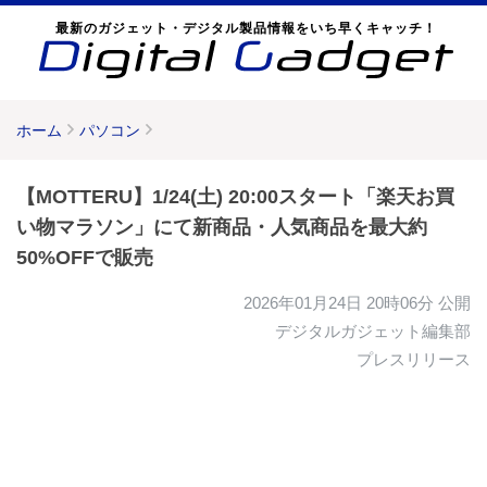
最新のガジェット・デジタル製品情報をいち早くキャッチ！
ホーム
パソコン
【MOTTERU】1/24(土) 20:00スタート「楽天お買
い物マラソン」にて新商品・人気商品を最大約
50%OFFで販売
2026年01月24日 20時06分
公開
デジタルガジェット編集部
プレスリリース