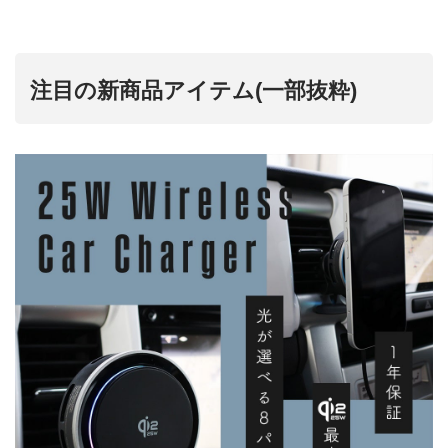
注目の新商品アイテム(一部抜粋)