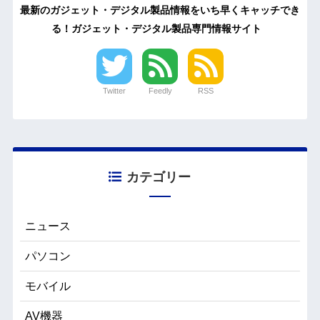
最新のガジェット・デジタル製品情報をいち早くキャッチでき
る！ガジェット・デジタル製品専門情報サイト
Twitter
Feedly
RSS
カテゴリー
ニュース
パソコン
モバイル
AV機器