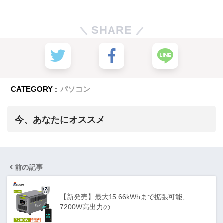
SHARE
CATEGORY :
パソコン
今、あなたにオススメ
前の記事
【新発売】最大15.66kWhまで拡張可能、
7200W高出力の…