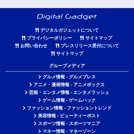
デジタルガジェットについて
プライバシーポリシー
サイトマップ
お問い合わせ
プレスリリース受付について
サイトマップ
グループメディア
グルメ情報 - グルメプレス
アニメ・漫画情報 - アニメボックス
芸能・エンタメ情報 - エンタメラッシュ
ゲーム情報 - ゲームハック
ファッション情報 - ファッショントレンド
美容情報 - ビューティーポスト
スポーツ情報 - スポーツマニア
マネー情報 - マネーゾーン