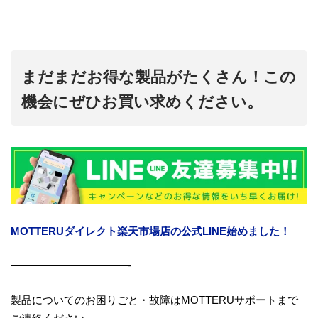
まだまだお得な製品がたくさん！この
機会にぜひお買い求めください。
MOTTERUダイレクト楽天市場店の公式LINE始めました！
———————————-
製品についてのお困りごと・故障はMOTTERUサポートまで