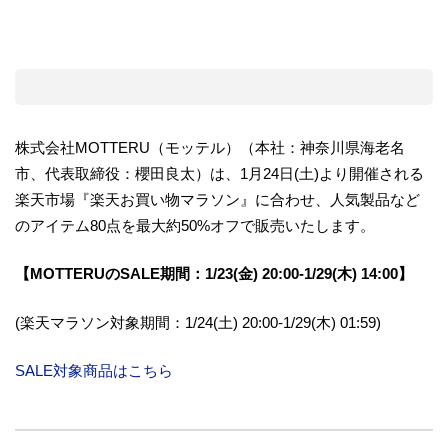
株式会社MOTTERU（モッテル）（本社：神奈川県海老名
市、代表取締役：櫻田良太）は、1月24日(土)より開催される
楽天市場『楽天お買い物マラソン』に合わせ、人気製品など
のアイテム80点を最大約50%オフで販売いたします。
【MOTTERUのSALE期間：1/23(金) 20:00-1/29(木) 14:00】
(楽天マラソン対象期間：1/24(土) 20:00-1/29(木) 01:59)
SALE対象商品はこちら