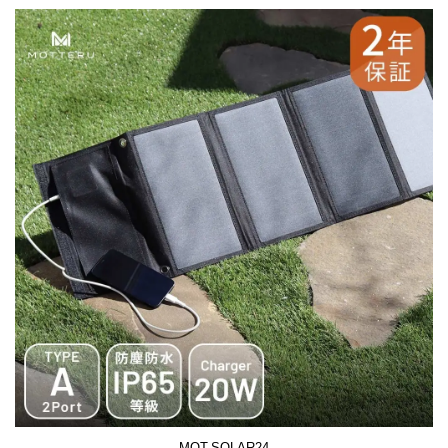
MOT-SOLAR24