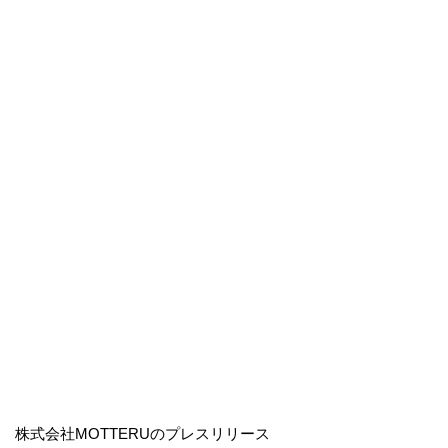
株式会社MOTTERUのプレスリリース