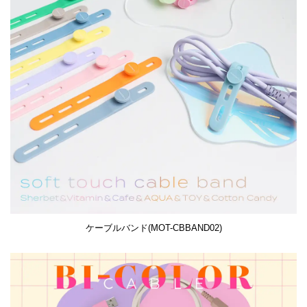
ケーブルバンド(MOT-CBBAND02)