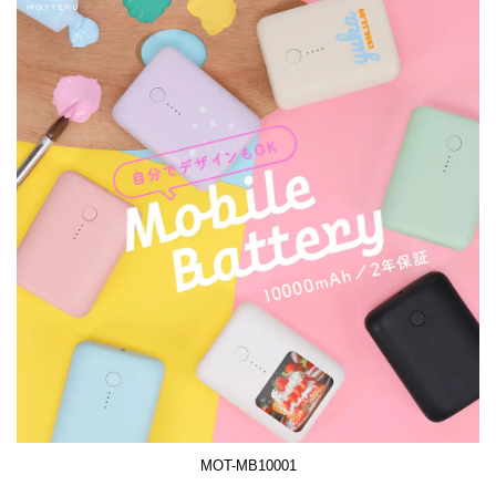
MOT-MB10001