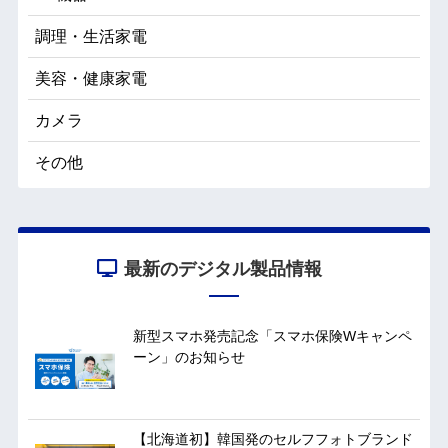
調理・生活家電
美容・健康家電
カメラ
その他
最新のデジタル製品情報
新型スマホ発売記念「スマホ保険Wキャンペ
ーン」のお知らせ
【北海道初】韓国発のセルフフォトブランド