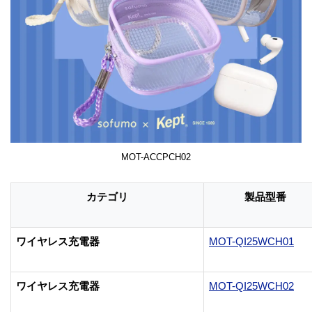
MOT-ACCPCH02
カテゴリ
製品型番
ワイヤレス充電器
MOT-QI25WCH01
ワイヤレス充電器
MOT-QI25WCH02