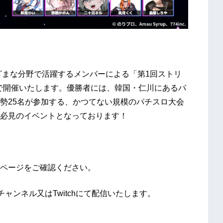
ざまな分野で活躍するメンバーによる「第1回ストリ
主催で開催いたします。優勝者には、韓国・仁川にあるパ
勢25名が参加する、かつてない規模のパチスロ大会
必見のイベントとなっております！
ページをご確認ください。
eチャンネル又はTwitchにて配信いたします。