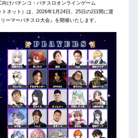
C向けパチンコ・パチスロオンラインゲーム
ットネット）は、2026年1月24日、25日の2日間に渡
トリーマーパチスロ大会』を開催いたします。