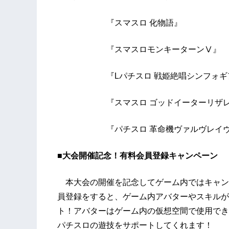
『スマスロ 化物語』
『スマスロモンキーターンⅤ』
『Lパチスロ 戦姫絶唱シンフォギア
『スマスロ ゴッドイーターリザレ
『パチスロ 革命機ヴァルヴレイヴ
■大会開催記念！有料会員登録キャンペーン
本大会の開催を記念してゲーム内ではキャンペー
員登録をすると、ゲーム内アバターやスキルがG
ト！アバターはゲーム内の仮想空間で使用でき
パチスロの遊技をサポートしてくれます！