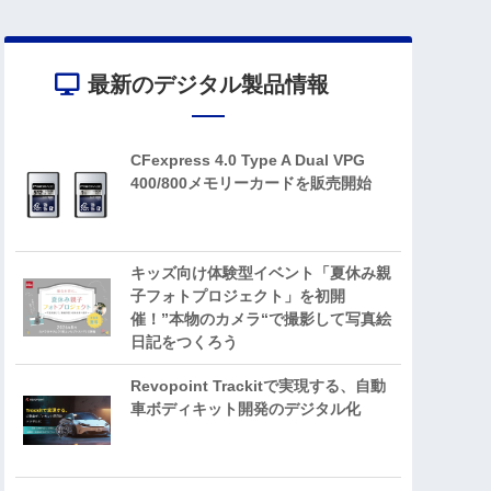
最新のデジタル製品情報
CFexpress 4.0 Type A Dual VPG
400/800メモリーカードを販売開始
キッズ向け体験型イベント「夏休み親
子フォトプロジェクト」を初開
催！”本物のカメラ“で撮影して写真絵
日記をつくろう
Revopoint Trackitで実現する、自動
車ボディキット開発のデジタル化