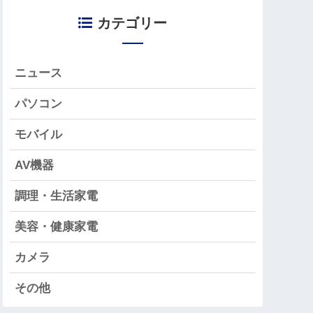
カテゴリー
ニュース
パソコン
モバイル
AV機器
調理・生活家電
美容・健康家電
カメラ
その他