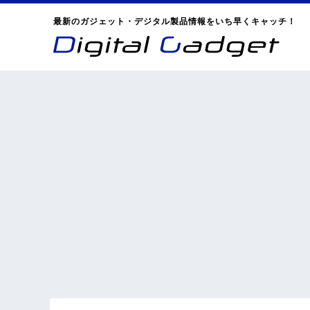
最新のガジェット・デジタル製品情報をいち早くキャッチ！