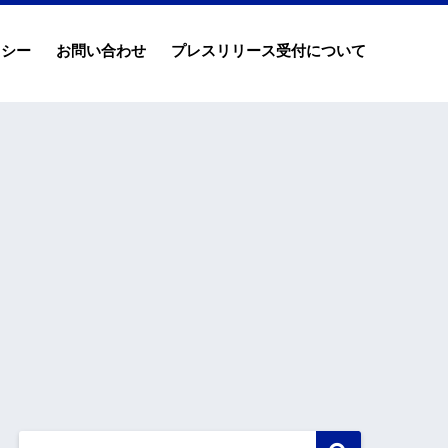
リシー
お問い合わせ
プレスリリース受付について