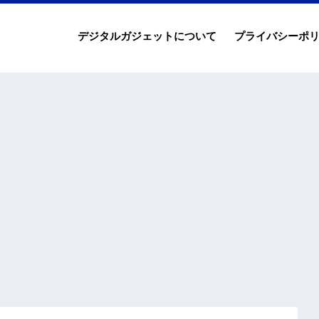
デジタルガジェットについて
プライバシーポ