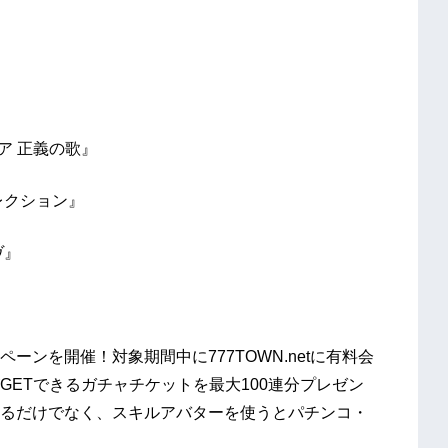
 正義の歌』
クション』
』
ンを開催！対象期間中に777TOWN.netに有料会
ETできるガチャチケットを最大100連分プレゼン
るだけでなく、スキルアバターを使うとパチンコ・