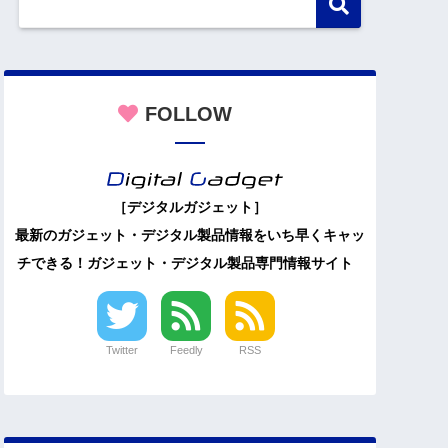
FOLLOW
［デジタルガジェット］
最新のガジェット・デジタル製品情報をいち早くキャッ
チできる！ガジェット・デジタル製品専門情報サイト
Twitter
Feedly
RSS