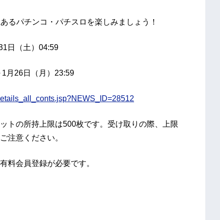
種以上あるパチンコ・パチスロを楽しみましょう！
31日（土）04:59
月26日（月）23:59
details_all_conts.jsp?NEWS_ID=28512
トの所持上限は500枚です。受け取りの際、上限
ご注意ください。
有料会員登録が必要です。