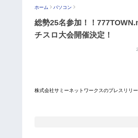
ホーム
パソコン
総勢25名参加！！777TOW
チスロ大会開催決定！
株式会社サミーネットワークスのプレスリリー