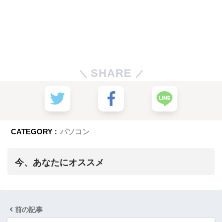
SHARE
CATEGORY :
パソコン
今、あなたにオススメ
前の記事