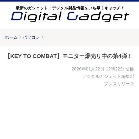
最新のガジェット・デジタル製品情報をいち早くキャッチ！
ホーム
パソコン
【KEY TO COMBAT】モニター爆売り中の第4弾！
2026年01月22日 12時22分
公開
デジタルガジェット編集部
プレスリリース