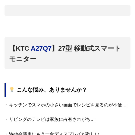
【KTC
A27Q7
】27型 移動式スマート
モニター
こんな悩み、ありませんか？
・キッチンでスマホの小さい画面でレシピを見るのが不便…
・リビングのテレビは家族に占有されがち…
・Web会議用にもう一台ディスプレイが欲しい…