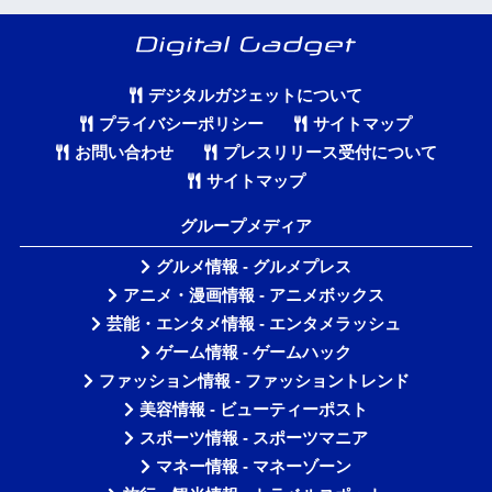
デジタルガジェットについて
プライバシーポリシー
サイトマップ
お問い合わせ
プレスリリース受付について
サイトマップ
グループメディア
グルメ情報 - グルメプレス
アニメ・漫画情報 - アニメボックス
芸能・エンタメ情報 - エンタメラッシュ
ゲーム情報 - ゲームハック
ファッション情報 - ファッショントレンド
美容情報 - ビューティーポスト
スポーツ情報 - スポーツマニア
マネー情報 - マネーゾーン