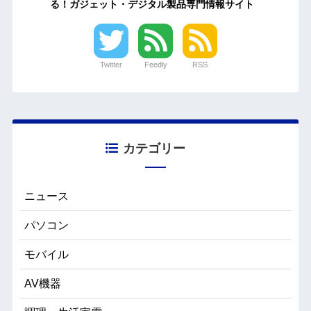
る！ガジェット・デジタル製品専門情報サイト
Twitter
Feedly
RSS
カテゴリー
ニュース
パソコン
モバイル
AV機器