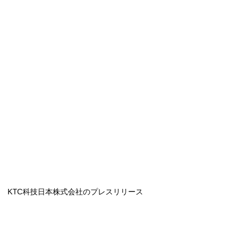
KTC科技日本株式会社のプレスリリース