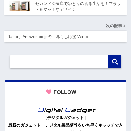
セカンド冷凍庫でゆとりのある生活を！フラッ
ト＆マットなデザイン…
次の記事
Razer、Amazon.co.jpの「暮らし応援 Winte…
FOLLOW
［デジタルガジェット］
最新のガジェット・デジタル製品情報をいち早くキャッチでき