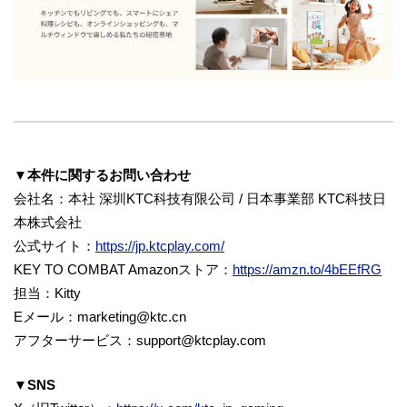
▼本件に関するお問い合わせ
会社名：本社 深圳KTC科技有限公司 / 日本事業部 KTC科技日
本株式会社
公式サイト：
https://jp.ktcplay.com/
KEY TO COMBAT Amazonストア：
https://amzn.to/4bEEfRG
担当：Kitty
Eメール：marketing@ktc.cn
アフターサービス：support@ktcplay.com
▼SNS