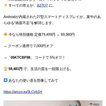
すべての答えが、
A27Q7
に。
Androidが内蔵された27型スマートディスプレイが、家中のあ
らゆる“画面不足”を解消します。
今なら特別価格 定価79,499円 → 69,980円
→ クーポン適用で 7,000円オフ
→「
05KTCBF88
」 コードで 5%オフ！
59,481円
で、生活の質を一段階上げる。
あなたの使い道を想像してみて
https://amzn.to/3LCyb1H