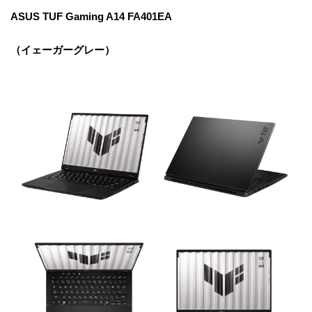
ASUS TUF Gaming A14 FA401EA
（イェーガーグレー）