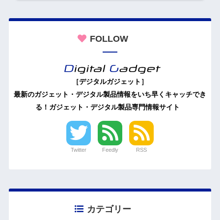
FOLLOW
［デジタルガジェット］
最新のガジェット・デジタル製品情報をいち早くキャッチでき
る！ガジェット・デジタル製品専門情報サイト
Twitter
Feedly
RSS
カテゴリー