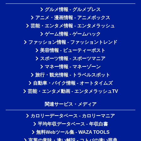
グルメ情報 - グルメプレス
アニメ・漫画情報 - アニメボックス
芸能・エンタメ情報 - エンタメラッシュ
ゲーム情報 - ゲームハック
ファッション情報 - ファッショントレンド
美容情報 - ビューティーポスト
スポーツ情報 - スポーツマニア
マネー情報 - マネーゾーン
旅行・観光情報 - トラベルスポット
自動車・バイク情報 - オートタイムズ
芸能・エンタメ動画 - エンタメラッシュTV
関連サービス・メディア
カロリーデータベース - カロリーマニア
平均年収データベース - 年収白書
無料Webツール集 - WAZA TOOLS
言葉の意味・違い解説 - コトバの違い辞典