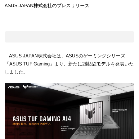
ASUS JAPAN株式会社のプレスリリース
ASUS JAPAN株式会社は、ASUSのゲーミングシリーズ
「ASUS TUF Gaming」より、新たに2製品2モデルを発表いた
しました。