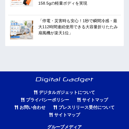
158.5gの軽量ボディを実現
「停電・災害時も安心！1秒で瞬間冷感・最
大112時間連続使用できる大容量折りたたみ
扇風機が楽天1位」
デジタルガジェットについて
プライバシーポリシー
サイトマップ
お問い合わせ
プレスリリース受付について
サイトマップ
グループメディア