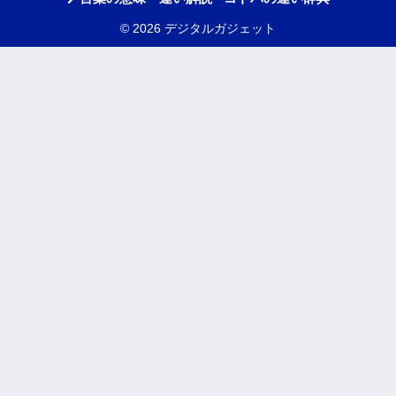
© 2026 デジタルガジェット