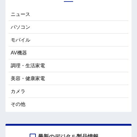
ニュース
パソコン
モバイル
AV機器
調理・生活家電
美容・健康家電
カメラ
その他
最新のデジタル製品情報