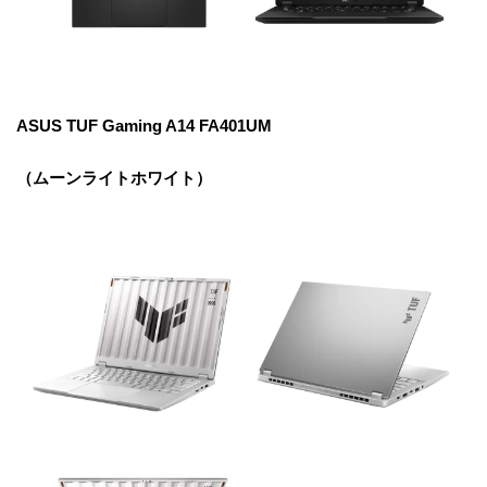
ASUS TUF Gaming A14 FA401UM
（ムーンライトホワイト）