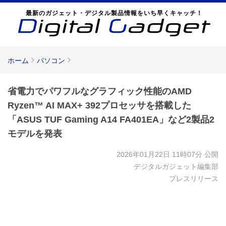
最新のガジェット・デジタル製品情報をいち早くキャッチ！
ホーム
パソコン
省電力でパワフルなグラフィック性能のAMD
Ryzen™ AI MAX+ 392プロセッサを搭載した
「ASUS TUF Gaming A14 FA401EA」など2製品2
モデルを発表
2026年01月22日 11時07分
公開
デジタルガジェット編集部
プレスリリース