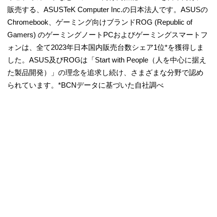
販売する、ASUSTeK Computer Inc.の日本法人です。ASUSの
Chromebook、ゲーミング向けブランドROG (Republic of
Gamers) のゲーミングノートPCおよびゲーミングスマートフ
ォンは、全て2023年日本国内販売台数シェア1位*を獲得しま
した。ASUS及びROGは「Start with People（人を中心に据え
た製品開発）」の理念を追求し続け、さまざまな分野で認め
られています。*BCNデータに基づいた自社調べ