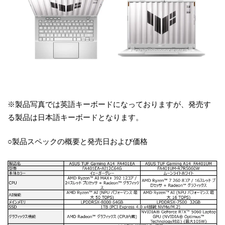
※製品写真では英語キーボードになっておりますが、発売す
る製品は日本語キーボードとなります。
○製品スペックの概要と発売日および価格