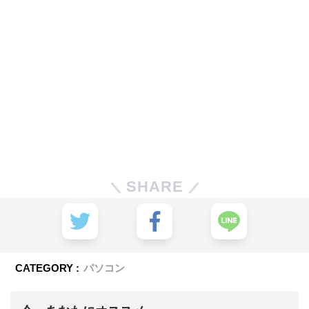
SHARE
CATEGORY :
パソコン