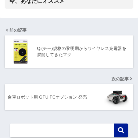
今、あなたにオススメ
前の記事
Qi(チー)規格の黎明期からワイヤレス充電器を
展開してきたマク…
次の記事
台車ロボット用 GPU PCオプション 発売