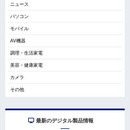
ニュース
パソコン
モバイル
AV機器
調理・生活家電
美容・健康家電
カメラ
その他
最新のデジタル製品情報