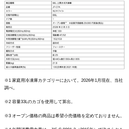
※1 家庭用冷凍庫カテゴリーにおいて。2026年1月現在、当社
調べ。
※2 容量33Lのカゴを使用して算出。
※3 オープン価格の商品は希望小売価格を定めておりません。