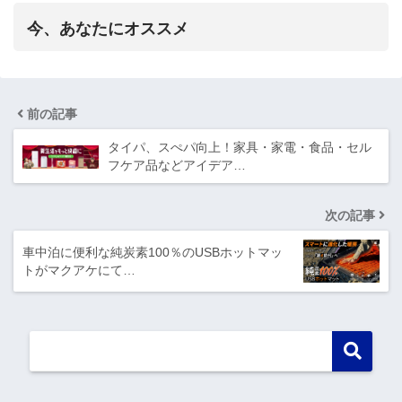
今、あなたにオススメ
前の記事
タイパ、スぺパ向上！家具・家電・食品・セル
フケア品などアイデア…
次の記事
車中泊に便利な純炭素100％のUSBホットマッ
トがマクアケにて…