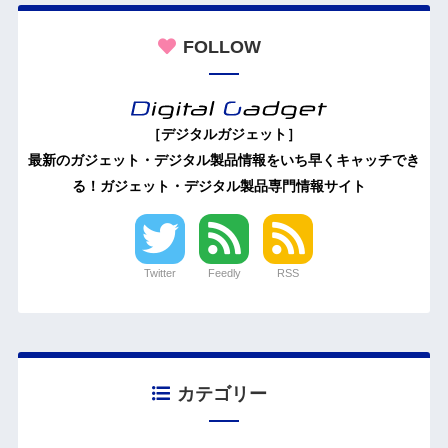
FOLLOW
［デジタルガジェット］
最新のガジェット・デジタル製品情報をいち早くキャッチでき
る！ガジェット・デジタル製品専門情報サイト
Twitter
Feedly
RSS
カテゴリー