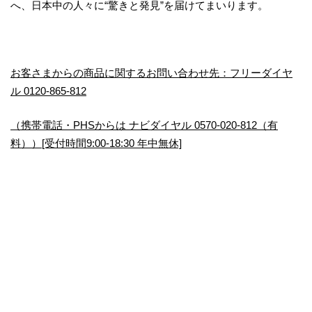
へ、日本中の人々に“驚きと発見”を届けてまいります。
お客さまからの商品に関するお問い合わせ先：フリーダイヤ
ル 0120-865-812
（携帯電話・PHSからは ナビダイヤル 0570-020-812（有
料））[受付時間9:00-18:30 年中無休]