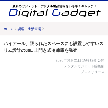
最新のガジェット・デジタル製品情報をいち早くキャッチ！
ホーム
調理・生活家電
ハイアール、限られたスペースにも設置しやすいス
リム設計の66L 上開き式冷凍庫を発売
2026年01月21日 15時12分
公開
デジタルガジェット編集部
プレスリリース