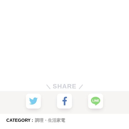
SHARE
CATEGORY :
調理・生活家電