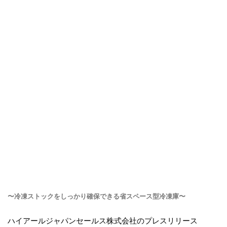
〜冷凍ストックをしっかり確保できる省スペース型冷凍庫〜
ハイアールジャパンセールス株式会社のプレスリリース