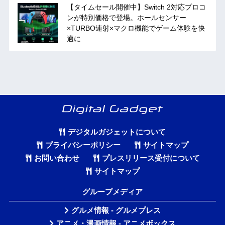
【タイムセール開催中】Switch 2対応プロコ
ンが特別価格で登場。ホールセンサー
×TURBO連射×マクロ機能でゲーム体験を快
適に
デジタルガジェットについて
プライバシーポリシー
サイトマップ
お問い合わせ
プレスリリース受付について
サイトマップ
グループメディア
グルメ情報 - グルメプレス
アニメ・漫画情報 - アニメボックス