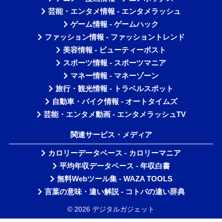
芸能・エンタメ情報 - エンタメラッシュ
ゲーム情報 - ゲームハック
ファッション情報 - ファッショントレンド
美容情報 - ビューティーポスト
スポーツ情報 - スポーツマニア
マネー情報 - マネーゾーン
旅行・観光情報 - トラベルスポット
自動車・バイク情報 - オートタイムズ
芸能・エンタメ動画 - エンタメラッシュTV
関連サービス・メディア
カロリーデータベース - カロリーマニア
平均年収データベース - 年収白書
無料Webツール集 - WAZA TOOLS
言葉の意味・違い解説 - コトバの違い辞典
© 2026 デジタルガジェット