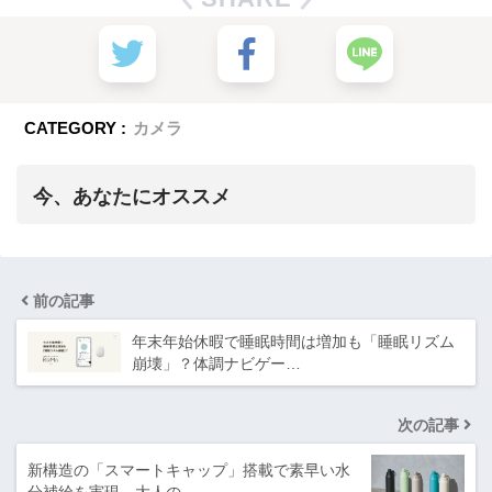
CATEGORY :
カメラ
今、あなたにオススメ
前の記事
年末年始休暇で睡眠時間は増加も「睡眠リズム
崩壊」？体調ナビゲー…
次の記事
新構造の「スマートキャップ」搭載で素早い水
分補給を実現 大人の…