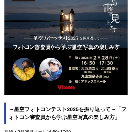
～星空フォトコンテスト2025を振り返って～「フ
ォトコン審査員から学ぶ星空写真の楽しみ方」
日時：2月28日（土）16:50~17:30