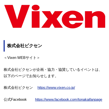
株式会社ビクセン
＜Vixen WEBサイト＞
株式会社ビクセンが企画・協力・協賛しているイベントは、
以下のページでお知らせします。
株式会社ビクセン
https://www.vixen.co.jp/
公式Facebook
https://www.facebook.com/tonakaifanpage