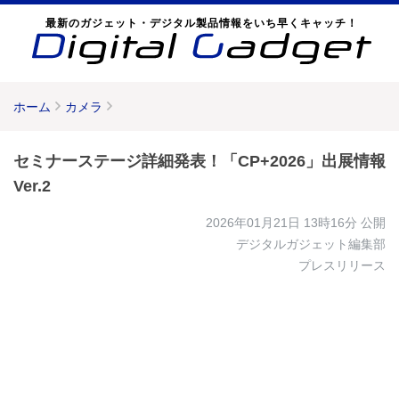
最新のガジェット・デジタル製品情報をいち早くキャッチ！
ホーム
カメラ
セミナーステージ詳細発表！「CP+2026」出展情報
Ver.2
2026年01月21日 13時16分
公開
デジタルガジェット編集部
プレスリリース