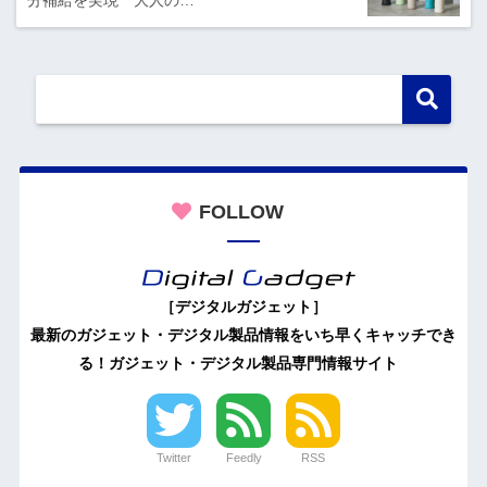
FOLLOW
［デジタルガジェット］
最新のガジェット・デジタル製品情報をいち早くキャッチでき
る！ガジェット・デジタル製品専門情報サイト
Twitter
Feedly
RSS