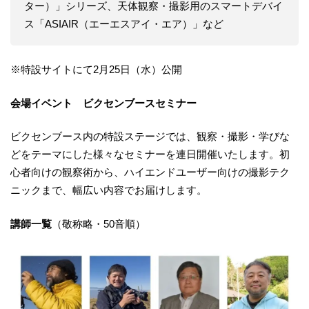
ター）」シリーズ、天体観察・撮影用のスマートデバイ
ス「ASIAIR（エーエスアイ・エア）」など
※特設サイトにて2月25日（水）公開
会場イベント ビクセンブースセミナー
ビクセンブース内の特設ステージでは、観察・撮影・学びな
どをテーマにした様々なセミナーを連日開催いたします。初
心者向けの観察術から、ハイエンドユーザー向けの撮影テク
ニックまで、幅広い内容でお届けします。
講師一覧
（敬称略・50音順）