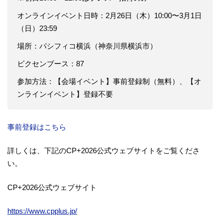
オンラインイベント日時：2月26日（木）10:00〜3月1日
（日）23:59
場所：パシフィコ横浜（神奈川県横浜市）
ビクセンブース：87
参加方法：【会場イベント】事前登録制（無料）、【オ
ンラインイベント】登録不要
事前登録はこちら
詳しくは、下記のCP+2026公式ウェブサイトをご覧くださ
い。
CP+2026公式ウェブサイト
https://www.cpplus.jp/