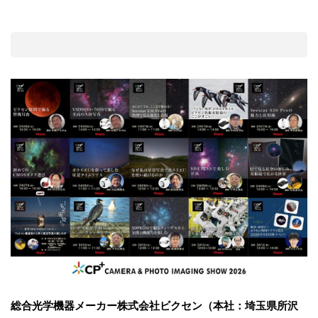
総合光学機器メーカー株式会社ビクセン（本社：埼玉県所沢