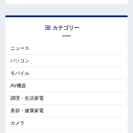
カテゴリー
ニュース
パソコン
モバイル
AV機器
調理・生活家電
美容・健康家電
カメラ