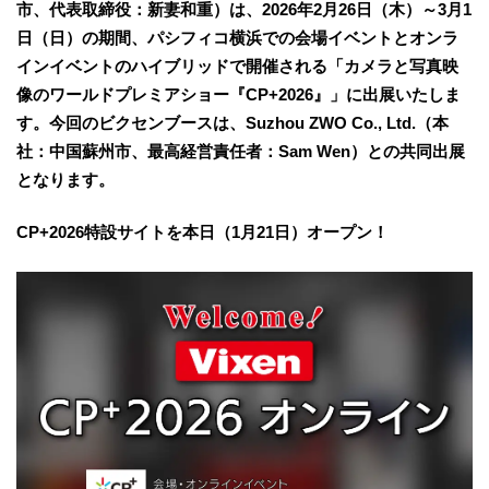
市、代表取締役：新妻和重）は、2026年2月26日（木）～3月1
日（日）の期間、パシフィコ横浜での会場イベントとオンラ
インイベントのハイブリッドで開催される「カメラと写真映
像のワールドプレミアショー『CP+2026』」に出展いたしま
す。今回のビクセンブースは、Suzhou ZWO Co., Ltd.（本
社：中国蘇州市、最高経営責任者：Sam Wen）との共同出展
となります。
CP+2026特設サイトを本日（1月21日）オープン！