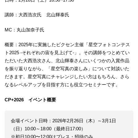
講師：大西浩次氏 北山輝泰氏
MC：丸山加奈子氏
概要：2025年に実施したビクセン主催「星空フォトコンテス
ト2025 -それぞれの宙を見上げて-」。その講師をつとめてい
ただいた大西浩次さん、北山輝泰さんにいくつかの入賞作品
を振り返りながら、「星空写真の楽しみ」について対談いた
だきます。星空写真にチャレンジしたい方はもちろん、さら
なるレベルアップを目指す方にも役立つセミナーです。
CP+2026 イベント概要
会場イベント日時：2026年2月26日（木）～3月1日
（日）10:00～18:00（最終日17:00）
※初日10:00〜12:00はプレス・招待のみ