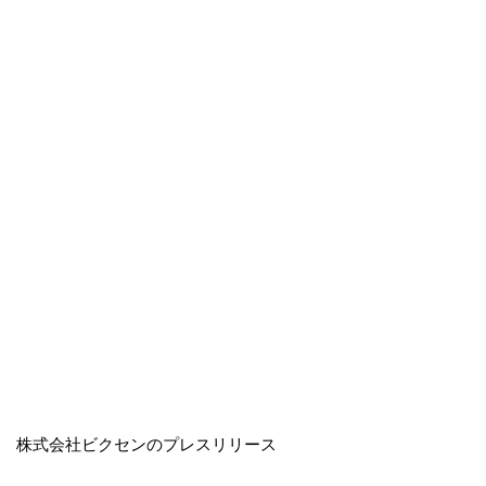
株式会社ビクセンのプレスリリース