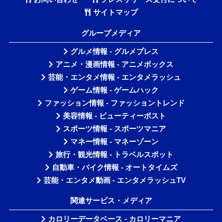
サイトマップ
グループメディア
グルメ情報 - グルメプレス
アニメ・漫画情報 - アニメボックス
芸能・エンタメ情報 - エンタメラッシュ
ゲーム情報 - ゲームハック
ファッション情報 - ファッショントレンド
美容情報 - ビューティーポスト
スポーツ情報 - スポーツマニア
マネー情報 - マネーゾーン
旅行・観光情報 - トラベルスポット
自動車・バイク情報 - オートタイムズ
芸能・エンタメ動画 - エンタメラッシュTV
関連サービス・メディア
カロリーデータベース - カロリーマニア