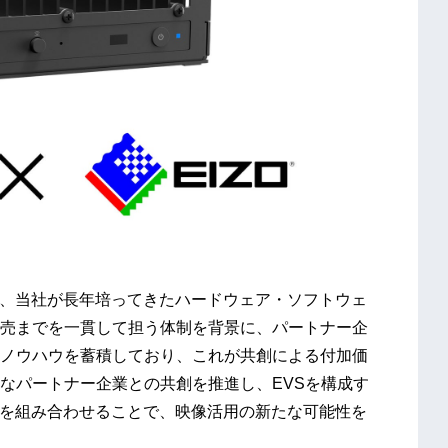
、当社が長年培ってきたハードウェア・ソフトウェ
売までを一貫して担う体制を背景に、パートナー企
ノウハウを蓄積しており、これが共創による付加価
なパートナー企業との共創を推進し、EVSを構成す
」を組み合わせることで、映像活用の新たな可能性を