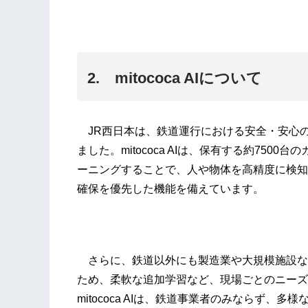
2. mitococa AIについて
JR西日本は、鉄道運行における安全・安心の向上
ました。mitococa AIは、保有する約750
ーニングすることで、人や物体を高精度に検知
確保を優先した機能を備えています。
さらに、鉄道以外にも製造業や大規模施設な
ため、柔軟な追加学習など、現場ごとのニーズ
mitococa AIは、鉄道事業者のみならず