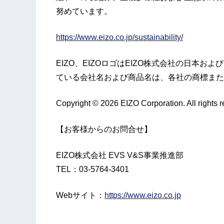
努めています。
https://www.eizo.co.jp/sustainability/
EIZO、EIZOロゴはEIZO株式会社の日本
ている会社名および商品名は、各社の商標また
Copyright © 2026 EIZO Corporation. All rights r
【お客様からのお問合せ】
EIZO株式会社 EVS V&S事業推進部
TEL：03-5764-3401
Webサイト：
https://www.eizo.co.jp