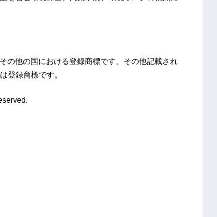
およびその他の国における登録商標です。その他記載され
は登録商標です。
eserved.