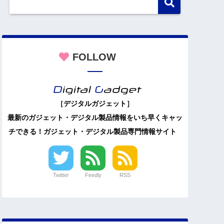
FOLLOW
［デジタルガジェット］
最新のガジェット・デジタル製品情報をいち早くキャッ
チできる！ガジェット・デジタル製品専門情報サイト
Twitter
Feedly
RSS