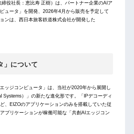
締役社長：恵比寿 正樹）は、パートナー企業のAIア
ピュータ」を開発、2026年4月から販売を予定して
ションは、西日本旅客鉄道株式会社が開発した
ータ」について
エッジコンピュータ」は、当社が2020年から展開し
al Systems）」の新たな進化形です。「IPデコーディ
ど、EIZOのアプリケーションのみを搭載していた従
アプリケーションが稼働可能な「共創AIエッジコン