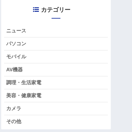
カテゴリー
ニュース
パソコン
モバイル
AV機器
調理・生活家電
美容・健康家電
カメラ
その他