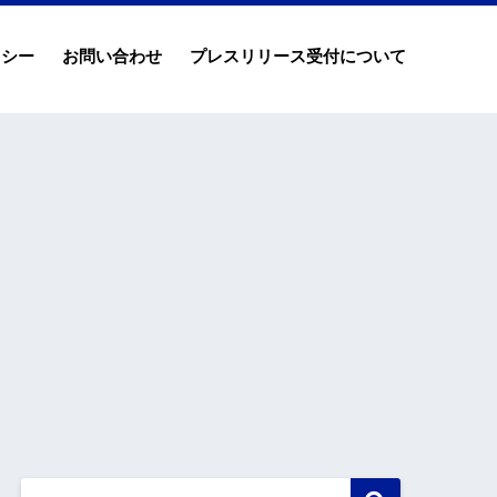
リシー
お問い合わせ
プレスリリース受付について