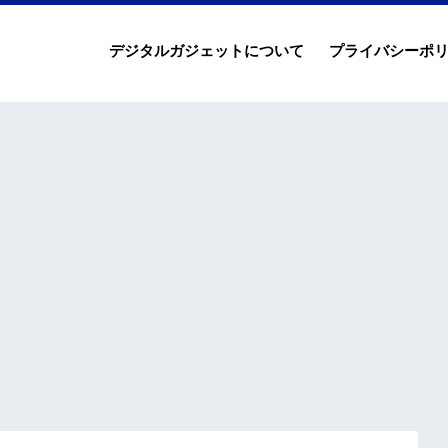
デジタルガジェットについて
プライバシーポ