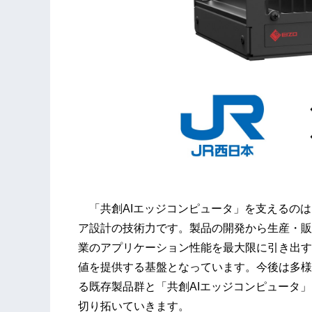
「共創AIエッジコンピュータ」を支えるのは
ア設計の技術力です。製品の開発から生産・販
業のアプリケーション性能を最大限に引き出す
値を提供する基盤となっています。今後は多様
る既存製品群と「共創AIエッジコンピュータ
切り拓いていきます。