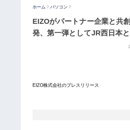
ホーム
パソコン
EIZOがパートナー企業と共
発、第一弾としてJR西日本
EIZO株式会社のプレスリリース