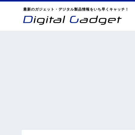
最新のガジェット・デジタル製品情報をいち早くキャッチ！