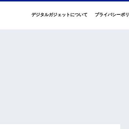
デジタルガジェットについて
プライバシーポ