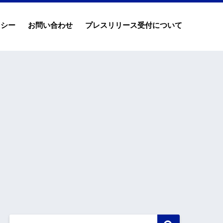
リシー
お問い合わせ
プレスリリース受付について