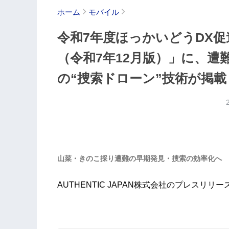
ホーム
モバイル
令和7年度ほっかいどうDX
（令和7年12月版）」に、
の“捜索ドローン”技術が掲載
山菜・きのこ採り遭難の早期発見・捜索の効率化へ
AUTHENTIC JAPAN株式会社のプレスリリー