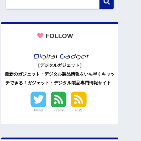
FOLLOW
［デジタルガジェット］
最新のガジェット・デジタル製品情報をいち早くキャッ
チできる！ガジェット・デジタル製品専門情報サイト
Twitter
Feedly
RSS