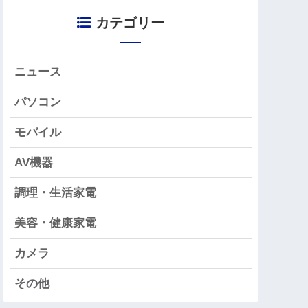
カテゴリー
ニュース
パソコン
モバイル
AV機器
調理・生活家電
美容・健康家電
カメラ
その他