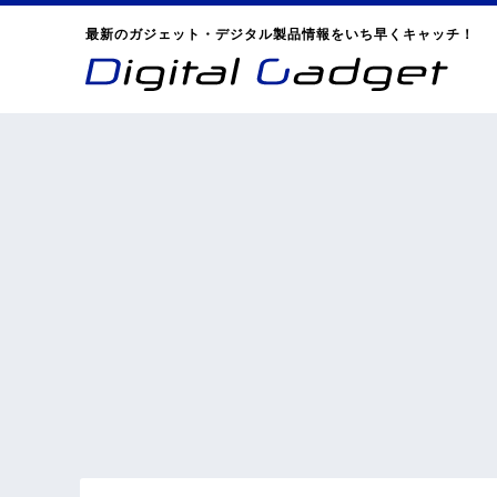
最新のガジェット・デジタル製品情報をいち早くキャッチ！