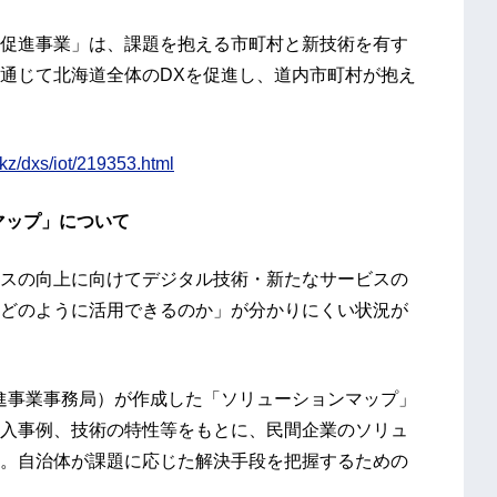
X促進事業」は、課題を抱える市町村と新技術を有す
通じて北海道全体のDXを促進し、道内市町村が抱え
/kz/dxs/iot/219353.html
マップ」について
スの向上に向けてデジタル技術・新たなサービスの
どのように活用できるのか」が分かりにくい状況が
進事業事務局）が作成した「ソリューションマップ」
入事例、技術の特性等をもとに、民間企業のソリュ
。自治体が課題に応じた解決手段を把握するための