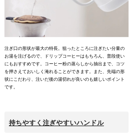
注ぎ口の形状が最大の特長。狙ったところに注ぎたい分量の
お湯を注げるので、ドリップコーヒーはもちろん、普段使い
にもおすすめです。コーヒー粉の蒸らしから抽出まで、コツ
を押さえておいしく淹れることができます。また、先端の形
状にこだわり、注いだ後の湯切れが良いのも嬉しいポイント
です。
持ちやすく注ぎやすいハンドル