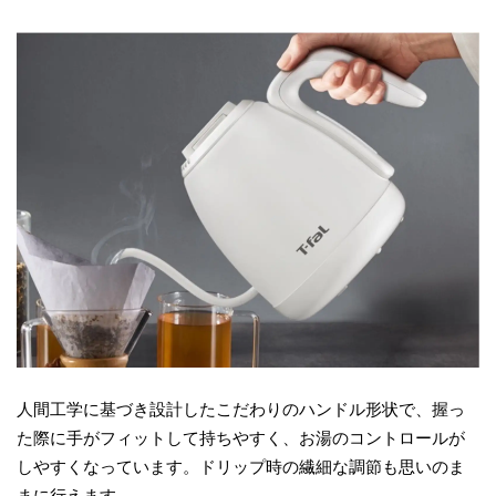
人間工学に基づき設計したこだわりのハンドル形状で、握っ
た際に手がフィットして持ちやすく、お湯のコントロールが
しやすくなっています。ドリップ時の繊細な調節も思いのま
まに行えます。