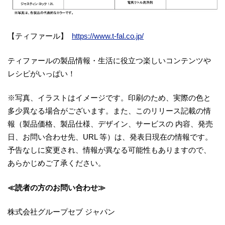
【ティファール】
https://www.t-fal.co.jp/
ティファールの製品情報・生活に役立つ楽しいコンテンツや
レシピがいっぱい！
※写真、イラストはイメージです。印刷のため、実際の色と
多少異なる場合がございます。また、このリリース記載の情
報（製品価格、製品仕様、デザイン、サービスの 内容、発売
日、お問い合わせ先、URL 等）は、発表日現在の情報です。
予告なしに変更され、情報が異なる可能性もありますので、
あらかじめご了承ください。
≪読者の方のお問い合わせ≫
株式会社グループセブ ジャパン