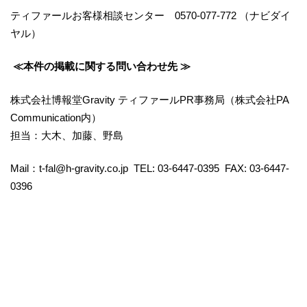
ティファールお客様相談センター 0570-077-772 （ナビダイ
ヤル）
≪本件の掲載に関する問い合わせ先 ≫
株式会社博報堂Gravity ティファールPR事務局（株式会社PA
Communication内）
担当：大木、加藤、野島
Mail：t-fal@h-gravity.co.jp TEL: 03-6447-0395 FAX: 03-6447-
0396