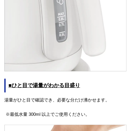
■ひと目で湯量がわかる目盛り
湯量がひと目で確認でき、必要な分だけ沸かせます。
※最低水量 300ml 以上でご使用ください。