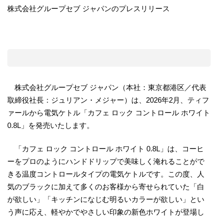
株式会社グループセブ ジャパンのプレスリリース
株式会社グループセブ ジャパン（本社：東京都港区／代表
取締役社長：ジュリアン・メジャー）は、2026年2月、ティフ
ァールから電気ケトル「カフェ ロック コントロール ホワイト
0.8L」を発売いたします。
「カフェ ロック コントロール ホワイト 0.8L」は、コーヒ
ーをプロのようにハンドドリップで美味しく淹れることがで
きる温度コントロールタイプの電気ケトルです。この度、人
気のブラックに加えて多くのお客様から寄せられていた「白
が欲しい」「キッチンになじむ明るいカラーが欲しい」とい
う声に応え、軽やかでやさしい印象の新色ホワイトが登場し