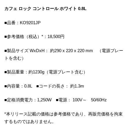
カフェ ロック コントロール ホワイト 0.8L
■品番：KO9201JP
■参考価格（税込）*：18,500円
■製品サイズ WxDxH： 約290 x 220 x 220 mm （電源プレー
トを含む）
■製品重量：約1230g（電源プレート含む）
■内容量：0.8L ■コードの長さ： 約1.3m
■定格消費電力：1,250W ■電源： 100V～ 50/60Hz
*本リリース記載の価格は参考価格であり、再販売価格を拘束
するものではありません。