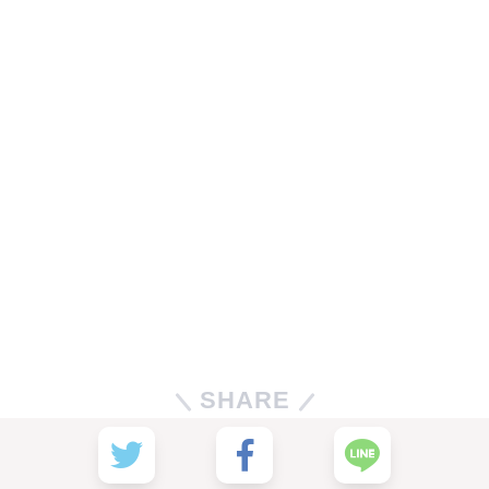
SHARE