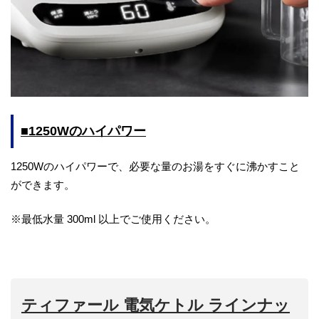
■1250Wのハイパワー
1250Wのハイパワーで、必要な量のお湯をすぐに沸かすこと
ができます。
※最低水量 300ml 以上でご使用ください。
ティファール 電気ケトル ラインナッ