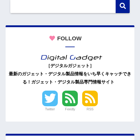
FOLLOW
［デジタルガジェット］
最新のガジェット・デジタル製品情報をいち早くキャッチでき
る！ガジェット・デジタル製品専門情報サイト
Twitter
Feedly
RSS