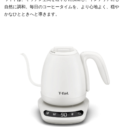
自然に調和。毎日のコーヒータイムを、より心地よく、穏や
かなひとときへと導きます。