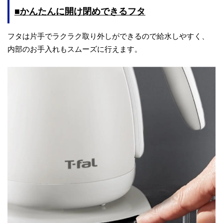
■かんたんに開け閉めできるフタ
フタは片手でラクラク取り外しができるので給水しやすく、
内部のお手入れもスムーズに行えます。