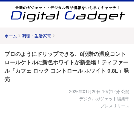
最新のガジェット・デジタル製品情報をいち早くキャッチ！
ホーム
調理・生活家電
プロのようにドリップできる、8段階の温度コント
ロールケトルに新色ホワイトが新登場！ティファー
ル「カフェ ロック コントロール ホワイト 0.8L」発
売
2026年01月20日 10時12分
公開
デジタルガジェット編集部
プレスリリース