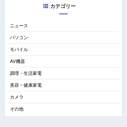
カテゴリー
ニュース
パソコン
モバイル
AV機器
調理・生活家電
美容・健康家電
カメラ
その他