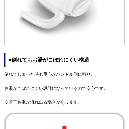
■倒れてもお湯がこぼれにくい構造
倒れてしまった時も重心がハンドル側に移り、
お湯がこぼれにくい設計になっているので安心です。
※若干お湯が流れ出る場合があります。