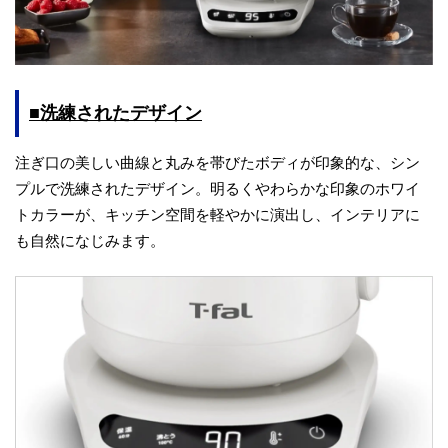
■洗練されたデザイン
注ぎ口の美しい曲線と丸みを帯びたボディが印象的な、シン
プルで洗練されたデザイン。明るくやわらかな印象のホワイ
トカラーが、キッチン空間を軽やかに演出し、インテリアに
も自然になじみます。