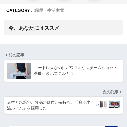
CATEGORY :
調理・生活家電
今、あなたにオススメ
前の記事
コードレスなのにパワフルなスチームショット
機能付きパステルカラ…
次の記事
真空と氷温で、食品の鮮度が長持ち。「真空氷
温ルーム」を採用した…