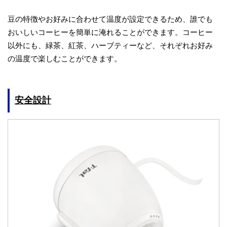
豆の特徴やお好みに合わせて温度が設定できるため、誰でも
おいしいコーヒーを簡単に淹れることができます。コーヒー
以外にも、緑茶、紅茶、ハーブティーなど、それぞれお好み
の温度で楽しむことができます。
安全設計