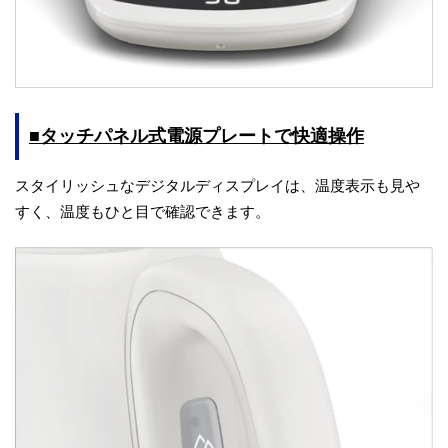
■タッチパネル式電源プレートで快適操作
スタイリッシュなデジタルディスプレイは、温度表示も見や
すく、温度もひと目で確認できます。