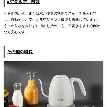
■空焚き防止機能
ケトル内が空、または水が少量の状態でスイッチを入れて
も、自動的にオフになる空焚き防止機能を搭載しています。
うっかり水を入れずに沸かし始めても、空焚きをする心配が
なく安心です。
その他の特長