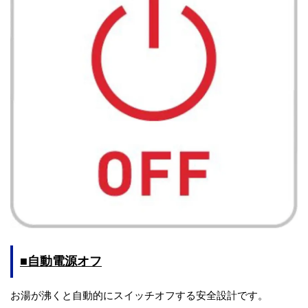
■自動電源オフ
お湯が沸くと自動的にスイッチオフする安全設計です。