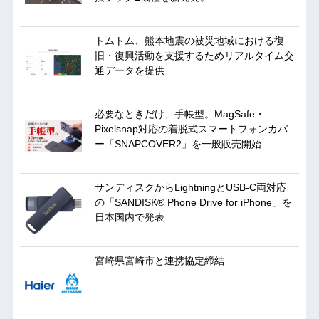
トムトム、熊本地震の被災地域における復
旧・復興活動を支援するためリアルタイム交
通データを提供
必要なときだけ、手帳型。MagSafe・
Pixelsnap対応の着脱式スマートフォンカバ
ー「SNAPCOVER2」を一般販売開始
サンディスクからLightningとUSB-C両対応
の「SANDISK® Phone Drive for iPhone」を
日本国内で発表
宮崎県宮崎市と連携協定締結