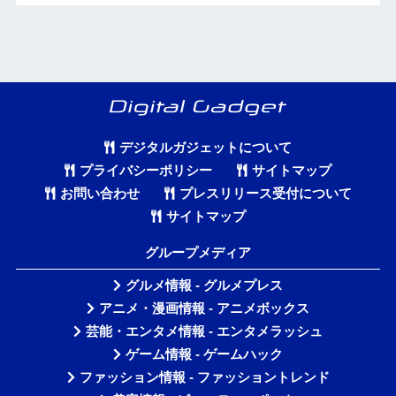
デジタルガジェットについて
プライバシーポリシー
サイトマップ
お問い合わせ
プレスリリース受付について
サイトマップ
グループメディア
グルメ情報 - グルメプレス
アニメ・漫画情報 - アニメボックス
芸能・エンタメ情報 - エンタメラッシュ
ゲーム情報 - ゲームハック
ファッション情報 - ファッショントレンド