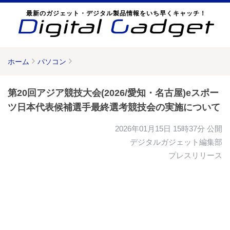
最新のガジェット・デジタル製品情報をいち早くキャッチ！
ホーム
パソコン
第20回アジア競技大会(2026/愛知・名古屋)eスポー
ツ日本代表候補選手最終選考競技会の実施について
2026年01月15日 15時37分
公開
デジタルガジェット編集部
プレスリリース