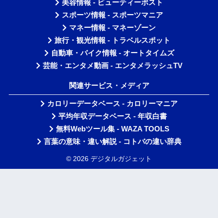
美容情報 - ビューティーポスト
スポーツ情報 - スポーツマニア
マネー情報 - マネーゾーン
旅行・観光情報 - トラベルスポット
自動車・バイク情報 - オートタイムズ
芸能・エンタメ動画 - エンタメラッシュTV
関連サービス・メディア
カロリーデータベース - カロリーマニア
平均年収データベース - 年収白書
無料Webツール集 - WAZA TOOLS
言葉の意味・違い解説 - コトバの違い辞典
© 2026 デジタルガジェット