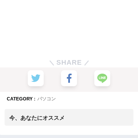
SHARE
CATEGORY :
パソコン
今、あなたにオススメ