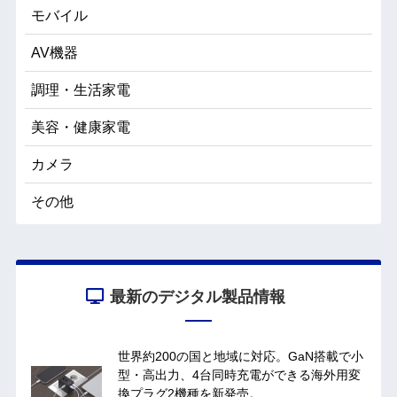
モバイル
AV機器
調理・生活家電
美容・健康家電
カメラ
その他
最新のデジタル製品情報
世界約200の国と地域に対応。GaN搭載で小
型・高出力、4台同時充電ができる海外用変
換プラグ2機種を新発売。