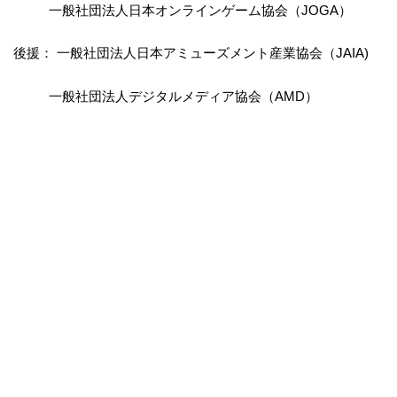
一般社団法人日本オンラインゲーム協会（JOGA）
後援： 一般社団法人日本アミューズメント産業協会（JAIA)
一般社団法人デジタルメディア協会（AMD）