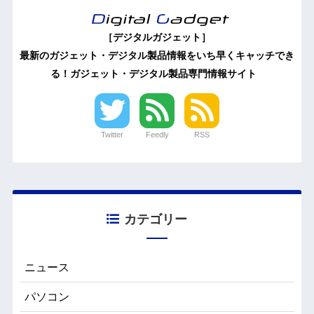
［デジタルガジェット］
最新のガジェット・デジタル製品情報をいち早くキャッチでき
る！ガジェット・デジタル製品専門情報サイト
Twitter
Feedly
RSS
カテゴリー
ニュース
パソコン