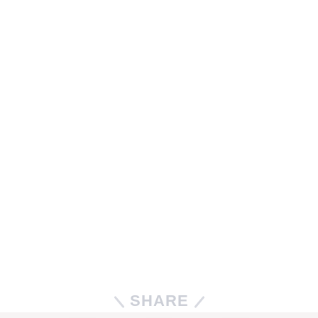
SHARE