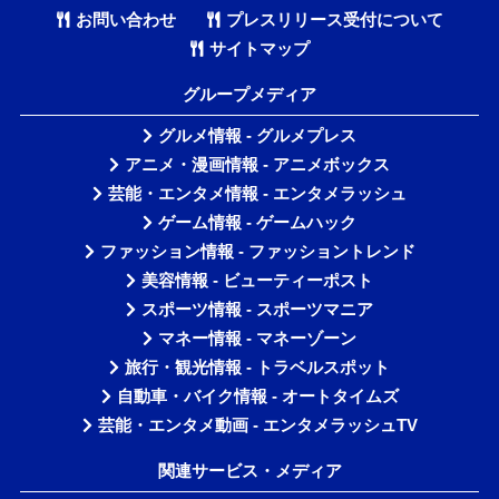
お問い合わせ
プレスリリース受付について
サイトマップ
グループメディア
グルメ情報 - グルメプレス
アニメ・漫画情報 - アニメボックス
芸能・エンタメ情報 - エンタメラッシュ
ゲーム情報 - ゲームハック
ファッション情報 - ファッショントレンド
美容情報 - ビューティーポスト
スポーツ情報 - スポーツマニア
マネー情報 - マネーゾーン
旅行・観光情報 - トラベルスポット
自動車・バイク情報 - オートタイムズ
芸能・エンタメ動画 - エンタメラッシュTV
関連サービス・メディア