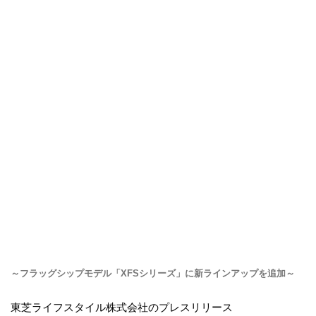
～フラッグシップモデル「XFSシリーズ」に新ラインアップを追加～
東芝ライフスタイル株式会社のプレスリリース