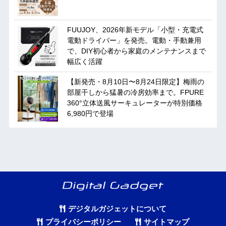
FUUJOY、2026年新モデル「小型・充電式
電動ドライバー」を発売。電動・手動兼用
で、DIY初心者から家庭のメンテナンスまで
幅広く活躍
【新発売・8月10日〜8月24日限定】梅雨の
部屋干しから猛暑の冷房効率まで。FPURE
360°立体送風サーキュレーターが特別価格
6,980円で登場
デジタルガジェットについて
プライバシーポリシー
サイトマップ