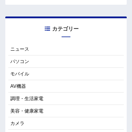
カテゴリー
ニュース
パソコン
モバイル
AV機器
調理・生活家電
美容・健康家電
カメラ