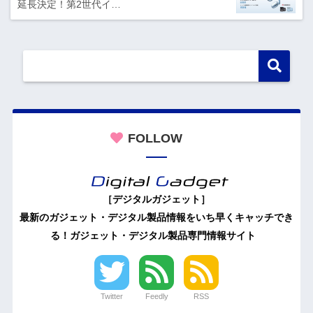
延長決定！第2世代イ…
FOLLOW
［デジタルガジェット］
最新のガジェット・デジタル製品情報をいち早くキャッチでき
る！ガジェット・デジタル製品専門情報サイト
Twitter
Feedly
RSS