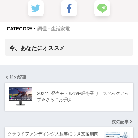
CATEGORY :
調理・生活家電
今、あなたにオススメ
前の記事
2024年発売モデルの好評を受け、スペックアッ
プ＆さらにお手頃…
次の記事
クラウドファンディング大反響につき支援期間