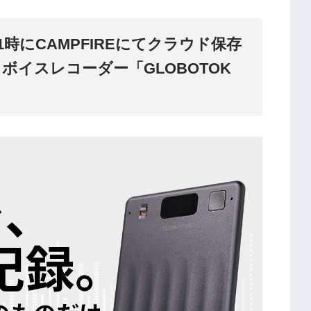
1時にCAMPFIREにてクラウド保存
 ボイスレコーダー「GLOBOTOK