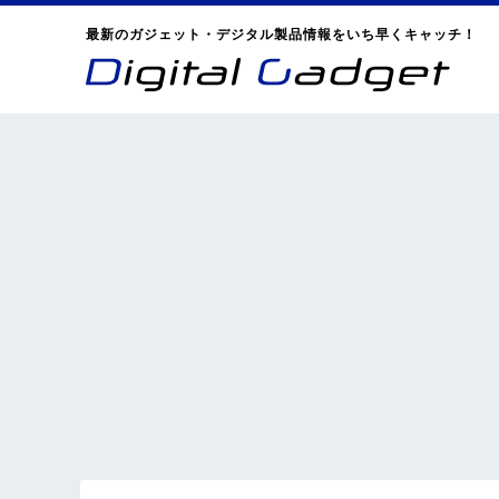
最新のガジェット・デジタル製品情報をいち早くキャッチ！