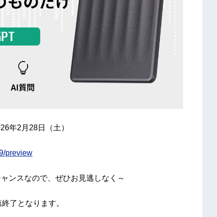
26年2月28日（土）
19/preview
チャンスなので、ぜひお見逃しなく～
第終了となります。