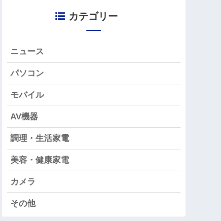
カテゴリー
ニュース
パソコン
モバイル
AV機器
調理・生活家電
美容・健康家電
カメラ
その他