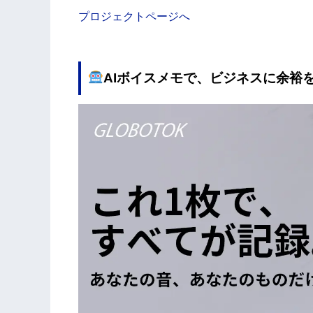
プロジェクトページへ
AIボイスメモで、ビジネスに余裕