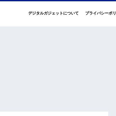
デジタルガジェットについて
プライバシーポ