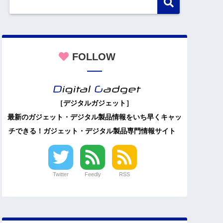
FOLLOW
［デジタルガジェット］
最新のガジェット・デジタル製品情報をいち早くキャッ
チできる！ガジェット・デジタル製品専門情報サイト
Twitter
Feedly
RSS