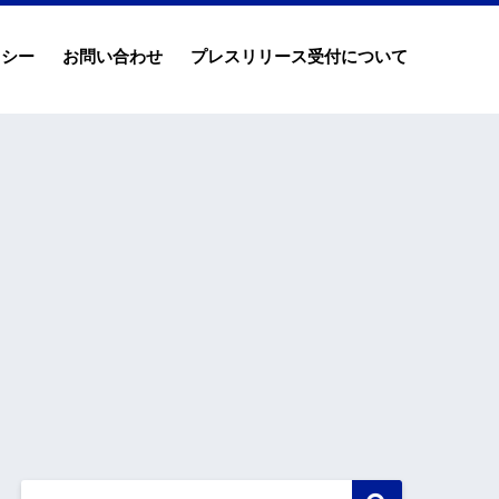
リシー
お問い合わせ
プレスリリース受付について