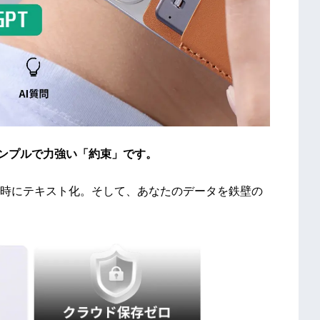
、シンプルで力強い「約束」です。
時にテキスト化。そして、あなたのデータを鉄壁の