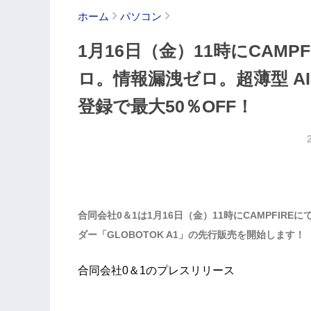
ホーム
パソコン
1月16日（金）11時にCAM
ロ。情報漏洩ゼロ。超薄型 A
登録で最大50％OFF！
合同会社0＆1は1月16日（金）11時にCAMPFIR
ダー「GLOBOTOK A1」の先行販売を開始します！
合同会社0＆1のプレスリリース