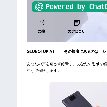
GLOBOTOK A1 —— その根底にあるのは
あなたの声を逃さず録音し、あなたの思考を瞬
守りで保護します。