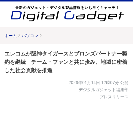
最新のガジェット・デジタル製品情報をいち早くキャッチ！
ホーム
パソコン
エレコムが阪神タイガースとブロンズパートナー契
約を継続 チーム・ファンと共に歩み、地域に密着
した社会貢献を推進
2026年01月14日 12時07分
公開
デジタルガジェット編集部
プレスリリース