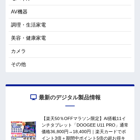
AV機器
調理・生活家電
美容・健康家電
カメラ
その他
最新のデジタル製品情報
【楽天50％OFFマラソン限定】AI搭載11イ
ンチタブレット「DOOGEE U11 PRO」通常
価格36,800円→18,400円｜楽天カードでポ
イント3倍＋期間中ポイント5倍の超お得キ