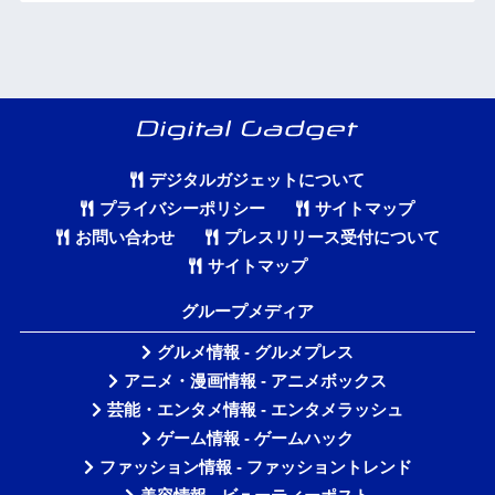
デジタルガジェットについて
プライバシーポリシー
サイトマップ
お問い合わせ
プレスリリース受付について
サイトマップ
グループメディア
グルメ情報 - グルメプレス
アニメ・漫画情報 - アニメボックス
芸能・エンタメ情報 - エンタメラッシュ
ゲーム情報 - ゲームハック
ファッション情報 - ファッショントレンド