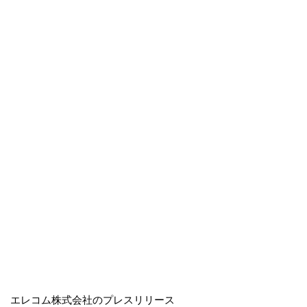
エレコム株式会社のプレスリリース