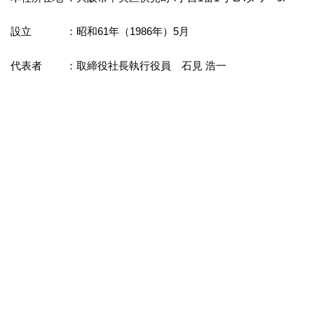
設立 ：昭和61年（1986年）5月
代表者 ：取締役社長執行役員 石見 浩一