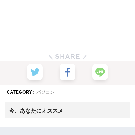
SHARE
CATEGORY :
パソコン
今、あなたにオススメ