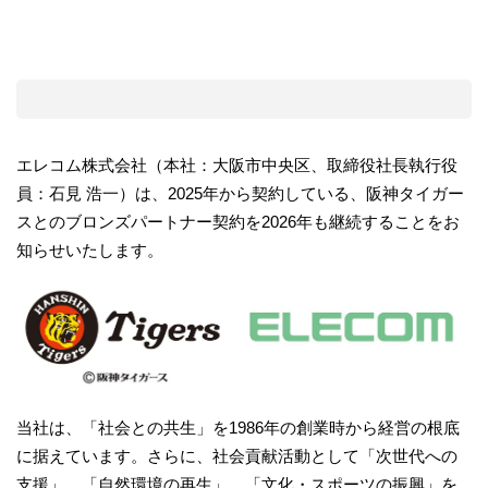
エレコム株式会社（本社：大阪市中央区、取締役社長執行役
員：石見 浩一）は、2025年から契約している、阪神タイガー
スとのブロンズパートナー契約を2026年も継続することをお
知らせいたします。
当社は、「社会との共生」を1986年の創業時から経営の根底
に据えています。さらに、社会貢献活動として「次世代への
支援」、「自然環境の再生」、「文化・スポーツの振興」を