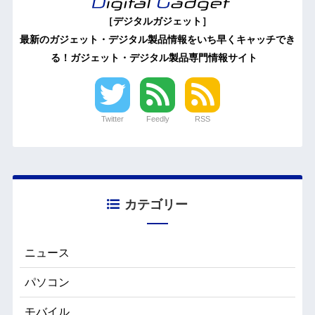
［デジタルガジェット］
最新のガジェット・デジタル製品情報をいち早くキャッチでき
る！ガジェット・デジタル製品専門情報サイト
Twitter
Feedly
RSS
カテゴリー
ニュース
パソコン
モバイル