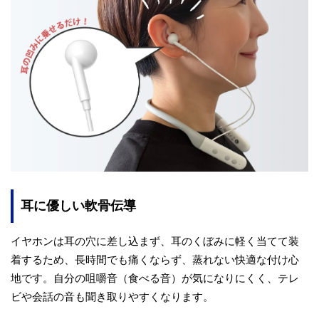
耳に優しい軟骨伝導
イヤホンは耳の穴に差し込まず、耳のくぼみに軽く当てて装
着するため、長時間でも痛くならず、蒸れない快適な付け心
地です。自分の咀嚼音（食べる音）が気になりにくく、テレ
ビや会話の音も聞き取りやすくなります。