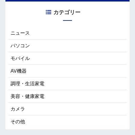
カテゴリー
ニュース
パソコン
モバイル
AV機器
調理・生活家電
美容・健康家電
カメラ
その他