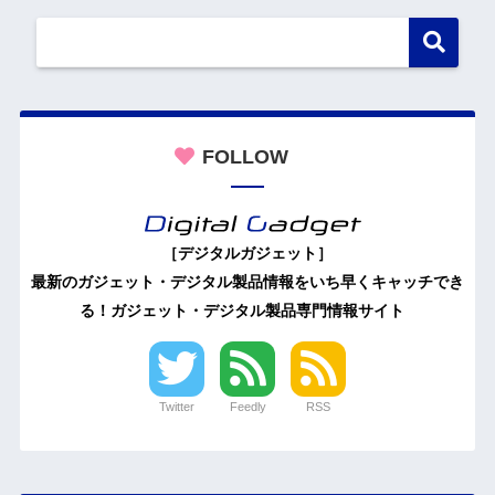
FOLLOW
［デジタルガジェット］
最新のガジェット・デジタル製品情報をいち早くキャッチでき
る！ガジェット・デジタル製品専門情報サイト
Twitter
Feedly
RSS