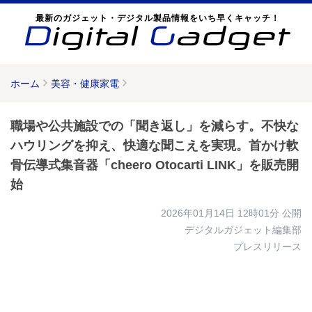
最新のガジェット・デジタル製品情報をいち早くキャッチ！
ホーム
美容・健康家電
職場や公共施設での「聞き返し」を減らす。不快な
ハウリングを抑え、快適な聞こえを実現。首かけ軟
骨伝導式集音器「cheero Otocarti LINK」を販売開
始
2026年01月14日 12時01分
公開
デジタルガジェット編集部
プレスリリース