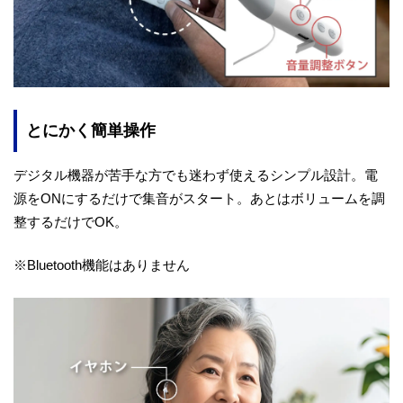
とにかく簡単操作
デジタル機器が苦手な方でも迷わず使えるシンプル設計。電
源をONにするだけで集音がスタート。あとはボリュームを調
整するだけでOK。
※Bluetooth機能はありません