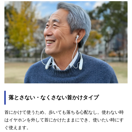
落とさない・なくさない首かけタイプ
首にかけて使うため、歩いても落ちる心配なし。使わない時
はイヤホンを外して首にかけたままにでき、使いたい時にす
ぐ使えます。