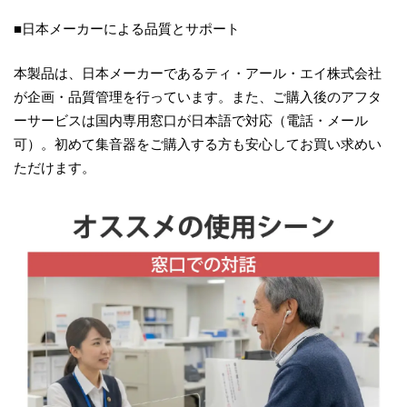
■日本メーカーによる品質とサポート
本製品は、日本メーカーであるティ・アール・エイ株式会社
が企画・品質管理を行っています。また、ご購入後のアフタ
ーサービスは国内専用窓口が日本語で対応（電話・メール
可）。初めて集音器をご購入する方も安心してお買い求めい
ただけます。