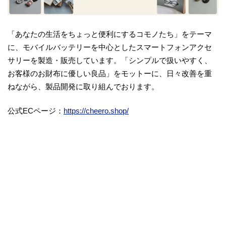
「あなたの生活をちょっと便利にするコモノたち」をテーマ
に、モバイルバッテリーを中心としたスマートフォンアクセ
サリーを製造・販売しています。「シンプルで扱いやすく、
お客様のお財布に優しい良品」をモットーに、日々改善を重
ねながら、製品開発に取り組んでおります。
公式ECページ：
https://cheero.shop/