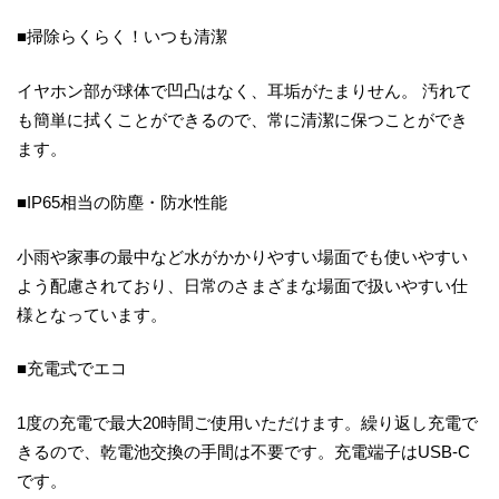
■掃除らくらく！いつも清潔
イヤホン部が球体で凹凸はなく、耳垢がたまりせん。 汚れて
も簡単に拭くことができるので、常に清潔に保つことができ
ます。
■IP65相当の防塵・防水性能
小雨や家事の最中など水がかかりやすい場面でも使いやすい
よう配慮されており、日常のさまざまな場面で扱いやすい仕
様となっています。
■充電式でエコ
1度の充電で最大20時間ご使用いただけます。繰り返し充電で
きるので、乾電池交換の手間は不要です。充電端子はUSB-C
です。