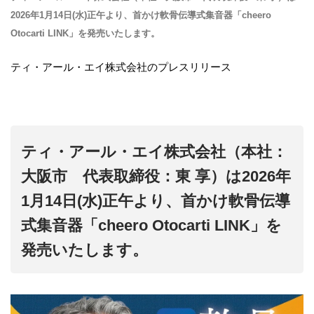
2026年1月14日(水)正午より、首かけ軟骨伝導式集音器「cheero
Otocarti LINK」を発売いたします。
ティ・アール・エイ株式会社のプレスリリース
ティ・アール・エイ株式会社（本社：
大阪市 代表取締役：東 享）は2026年
1月14日(水)正午より、首かけ軟骨伝導
式集音器「cheero Otocarti LINK」を
発売いたします。