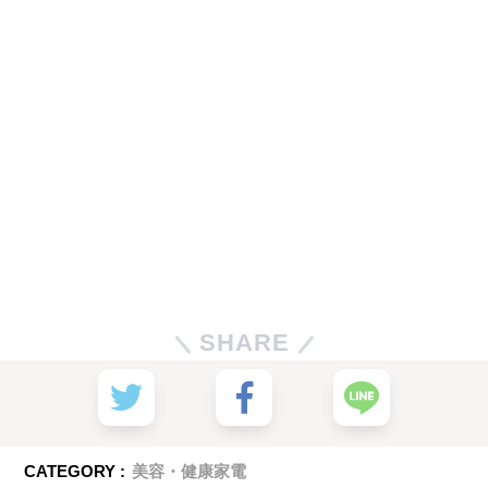
SHARE
CATEGORY :
美容・健康家電