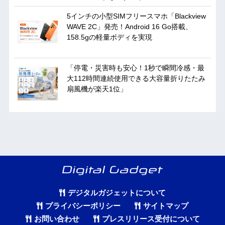
5インチの小型SIMフリースマホ「Blackview
WAVE 2C」発売！Android 16 Go搭載、
158.5gの軽量ボディを実現
「停電・災害時も安心！1秒で瞬間冷感・最
大112時間連続使用できる大容量折りたたみ
扇風機が楽天1位」
デジタルガジェットについて
プライバシーポリシー
サイトマップ
お問い合わせ
プレスリリース受付について