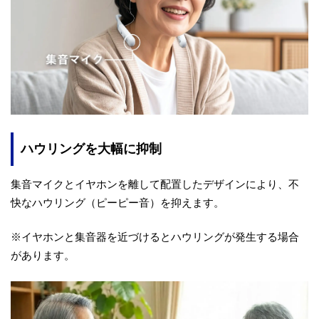
ハウリングを大幅に抑制
集音マイクとイヤホンを離して配置したデザインにより、不
快なハウリング（ピーピー音）を抑えます。
※イヤホンと集音器を近づけるとハウリングが発生する場合
があります。