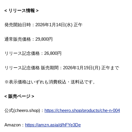
< リリース情報 >
発売開始日時：2026年1月14日(水) 正午
通常販売価格：29,800円
リリース記念価格：26,800円
リリース記念価格 販売期間：2026年1月19日(月) 正午まで
※表示価格はいずれも消費税込・送料込です。
< 販売ページ >
公式(cheero.shop)：
https://cheero.shop/products/che-n-004
Amazon：
https://amzn.asia/d/hFYe3De