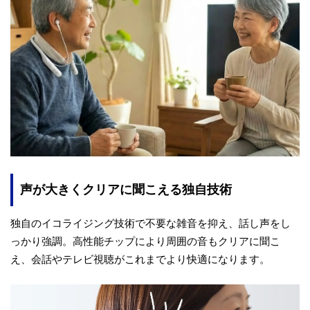
声が大きくクリアに聞こえる独自技術
独自のイコライジング技術で不要な雑音を抑え、話し声をし
っかり強調。高性能チップにより周囲の音もクリアに聞こ
え、会話やテレビ視聴がこれまでより快適になります。