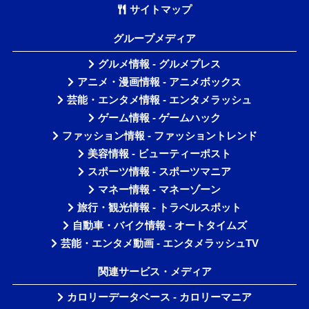
サイトマップ
グループメディア
グルメ情報 - グルメプレス
アニメ・漫画情報 - アニメボックス
芸能・エンタメ情報 - エンタメラッシュ
ゲーム情報 - ゲームハック
ファッション情報 - ファッショントレンド
美容情報 - ビューティーポスト
スポーツ情報 - スポーツマニア
マネー情報 - マネーゾーン
旅行・観光情報 - トラベルスポット
自動車・バイク情報 - オートタイムズ
芸能・エンタメ動画 - エンタメラッシュTV
関連サービス・メディア
カロリーデータベース - カロリーマニア