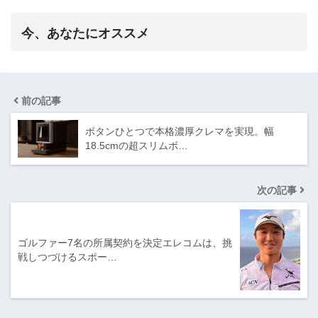
今、あなたにオススメ
前の記事
ボタンひとつで本格濃厚クレマを実現。幅
18.5cmの超スリムボ…
次の記事
ゴルファー7名の所属契約を決定エレコムは、挑
戦しつづけるスポー…