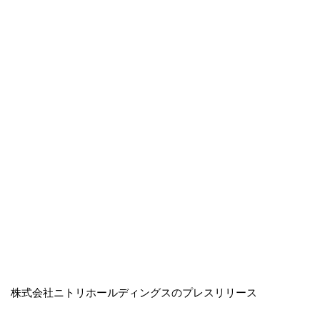
株式会社ニトリホールディングスのプレスリリース