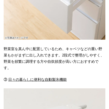
野菜室を真ん中に配置しているため、キャベツなどの重い野
菜もかがまずに出し入れできます。2段式で整理がしやすく、
野菜を頻繁に調理する方や自炊頻度が高い方におすすめで
す。
③
日々の暮らしに便利な自動製氷機能