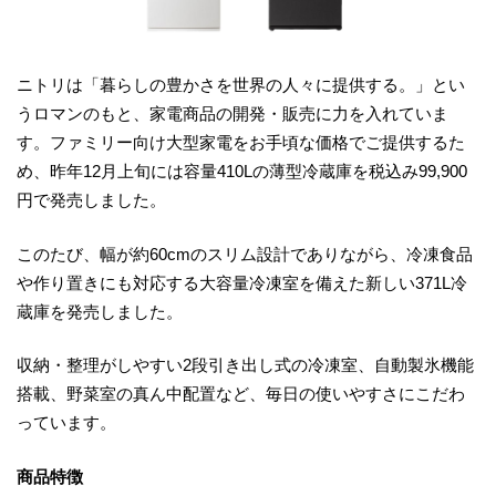
ニトリは「暮らしの豊かさを世界の人々に提供する。」とい
うロマンのもと、家電商品の開発・販売に力を入れていま
す。ファミリー向け大型家電をお手頃な価格でご提供するた
め、昨年12月上旬には容量410Lの薄型冷蔵庫を税込み99,900
円で発売しました。
このたび、幅が約60cmのスリム設計でありながら、冷凍食品
や作り置きにも対応する大容量冷凍室を備えた新しい371L冷
蔵庫を発売しました。
収納・整理がしやすい2段引き出し式の冷凍室、自動製氷機能
搭載、野菜室の真ん中配置など、毎日の使いやすさにこだわ
っています。
商品特徴