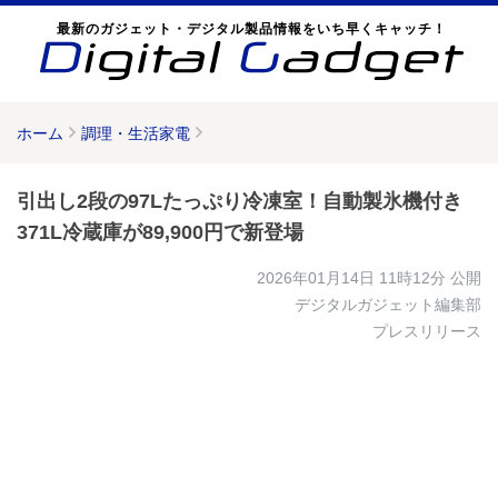
最新のガジェット・デジタル製品情報をいち早くキャッチ！
ホーム
調理・生活家電
引出し2段の97Lたっぷり冷凍室！自動製氷機付き
371L冷蔵庫が89,900円で新登場
2026年01月14日 11時12分
公開
デジタルガジェット編集部
プレスリリース