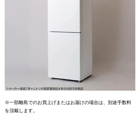
※一部離島でのお買上げまたはお届けの場合は、別途手数料
を頂戴します。