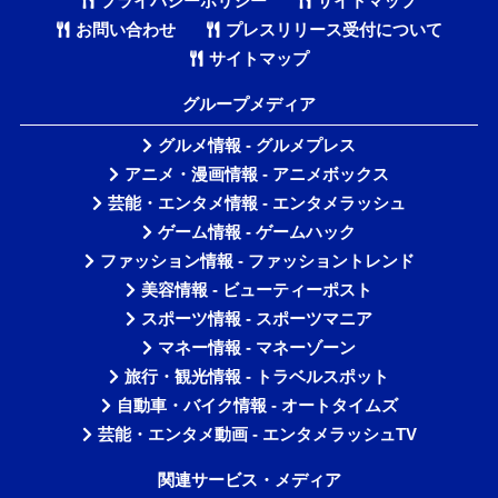
プライバシーポリシー
サイトマップ
お問い合わせ
プレスリリース受付について
サイトマップ
グループメディア
グルメ情報 - グルメプレス
アニメ・漫画情報 - アニメボックス
芸能・エンタメ情報 - エンタメラッシュ
ゲーム情報 - ゲームハック
ファッション情報 - ファッショントレンド
美容情報 - ビューティーポスト
スポーツ情報 - スポーツマニア
マネー情報 - マネーゾーン
旅行・観光情報 - トラベルスポット
自動車・バイク情報 - オートタイムズ
芸能・エンタメ動画 - エンタメラッシュTV
関連サービス・メディア