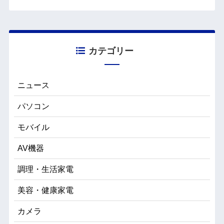
カテゴリー
ニュース
パソコン
モバイル
AV機器
調理・生活家電
美容・健康家電
カメラ