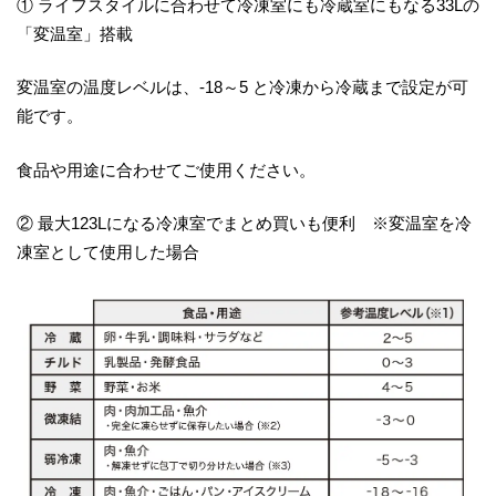
① ライフスタイルに合わせて冷凍室にも冷蔵室にもなる33Lの
「変温室」搭載
変温室の温度レベルは、-18～5 と冷凍から冷蔵まで設定が可
能です。
食品や用途に合わせてご使用ください。
② 最大123Lになる冷凍室でまとめ買いも便利 ※変温室を冷
凍室として使用した場合