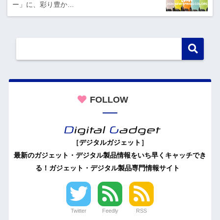
ー」に、彩り豊か…
FOLLOW
［デジタルガジェット］
最新のガジェット・デジタル製品情報をいち早くキャッチでき
る！ガジェット・デジタル製品専門情報サイト
Twitter
Feedly
RSS