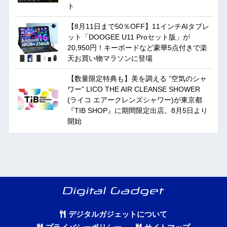
ト
【8月11日まで50％OFF】11インチAIタブレ
ット「DOOGEE U11 Proセット版」が
20,950円！キーボードなど豪華5点付きで楽
天お買い物マラソンに登場
【数量限定特典も】美を調える ”空気のシャ
ワー” LICO THE AIR CLEANSE SHOWER
(ライコ エアークレンズシャワー)が東京都
『TIB SHOP』に期間限定出店。8月5日より
開始
デジタルガジェットについて