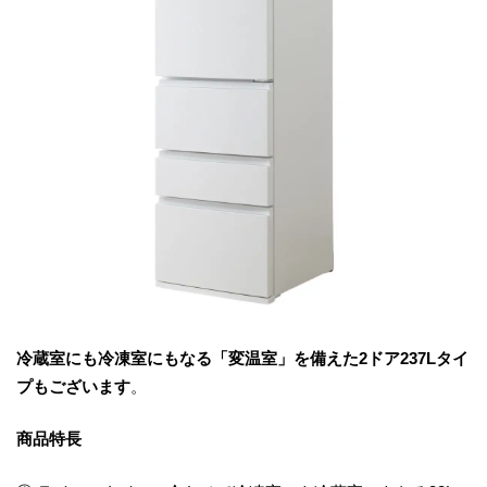
冷蔵室にも冷凍室にもなる「変温室」を備えた2ドア237Lタイ
プもございます
。
商品特長