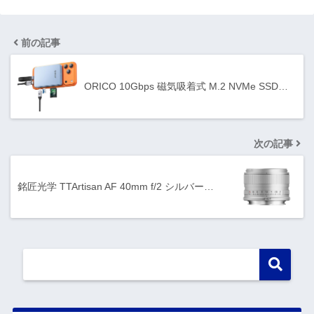
前の記事
ORICO 10Gbps 磁気吸着式 M.2 NVMe SSD…
次の記事
銘匠光学 TTArtisan AF 40mm f/2 シルバー…