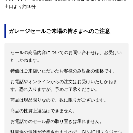
出口より約10分
ガレージセールご来場の皆さまへのご注意
セールの商品内容についてのお問い合わせは、お受けい
たしかねます。
特価はご来店いただいたお客様のみ対象の価格です。
お電話やオンラインからの注文はお受けいたしかねま
す。恐れ入りますが、予めご了承ください。
商品は現品限りなので、数に限りがございます。
商品の性質上返品はできません。
お電話でのセール品の取り置きは承れません。
駐車場の混雑が予想されますので、GIN-ICHIスタジオシ