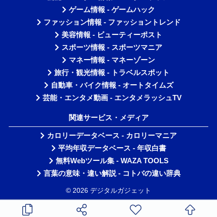
ゲーム情報 - ゲームハック
ファッション情報 - ファッショントレンド
美容情報 - ビューティーポスト
スポーツ情報 - スポーツマニア
マネー情報 - マネーゾーン
旅行・観光情報 - トラベルスポット
自動車・バイク情報 - オートタイムズ
芸能・エンタメ動画 - エンタメラッシュTV
関連サービス・メディア
カロリーデータベース - カロリーマニア
平均年収データベース - 年収白書
無料Webツール集 - WAZA TOOLS
言葉の意味・違い解説 - コトバの違い辞典
© 2026 デジタルガジェット