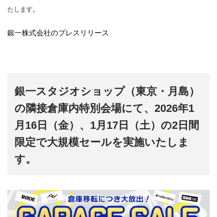
たします。
銀一株式会社のプレスリリース
銀一スタジオショップ（東京・月島）
の隣接倉庫内特別会場にて、2026年1
月16日（金）、1月17日（土）の2日間
限定で大規模セールを実施いたしま
す。