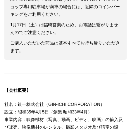
ョップ専用駐車場が満車の場合には、近隣のコインパー
キングをご利用ください。
1月17日（土）は臨時営業のため、お電話は繋がりませ
んのでご注意ください。
ご購入いただいた商品は基本すべてお持ち帰りいただき
ます。
【会社概要】
社名：銀一株式会社（GIN-ICHI CORPORATION）
設立：昭和35年4月5日（創業 昭和33年4月）
事業内容：映像機材（写真、動画、ビデオ、映画）の輸入及
び販売、映像機材のレンタル、撮影スタジオ及び暗室の設