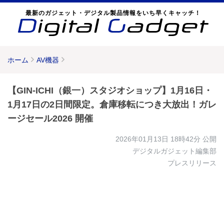
最新のガジェット・デジタル製品情報をいち早くキャッチ！
ホーム
AV機器
【GIN-ICHI（銀一）スタジオショップ】1月16日・
1月17日の2日間限定。倉庫移転につき大放出！ガレ
ージセール2026 開催
2026年01月13日 18時42分
公開
デジタルガジェット編集部
プレスリリース