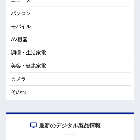
ニュース
パソコン
モバイル
AV機器
調理・生活家電
美容・健康家電
カメラ
その他
最新のデジタル製品情報