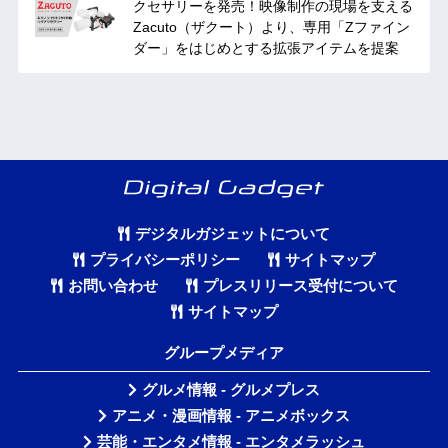
クセサリーを発売！映像制作の現場を支える
Zacuto（ザクート）より、専用「Zファイン
ダー」をはじめとする拡張アイテムを提案
デジタルガジェットについて
プライバシーポリシー
サイトマップ
お問い合わせ
プレスリリース受付について
サイトマップ
グループメディア
グルメ情報 - グルメプレス
アニメ・漫画情報 - アニメボックス
芸能・エンタメ情報 - エンタメラッシュ