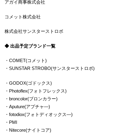
アガイ商事株式会社
コメット株式会社
株式会社サンスターストロボ
◆ 出品予定ブランド一覧
・COMET(コメット)
・SUNSTAR STROBO(サンスターストロボ)
・GODOX(ゴドックス)
・Photoflex(フォトフレックス)
・broncolor(ブロンカラー)
・Aputure(アプチャ―)
・fotodiox(フォトディオックス―)
・PMI
・Nitecore(ナイトコア)