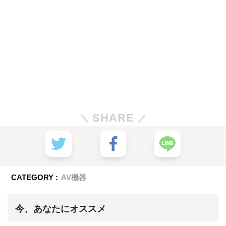
SHARE
CATEGORY :
AV機器
今、あなたにオススメ