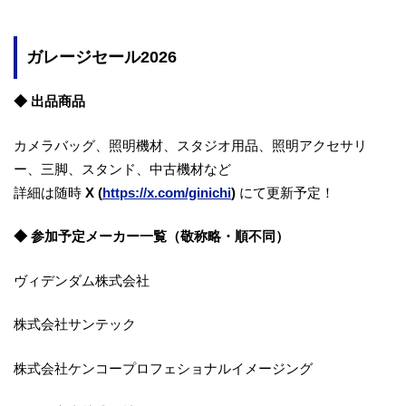
ガレージセール2026
◆ 出品商品
カメラバッグ、照明機材、スタジオ用品、照明アクセサリ
ー、三脚、スタンド、中古機材など
詳細は随時
X (
https://x.com/ginichi
)
にて更新予定！
◆ 参加予定メーカー一覧（敬称略・順不同）
ヴィデンダム株式会社
株式会社サンテック
株式会社ケンコープロフェショナルイメージング