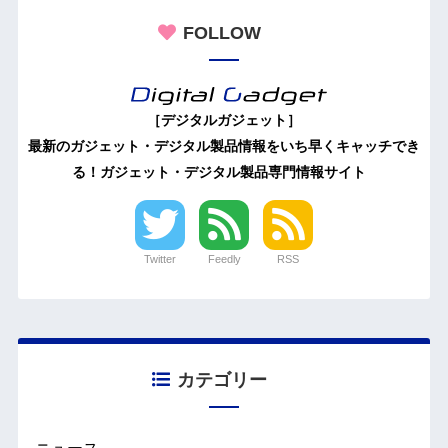
FOLLOW
［デジタルガジェット］
最新のガジェット・デジタル製品情報をいち早くキャッチでき
る！ガジェット・デジタル製品専門情報サイト
Twitter
Feedly
RSS
カテゴリー