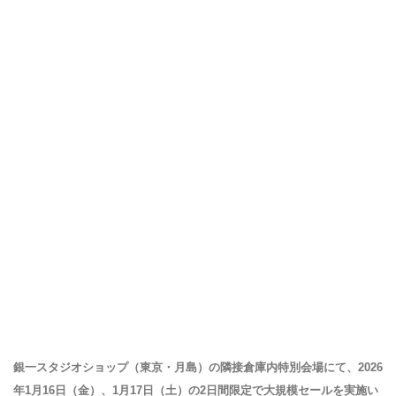
銀一スタジオショップ（東京・月島）の隣接倉庫内特別会場にて、2026
年1月16日（金）、1月17日（土）の2日間限定で大規模セールを実施い