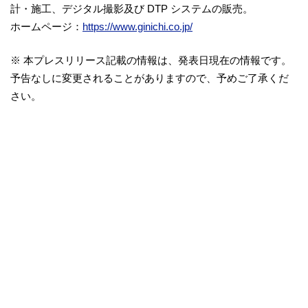
計・施工、デジタル撮影及び DTP システムの販売。
ホームページ：
https://www.ginichi.co.jp/
※ 本プレスリリース記載の情報は、発表日現在の情報です。
予告なしに変更されることがありますので、予めご了承くだ
さい。