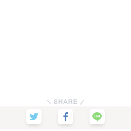
SHARE