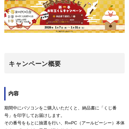
キャンペーン概要
内容
期間中にパソコンをご購入いただくと、納品書に「くじ番
号」を印字してお届けします。
その番号をもとに抽選を行い、R∞PC（アールピーシー）本体