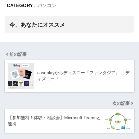
CATEGORY :
パソコン
今、あなたにオススメ
前の記事
caseplayからディズニー『ファンタジア』 、デ
ィズニー『…
次の記事
【参加無料！体験・相談会】Microsoft Teamsと
連携…