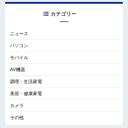
カテゴリー
ニュース
パソコン
モバイル
AV機器
調理・生活家電
美容・健康家電
カメラ
その他