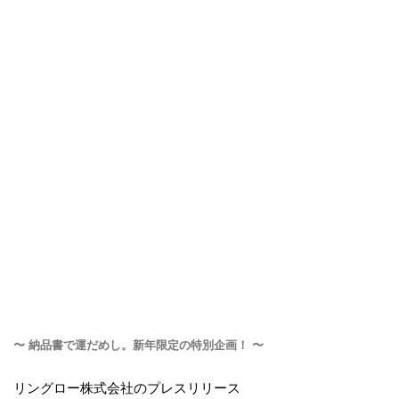
〜 納品書で運だめし。新年限定の特別企画！ 〜
リングロー株式会社のプレスリリース