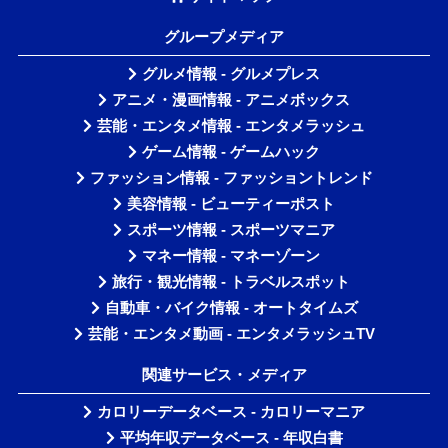
グループメディア
グルメ情報 - グルメプレス
アニメ・漫画情報 - アニメボックス
芸能・エンタメ情報 - エンタメラッシュ
ゲーム情報 - ゲームハック
ファッション情報 - ファッショントレンド
美容情報 - ビューティーポスト
スポーツ情報 - スポーツマニア
マネー情報 - マネーゾーン
旅行・観光情報 - トラベルスポット
自動車・バイク情報 - オートタイムズ
芸能・エンタメ動画 - エンタメラッシュTV
関連サービス・メディア
カロリーデータベース - カロリーマニア
平均年収データベース - 年収白書