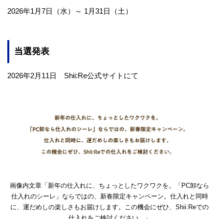
2026年1月7日（水）～ 1月31日（土）
当選発表
2026年2月11日 Shii:Re公式サイトにて
画像内文章「新年の仕入れに、ちょっとしたワクワクを。「PC卸なら
仕入れのシーレ」ならではの、新春限定キャンペーン。仕入れと同時
に、運だめしの楽しさもお届けします。この機会にぜひ、Shii:Reでの
仕入れをご検討ください。」