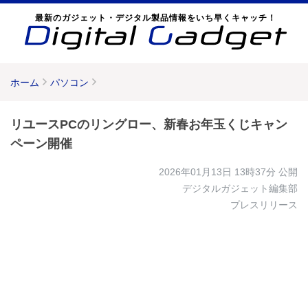
最新のガジェット・デジタル製品情報をいち早くキャッチ！
ホーム
パソコン
リユースPCのリングロー、新春お年玉くじキャン
ペーン開催
2026年01月13日 13時37分
公開
デジタルガジェット編集部
プレスリリース