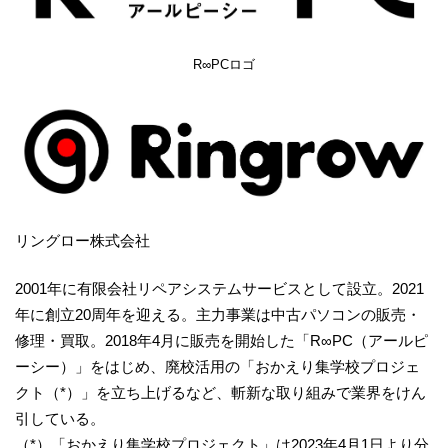
R∞PCロゴ
リングロー株式会社
2001年に有限会社リペアシステムサービスとして設立。2021
年に創立20周年を迎える。主力事業は中古パソコンの販売・
修理・買取。2018年4月に販売を開始した「R∞PC（アールピ
ーシー）」をはじめ、廃校活用の「おかえり集学校プロジェ
クト（*）」を立ち上げるなど、斬新な取り組みで業界をけん
引している。
（*）「おかえり集学校プロジェクト」は2023年4月1日より分