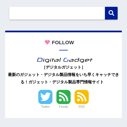
FOLLOW
［デジタルガジェット］
最新のガジェット・デジタル製品情報をいち早くキャッチでき
る！ガジェット・デジタル製品専門情報サイト
Twitter
Feedly
RSS