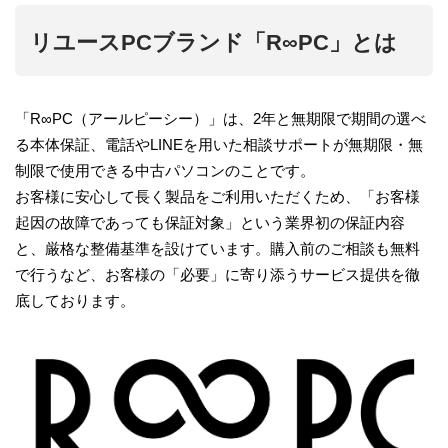
リユースPCブランド「R∞PC」とは
「R∞PC（アールピーシー）」は、2年と無期限で期間の選べ
る本体保証、電話やLINEを用いた相談サポートが無期限・無
制限で使用できる中古パソコンのことです。
お客様に安心して長く製品をご利用いただくため、「お客様
起因の故障であっても保証対象」という業界初の保証内容
と、厳格な整備基準を設けています。購入前のご相談も無料
で行うなど、お客様の「必要」に寄り添うサービス提供を徹
底しております。