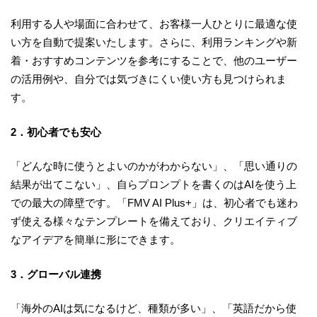
利用する人や場面に合わせて、お客様一人ひとりに最適な使
い方を自動で提案いたします。さらに、利用ランキングや新
着・おすすめコンテンツを参考にすることで、他のユーザー
の活用例や、自分では気づきにくい使い方も見つけられま
す。
2．初心者でも安心
「どんな時に使うとよいのかがわからない」、「思い通りの
結果が出てこない」、自らプロンプトを書くのはAIを使う上
での最大の障壁です。「FMV AI Plus+」は、初心者でも迷わ
ず使える様々なテンプレートを備えており、クリエイティブ
なアイデアを簡単に形にできます。
3．グローバル連携
「海外のAIは気になるけど、種類が多い」、「英語だから使