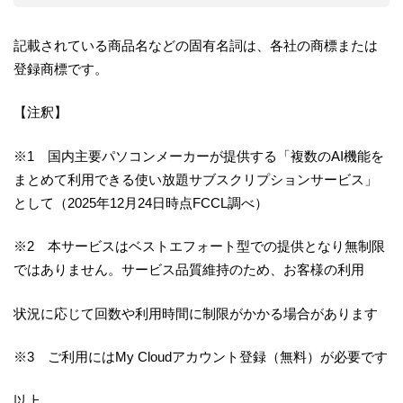
記載されている商品名などの固有名詞は、各社の商標または
登録商標です。
【注釈】
※1 国内主要パソコンメーカーが提供する「複数のAI機能を
まとめて利用できる使い放題サブスクリプションサービス」
として（2025年12月24日時点FCCL調べ）
※2 本サービスはベストエフォート型での提供となり無制限
ではありません。サービス品質維持のため、お客様の利用
状況に応じて回数や利用時間に制限がかかる場合があります
※3 ご利用にはMy Cloudアカウント登録（無料）が必要です
以上