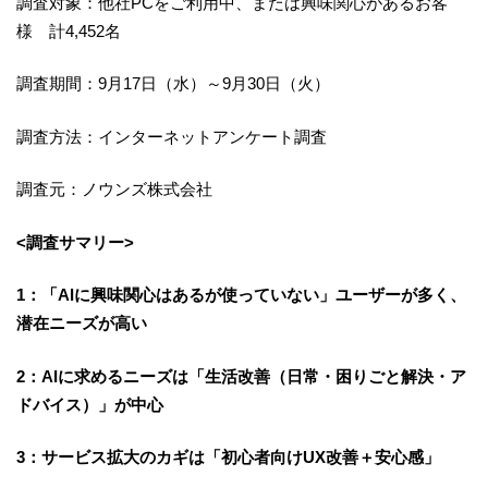
調査対象：他社PCをご利用中、または興味関心があるお客
様 計4,452名
調査期間：9月17日（水）～9月30日（火）
調査方法：インターネットアンケート調査
調査元：ノウンズ株式会社
<調査サマリー>
1：「AIに興味関心はあるが使っていない」ユーザーが多く、
潜在ニーズが高い
2：AIに求めるニーズは「生活改善（日常・困りごと解決・ア
ドバイス）」が中心
3：サービス拡大のカギは「初心者向けUX改善＋安心感」