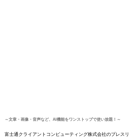
～文章・画像・音声など、AI機能をワンストップで使い放題！～
富士通クライアントコンピューティング株式会社のプレスリ