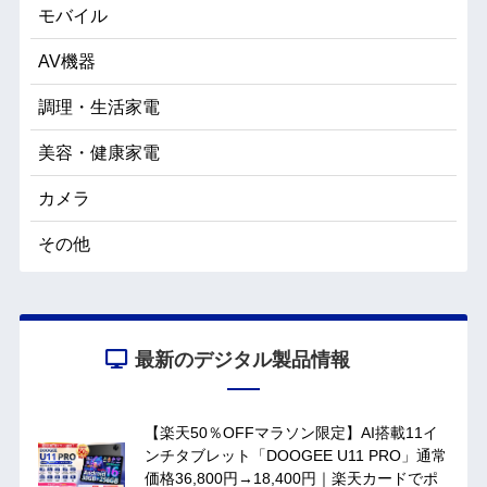
モバイル
AV機器
調理・生活家電
美容・健康家電
カメラ
その他
最新のデジタル製品情報
【楽天50％OFFマラソン限定】AI搭載11イ
ンチタブレット「DOOGEE U11 PRO」通常
価格36,800円→18,400円｜楽天カードでポ