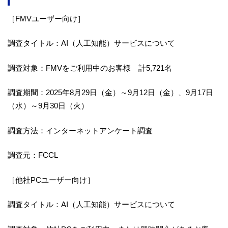
［FMVユーザー向け］
調査タイトル：AI（人工知能）サービスについて
調査対象：FMVをご利用中のお客様 計5,721名
調査期間：2025年8月29日（金）～9月12日（金）、9月17日
（水）～9月30日（火）
調査方法：インターネットアンケート調査
調査元：FCCL
［他社PCユーザー向け］
調査タイトル：AI（人工知能）サービスについて