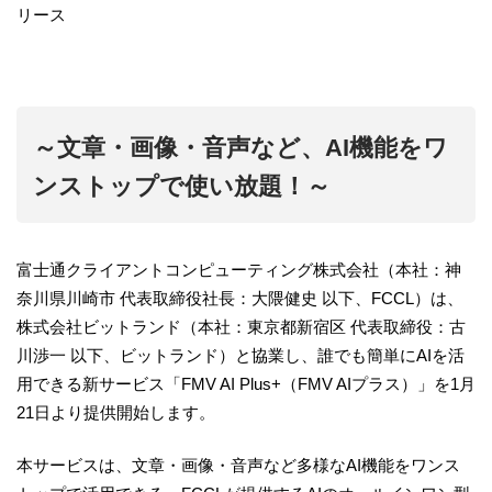
リース
～文章・画像・音声など、AI機能をワ
ンストップで使い放題！～
富士通クライアントコンピューティング株式会社（本社：神
奈川県川崎市 代表取締役社長：大隈健史 以下、FCCL）は、
株式会社ビットランド（本社：東京都新宿区 代表取締役：古
川渉一 以下、ビットランド）と協業し、誰でも簡単にAIを活
用できる新サービス「FMV AI Plus+（FMV AIプラス）」を1月
21日より提供開始します。
本サービスは、文章・画像・音声など多様なAI機能をワンス