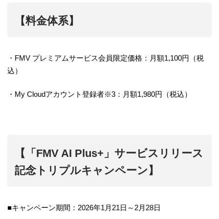
【料金体系】
・FMV プレミアムサービス会員限定価格：月額1,100円（税
込）
・My Cloudアカウント登録者※3：月額1,980円（税込）
【「FMV AI Plus+」サービスリリース
記念トリプルキャンペーン】
■キャンペーン期間：2026年1月21日～2月28日