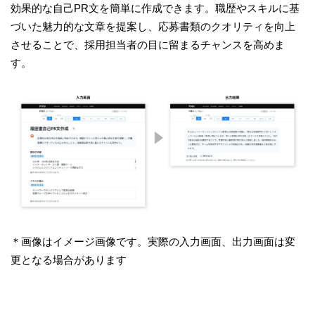
効果的な自己PR文を簡単に作成できます。職歴やスキルに基
づいた魅力的な文章を提案し、応募書類のクオリティを向上
させることで、採用担当者の目に留まるチャンスを高めま
す。
＊画像はイメージ画像です。実際の入力画面、出力画面は変
更となる場合があります