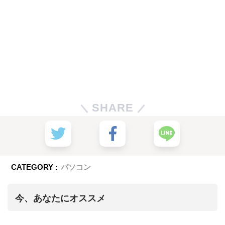
SHARE
CATEGORY :
パソコン
今、あなたにオススメ