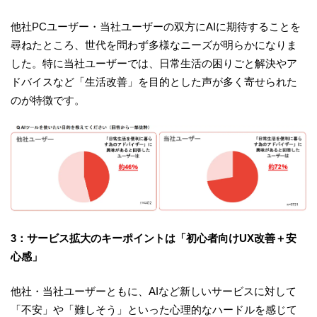
他社PCユーザー・当社ユーザーの双方にAIに期待することを
尋ねたところ、世代を問わず多様なニーズが明らかになりま
した。特に当社ユーザーでは、日常生活の困りごと解決やア
ドバイスなど「生活改善」を目的とした声が多く寄せられた
のが特徴です。
3：サービス拡大のキーポイントは「初心者向けUX改善＋安
心感」
他社・当社ユーザーともに、AIなど新しいサービスに対して
「不安」や「難しそう」といった心理的なハードルを感じて