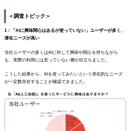
＜調査トピック＞
1：「AIに興味関心はあるが使っていない」ユーザーが多く、
潜在ニーズが高い
当社ユーザーの多くはAIに対して興味や関心を持ちながら
も、実際の利用には至っていない層が目立ちました。
こうした結果から、AIを使ってみたいという潜在的なニーズ
が一定数存在することが確認できました。