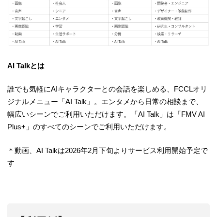
AI Talkとは
誰でも気軽にAIキャラクターとの会話を楽しめる、FCCLオリ
ジナルメニュー「AI Talk」。エンタメから日常の相談まで、
幅広いシーンでご利用いただけます。「AI Talk」は「FMV AI
Plus+」のすべてのシーンでご利用いただけます。
＊動画、AI Talkは2026年2月下旬よりサービス利用開始予定で
す