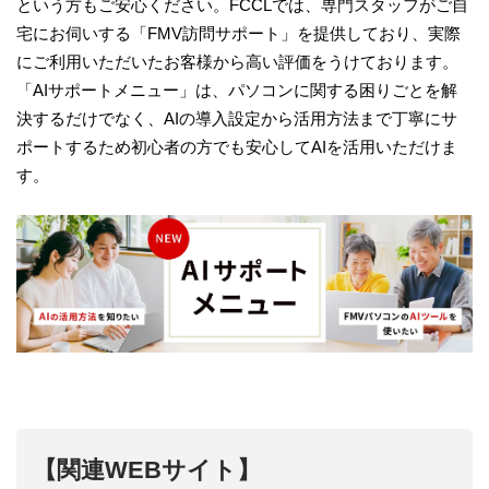
という方もご安心ください。FCCLでは、専門スタッフがご自
宅にお伺いする「FMV訪問サポート」を提供しており、実際
にご利用いただいたお客様から高い評価をうけております。
「AIサポートメニュー」は、パソコンに関する困りごとを解
決するだけでなく、AIの導入設定から活用方法まで丁寧にサ
ポートするため初心者の方でも安心してAIを活用いただけま
す。
【関連WEBサイト】