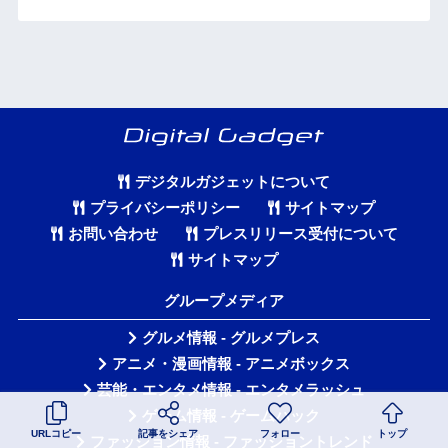
デジタルガジェットについて
プライバシーポリシー
サイトマップ
お問い合わせ
プレスリリース受付について
サイトマップ
グループメディア
グルメ情報 - グルメプレス
アニメ・漫画情報 - アニメボックス
芸能・エンタメ情報 - エンタメラッシュ
ゲーム情報 - ゲームハック
URLコピー
記事をシェア
フォロー
トップ
ファッション情報 - ファッショントレンド