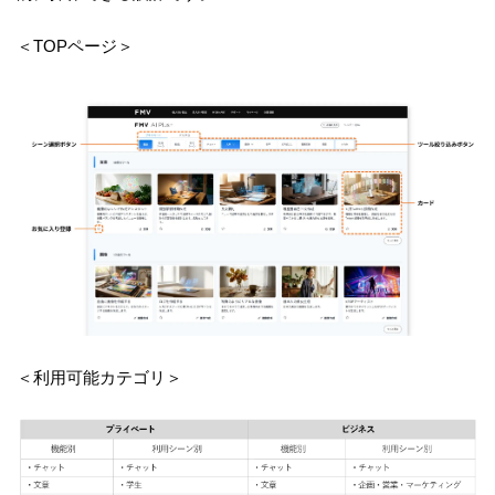
＜TOPページ＞
＜利用可能カテゴリ＞