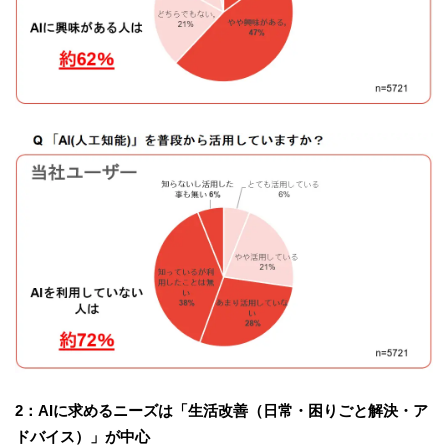
2：AIに求めるニーズは「生活改善（日常・困りごと解決・ア
ドバイス）」が中心