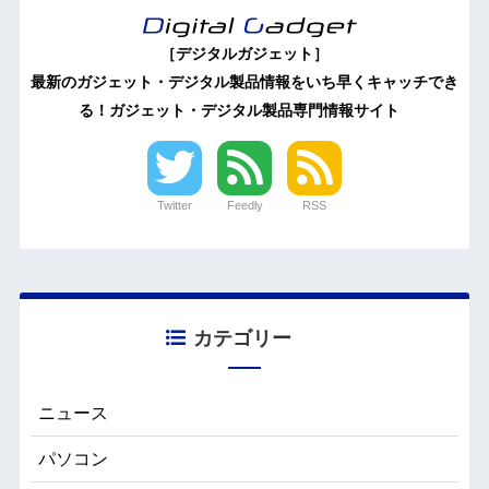
［デジタルガジェット］
最新のガジェット・デジタル製品情報をいち早くキャッチでき
る！ガジェット・デジタル製品専門情報サイト
Twitter
Feedly
RSS
カテゴリー
ニュース
パソコン