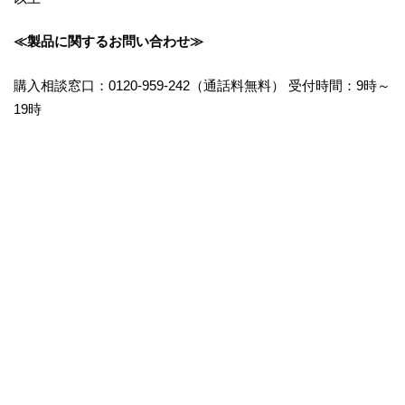
≪製品に関するお問い合わせ≫
購入相談窓口：0120-959-242（通話料無料） 受付時間：9時～
19時