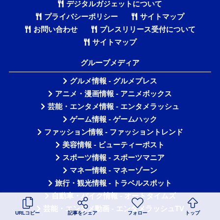
デジタルガジェットについて
プライバシーポリシー
サイトマップ
お問い合わせ
プレスリリース受付について
サイトマップ
グループメディア
グルメ情報 - グルメプレス
アニメ・漫画情報 - アニメボックス
芸能・エンタメ情報 - エンタメラッシュ
ゲーム情報 - ゲームハック
ファッション情報 - ファッショントレンド
美容情報 - ビューティーポスト
スポーツ情報 - スポーツマニア
マネー情報 - マネーゾーン
旅行・観光情報 - トラベルスポット
自動車・バイク情報 - オートタイムズ
芸能・エンタメ動画 - エンタメラッシュTV
URLコピー
記事をシェア
フォロー
トップ