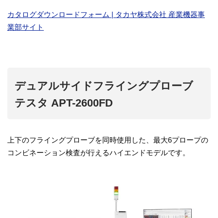
カタログダウンロードフォーム | タカヤ株式会社 産業機器事
業部サイト
デュアルサイドフライングプローブ
テスタ APT-2600FD
上下のフライングプローブを同時使用した、最大6プロープの
コンビネーション検査が行えるハイエンドモデルです。