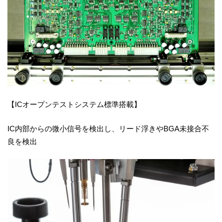
【ICオープンテストシステム標準搭載】
IC内部からの微小信号を検出し、リード浮きやBGA未接合不
良を検出