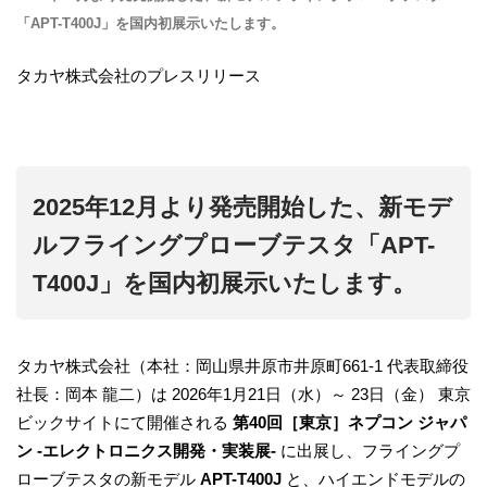
「APT-T400J」を国内初展示いたします。
タカヤ株式会社のプレスリリース
2025年12月より発売開始した、新モデ
ルフライングプローブテスタ「APT-
T400J」を国内初展示いたします。
タカヤ株式会社（本社：岡山県井原市井原町661-1 代表取締役
社長：岡本 龍二）は 2026年1月21日（水）～ 23日（金） 東京
ビックサイトにて開催される
第40回［東京］ネプコン ジャパ
ン -エレクトロニクス開発・実装展-
に出展し、フライングプ
ローブテスタの新モデル
APT-T400J
と、ハイエンドモデルの