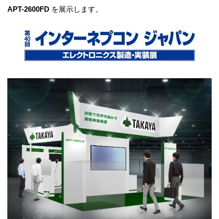
APT-2600FD
を展示します。