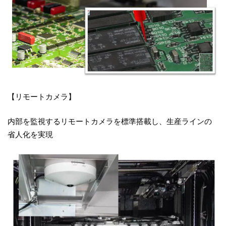
【リモートカメラ】
内部を監視するリモートカメラを標準搭載し、生産ラインの
省人化を実現