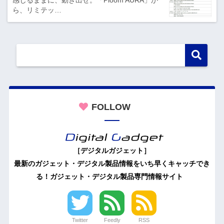
ら、リミテッ…
FOLLOW
［デジタルガジェット］
最新のガジェット・デジタル製品情報をいち早くキャッチでき
る！ガジェット・デジタル製品専門情報サイト
Twitter
Feedly
RSS