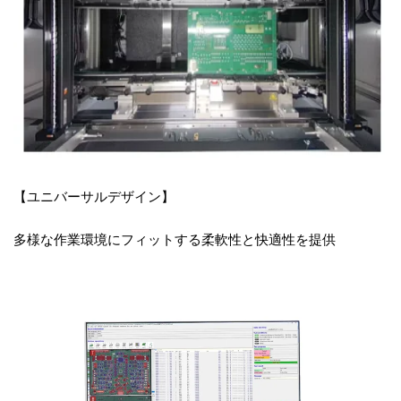
【ユニバーサルデザイン】
多様な作業環境にフィットする柔軟性と快適性を提供