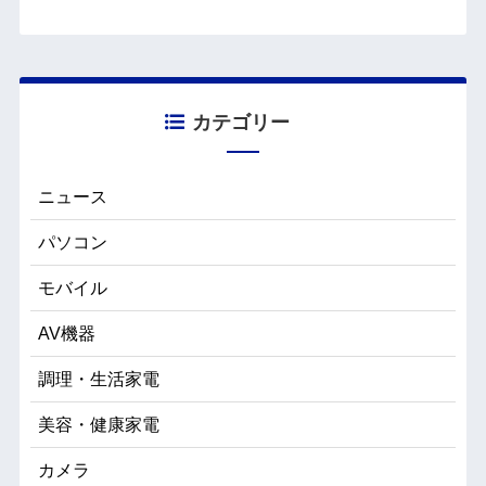
カテゴリー
ニュース
パソコン
モバイル
AV機器
調理・生活家電
美容・健康家電
カメラ