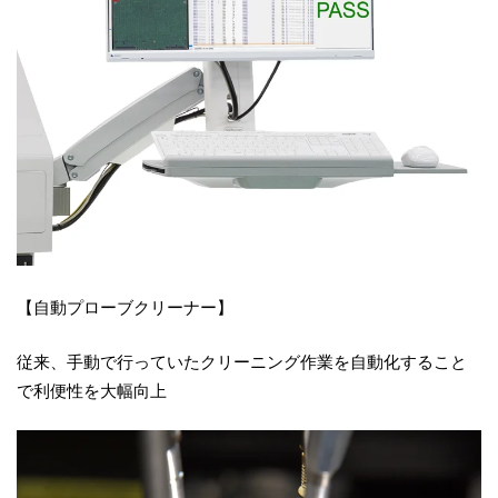
【自動プローブクリーナー】
従来、手動で行っていたクリーニング作業を自動化すること
で利便性を大幅向上