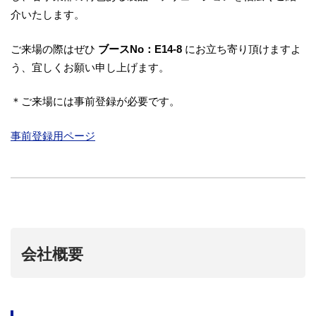
介いたします。
ご来場の際はぜひ
ブースNo：E14-8
にお立ち寄り頂けますよ
う、宜しくお願い申し上げます。
＊ご来場には事前登録が必要です。
事前登録用ページ
会社概要