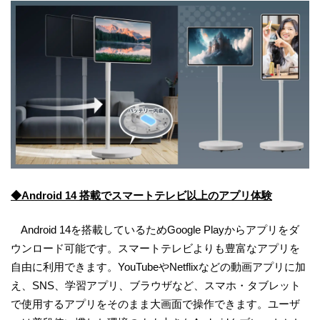
◆Android 14 搭載でスマートテレビ以上のアプリ体験
Android 14を搭載しているためGoogle Playからアプリをダ
ウンロード可能です。スマートテレビよりも豊富なアプリを
自由に利用できます。YouTubeやNetflixなどの動画アプリに加
え、SNS、学習アプリ、ブラウザなど、スマホ・タブレット
で使用するアプリをそのまま大画面で操作できます。ユーザ