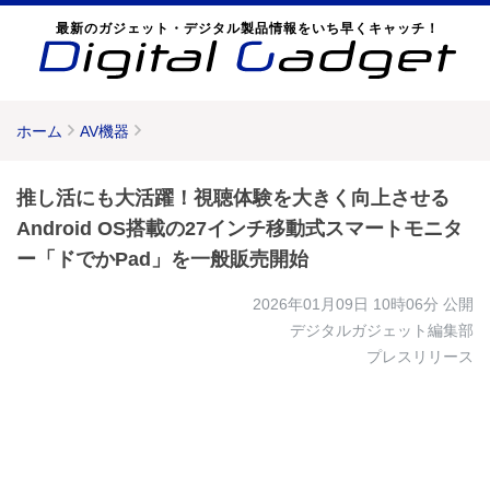
最新のガジェット・デジタル製品情報をいち早くキャッチ！
ホーム
AV機器
推し活にも大活躍！視聴体験を大きく向上させる
Android OS搭載の27インチ移動式スマートモニタ
ー「ドでかPad」を一般販売開始
2026年01月09日 10時06分
公開
デジタルガジェット編集部
プレスリリース