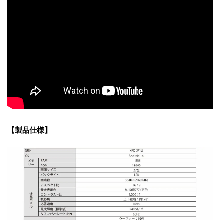
【製品仕様】