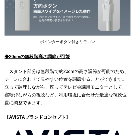
ポインターボタン付きリモコン
◆20cmの無段階高さ調節が可能
スタンド部分は無段階で約20cmの高さ調節が可能のため、
シーンに合わせて見やすい位置を調節することができます。
立って調理しながら、座ってテレビ会議用モニターとして、
寝転びながらの視聴など、利用環境に合わせた最適な視聴位
置に調整できます。
【AVISTAブランドコンセプト】