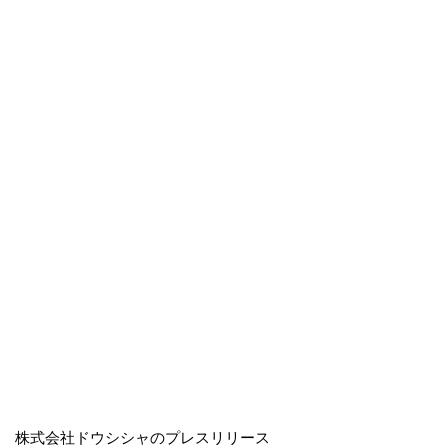
株式会社ドウシシャのプレスリリース