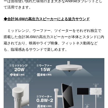
ーは普段使い慣れた環境のまま大きなAndroidタブレットとし
て活用できます。
◆合計36.6Wの高出力スピーカーによる迫力サウンド
ミッドレンジ、ウーファー、ツイーターをそれぞれ独立で
搭載した合計36.6Wの高出力スピーカーが本体とスタンドに内
蔵されており、映画やライブ映像、フィットネス動画など
も、臨場感あるサウンドで楽しめます。