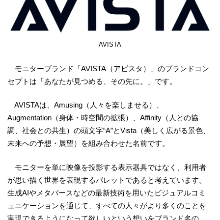
AVISTA
モニターブランド「AVISTA（アビスタ）」のブランドコン
セプトは「あなたが見つめる、その先に。」です。
AVISTAは、Amusing（人々を楽しませる）、
Augmentation（身体・時空間の拡張）、Affinity（人との協
調、社会との共生）の頭文字“A”とVista（美しく広がる景色、
未来への予想・展望）を組み合わせた名前です。
モニターを単に映像を投影する表示器具ではなく、利用者
が思い描く世界を表現するパレットであると考えています。
生成AIやメタバースなどの最新技術を用いたビジュアルコミ
ュニケーションを通じて、すべての人々がより多くのことを
実現できるようになって欲しいという想いをブランド名の