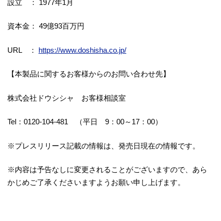
設立 ： 1977年1月
資本金： 49億93百万円
URL ：
https://www.doshisha.co.jp/
【本製品に関するお客様からのお問い合わせ先】
株式会社ドウシシャ お客様相談室
Tel：0120-104-481 （平日 9：00～17：00）
※プレスリリース記載の情報は、発売日現在の情報です。
※内容は予告なしに変更されることがございますので、あら
かじめご了承くださいますようお願い申し上げます。