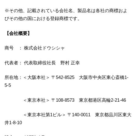
※その他、記載されている会社名、製品名は各社の商標およ
びその他の国における登録商標です。
【会社概要】
商号 ： 株式会社ドウシシャ
代表者： 代表取締役社長 野村 正幸
所在地：＜大阪本社＞ 〒542-8525 大阪市中央区東心斎橋1-
5-5
＜東京本社＞ 〒108-8573 東京都港区高輪2-21-46
＜東京本社第1ビル＞ 〒140-0011 東京都品川区東大
井1-8-10