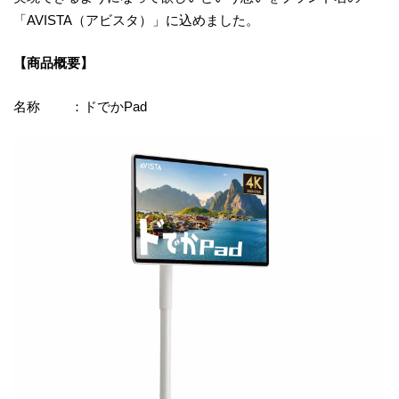
「AVISTA（アビスタ）」に込めました。
【商品概要】
名称 ：ドでかPad