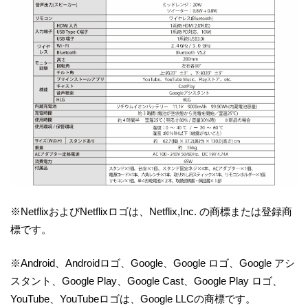
※NetflixおよびNetflixロゴは、Netflix,Inc. の商標または登録商
標です。
※Android、Androidロゴ、Google、Google ロゴ、Google アシ
スタント、Google Play、Google Cast、Google Play ロゴ、
YouTube、YouTubeロゴは、Google LLCの商標です。