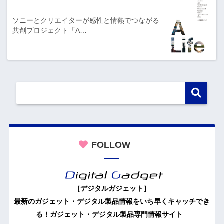
ソニーとクリエイターが感性と情熱でつながる
共創プロジェクト「A…
FOLLOW
［デジタルガジェット］
最新のガジェット・デジタル製品情報をいち早くキャッチでき
る！ガジェット・デジタル製品専門情報サイト