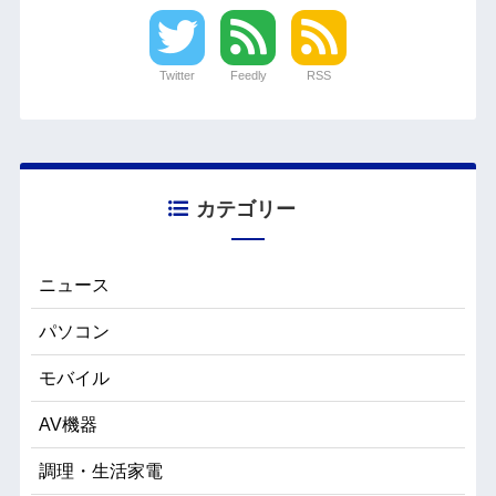
Twitter
Feedly
RSS
カテゴリー
ニュース
パソコン
モバイル
AV機器
調理・生活家電