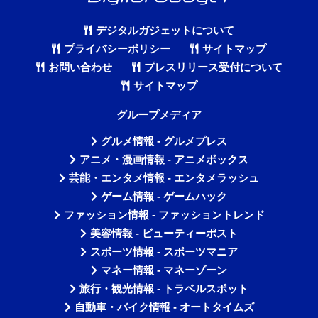
デジタルガジェットについて
プライバシーポリシー
サイトマップ
お問い合わせ
プレスリリース受付について
サイトマップ
グループメディア
グルメ情報 - グルメプレス
アニメ・漫画情報 - アニメボックス
芸能・エンタメ情報 - エンタメラッシュ
ゲーム情報 - ゲームハック
ファッション情報 - ファッショントレンド
美容情報 - ビューティーポスト
スポーツ情報 - スポーツマニア
マネー情報 - マネーゾーン
旅行・観光情報 - トラベルスポット
自動車・バイク情報 - オートタイムズ