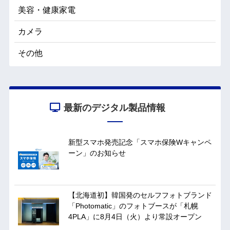
美容・健康家電
カメラ
その他
最新のデジタル製品情報
新型スマホ発売記念「スマホ保険Wキャンペ
ーン」のお知らせ
【北海道初】韓国発のセルフフォトブランド
「Photomatic」のフォトブースが「札幌
4PLA」に8月4日（火）より常設オープン