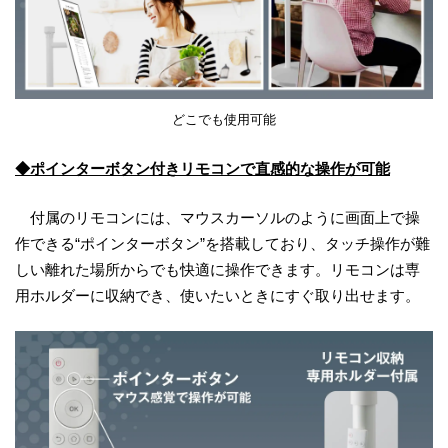
どこでも使用可能
◆ポインターボタン付きリモコンで直感的な操作が可能
付属のリモコンには、マウスカーソルのように画面上で操
作できる“ポインターボタン”を搭載しており、タッチ操作が難
しい離れた場所からでも快適に操作できます。リモコンは専
用ホルダーに収納でき、使いたいときにすぐ取り出せます。