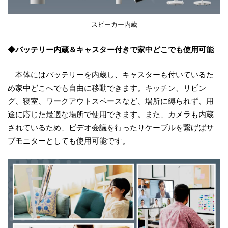
スピーカー内蔵
◆バッテリー内蔵＆キャスター付きで家中どこでも使用可能
本体にはバッテリーを内蔵し、キャスターも付いているた
め家中どこへでも自由に移動できます。キッチン、リビン
グ、寝室、ワークアウトスペースなど、場所に縛られず、用
途に応じた最適な場所で使用できます。また、カメラも内蔵
されているため、ビデオ会議を行ったりケーブルを繋げばサ
ブモニターとしても使用可能です。