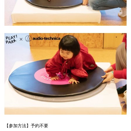
【参加方法】予約不要