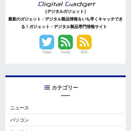
［デジタルガジェット］
最新のガジェット・デジタル製品情報をいち早くキャッチでき
る！ガジェット・デジタル製品専門情報サイト
Twitter
Feedly
RSS
カテゴリー
ニュース
パソコン