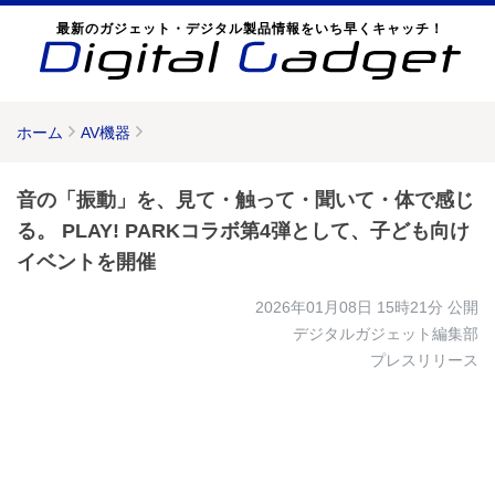
最新のガジェット・デジタル製品情報をいち早くキャッチ！
ホーム
AV機器
音の「振動」を、見て・触って・聞いて・体で感じ
る。 PLAY! PARKコラボ第4弾として、子ども向け
イベントを開催
2026年01月08日 15時21分
公開
デジタルガジェット編集部
プレスリリース