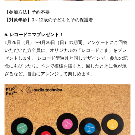
【参加方法】予約不要
【対象年齢】0～12歳の子どもとその保護者
5. レコードコマプレゼント！
1月26日（月）〜4月26日（日）の期間、アンケートにご回答
いただいた方全員に、オリジナルの「レコードこま」をプレ
ゼントします。 レコード型遊具と同じデザインで、参加の記
念にもぴったり。ペンで模様を描くと、回したときに色が混
ざるなど、自由にアレンジして楽しめます。