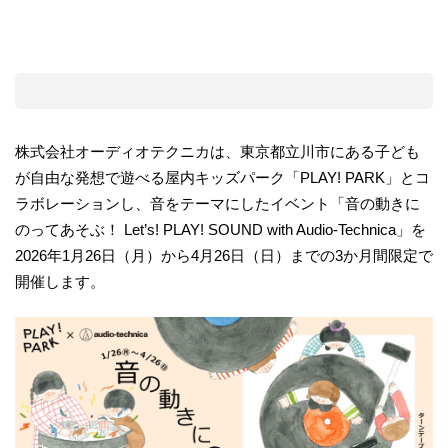
株式会社オーディオテクニカは、東京都立川市にある子ども
が自由な発想で遊べる屋内キッズパーク「PLAY! PARK」とコ
ラボレーションし、音をテーマにしたイベント「音の動きに
のってあそぶ！ Let’s! PLAY! SOUND with Audio-Technica」を
2026年1月26日（月）から4月26日（日）までの3か月間限定で
開催します。