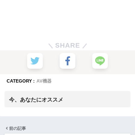
SHARE
CATEGORY :
AV機器
今、あなたにオススメ
前の記事