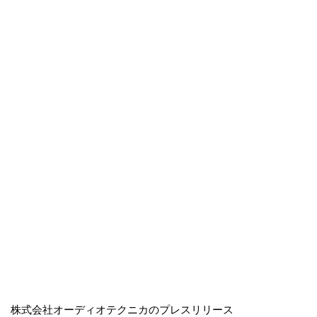
株式会社オーディオテクニカのプレスリリース