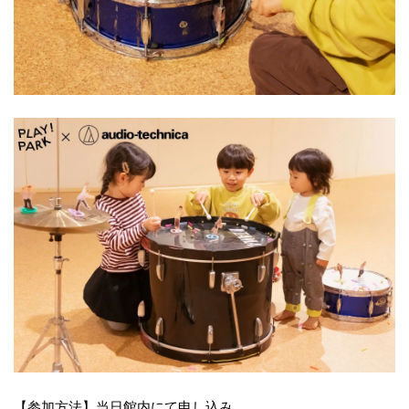
【参加方法】当日館内にて申し込み