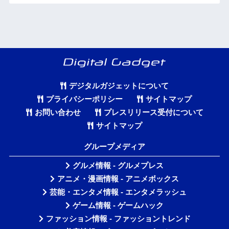
デジタルガジェットについて
プライバシーポリシー
サイトマップ
お問い合わせ
プレスリリース受付について
サイトマップ
グループメディア
グルメ情報 - グルメプレス
アニメ・漫画情報 - アニメボックス
芸能・エンタメ情報 - エンタメラッシュ
ゲーム情報 - ゲームハック
ファッション情報 - ファッショントレンド