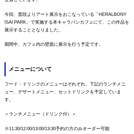
今回、普段よりアート展示をおこなっている「HERALBONY
ISAI PARK」で実施する本キャラバンカフェにて、この作品を
展示することとなりました。
期間中、カフェ内の壁面に展示を行う予定です。
メニューについて
フード・ドリンクのメニューはぞれぞれ、下記のランチメニ
ュー、デザートメニュー、セットドリンクを予定していま
す。
＜ランチメニュー（ドリンク付）＞
※11:30/12:00/13:00/13:30予約の方のみオーダー可能