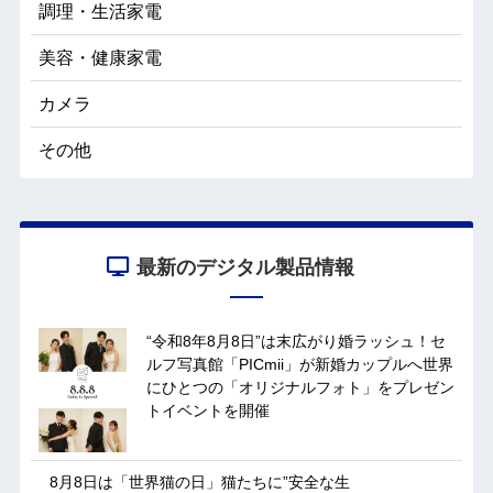
調理・生活家電
美容・健康家電
カメラ
その他
最新のデジタル製品情報
“令和8年8月8日”は末広がり婚ラッシュ！セ
ルフ写真館「PICmii」が新婚カップルへ世界
にひとつの「オリジナルフォト」をプレゼン
トイベントを開催
8月8日は「世界猫の日」猫たちに”安全な生