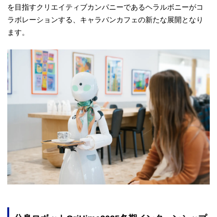
を目指すクリエイティブカンパニーであるヘラルボニーがコ
ラボレーションする、キャラバンカフェの新たな展開となり
ます。