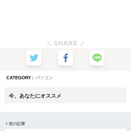
SHARE
CATEGORY :
パソコン
今、あなたにオススメ
前の記事