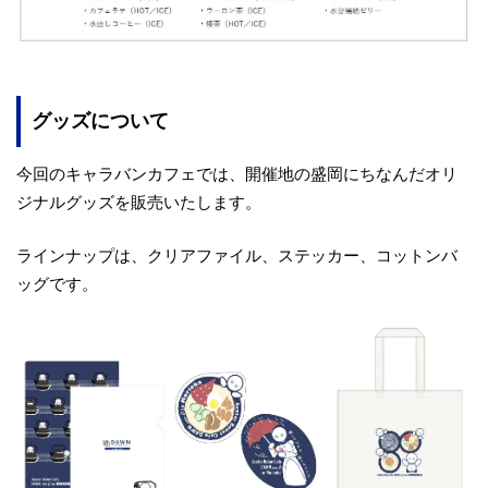
グッズについて
今回のキャラバンカフェでは、開催地の盛岡にちなんだオリ
ジナルグッズを販売いたします。
ラインナップは、クリアファイル、ステッカー、コットンバ
ッグです。