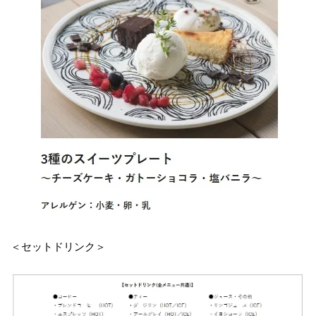
＜セットドリンク＞