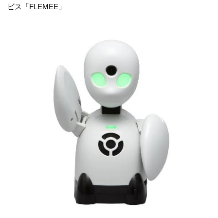
ビス「FLEMEE」