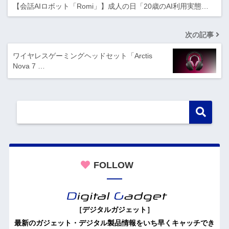
【会話AIロボット「Romi」】成人の日「20歳のAI利用実態…
次の記事
ワイヤレスゲーミングヘッドセット「Arctis
Nova 7 …
FOLLOW
［デジタルガジェット］
最新のガジェット・デジタル製品情報をいち早くキャッチでき