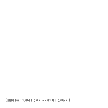
【開催日程：2月6日（金）～2月23日（月祝）】