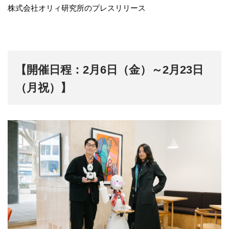
株式会社オリィ研究所のプレスリリース
【開催日程：2月6日（金）～2月23日
（月祝）】