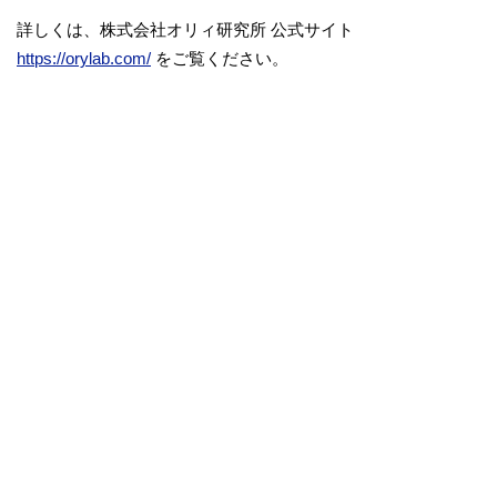
詳しくは、株式会社オリィ研究所 公式サイト
https://orylab.com/
をご覧ください。