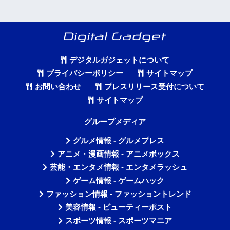
デジタルガジェットについて
プライバシーポリシー
サイトマップ
お問い合わせ
プレスリリース受付について
サイトマップ
グループメディア
グルメ情報 - グルメプレス
アニメ・漫画情報 - アニメボックス
芸能・エンタメ情報 - エンタメラッシュ
ゲーム情報 - ゲームハック
ファッション情報 - ファッショントレンド
美容情報 - ビューティーポスト
スポーツ情報 - スポーツマニア