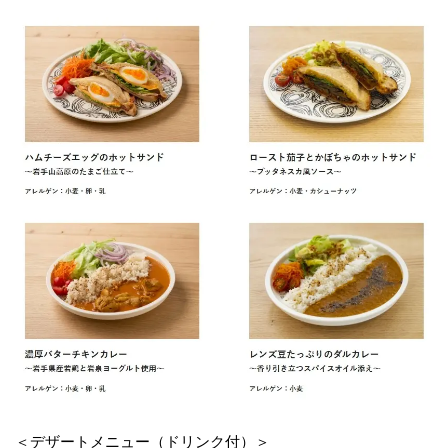
＜デザートメニュー（ドリンク付）＞