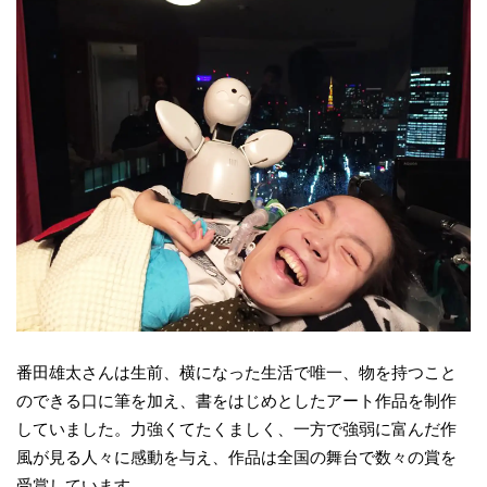
番田雄太さんは生前、横になった生活で唯一、物を持つこと
のできる口に筆を加え、書をはじめとしたアート作品を制作
していました。力強くてたくましく、一方で強弱に富んだ作
風が見る人々に感動を与え、作品は全国の舞台で数々の賞を
受賞しています。