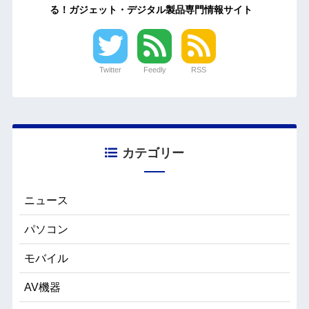
る！ガジェット・デジタル製品専門情報サイト
Twitter
Feedly
RSS
カテゴリー
ニュース
パソコン
モバイル
AV機器