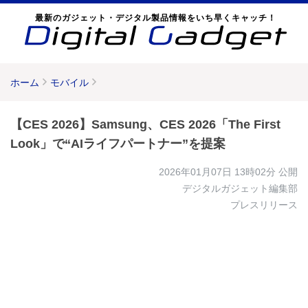
最新のガジェット・デジタル製品情報をいち早くキャッチ！
ホーム
モバイル
【CES 2026】Samsung、CES 2026「The First
Look」で“AIライフパートナー”を提案
2026年01月07日 13時02分
公開
デジタルガジェット編集部
プレスリリース