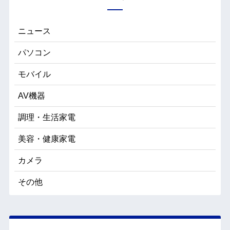
ニュース
パソコン
モバイル
AV機器
調理・生活家電
美容・健康家電
カメラ
その他