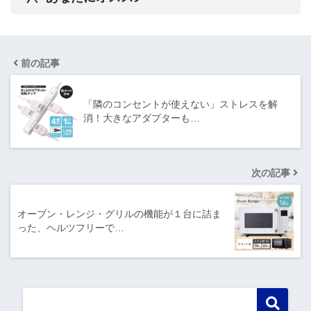
前の記事
「隣のコンセントが使えない」ストレスを解
消！大きなアダプターも…
次の記事
オーブン・レンジ・グリルの機能が１台に詰ま
った、ヘルツフリーで…