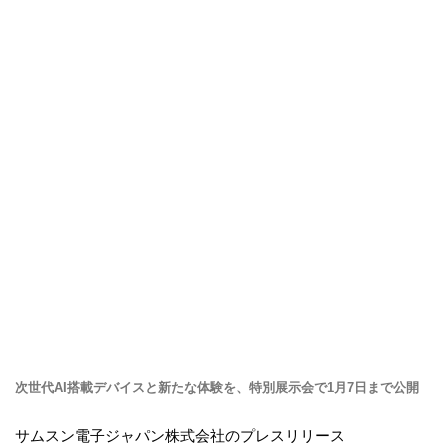
次世代AI搭載デバイスと新たな体験を、特別展示会で1月7日まで公開
サムスン電子ジャパン株式会社のプレスリリース