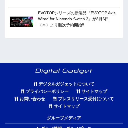
EVOTOPシリーズの新製品『EVOTOP Axis
Wired for Nintendo Switch 2』が8月6日
（木）より順次予約開始‼
デジタルガジェットについて
プライバシーポリシー
サイトマップ
お問い合わせ
プレスリリース受付について
サイトマップ
グループメディア