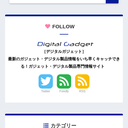
FOLLOW
［デジタルガジェット］
最新のガジェット・デジタル製品情報をいち早くキャッチでき
る！ガジェット・デジタル製品専門情報サイト
Twitter
Feedly
RSS
カテゴリー