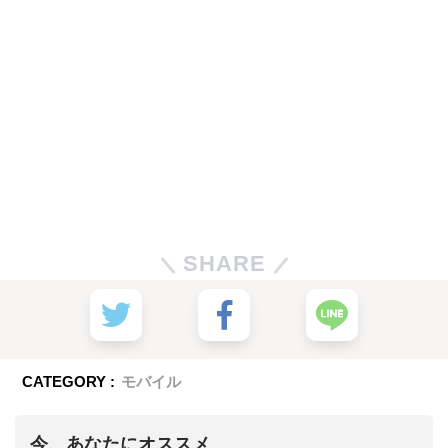
SHARE
CATEGORY :
モバイル
今、あなたにオススメ