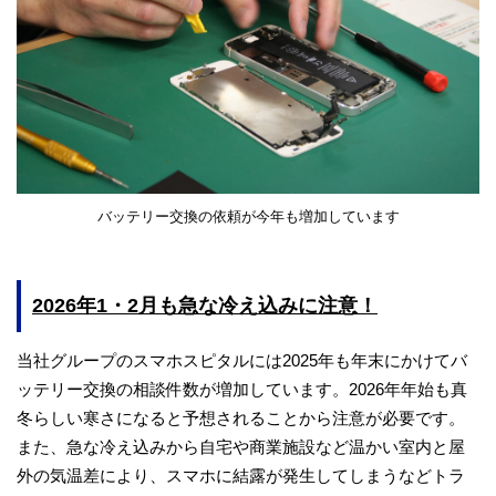
バッテリー交換の依頼が今年も増加しています
2026年1・2月も急な冷え込みに注意！
当社グループのスマホスピタルには2025年も年末にかけてバ
ッテリー交換の相談件数が増加しています。2026年年始も真
冬らしい寒さになると予想されることから注意が必要です。
また、急な冷え込みから自宅や商業施設など温かい室内と屋
外の気温差により、スマホに結露が発生してしまうなどトラ