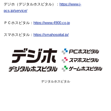
デジホ（デジタルホスピタル）：
https://www.j-
pcs.jp/service/
ＰＣホスピタル：
https://www.4900.co.jp
スマホスピタル：
https://smahospital.jp/
デジタルホスピタル