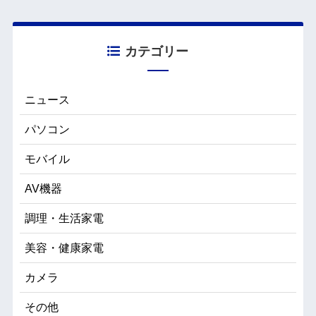
カテゴリー
ニュース
パソコン
モバイル
AV機器
調理・生活家電
美容・健康家電
カメラ
その他