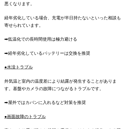
悪くなります。
経年劣化している場合、充電が半日持たないといった相談も
寄せられています。
➡低温化での長時間使用は極力避ける
➡経年劣化しているバッテリーは交換を推奨
●水没トラブル
外気温と室内の温度差により結露が発生することがありま
す。基盤やカメラの故障につながるトラブルです。
➡屋外ではカバンに入れるなど対策を推奨
●画面故障のトラブル