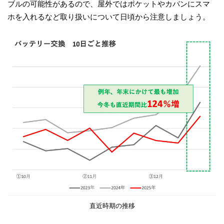
ブルの可能性があるので、屋外ではポケットやカバンにスマ
ホを入れるなど取り扱いについて日頃から注意しましょう。
直近時期の推移