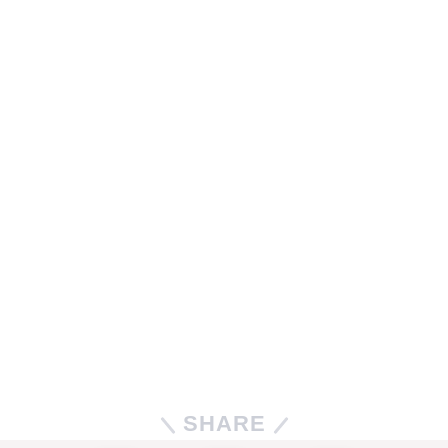
SHARE