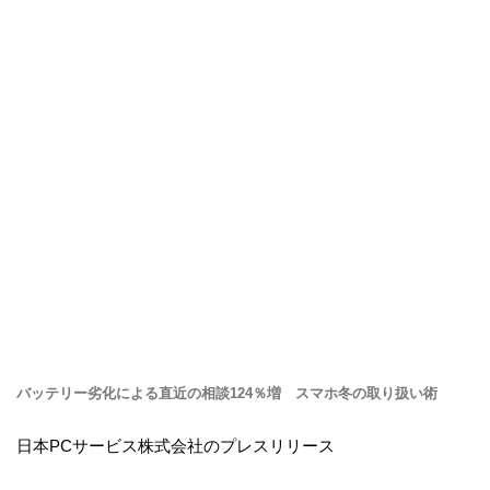
バッテリー劣化による直近の相談124％増 スマホ冬の取り扱い術
日本PCサービス株式会社のプレスリリース