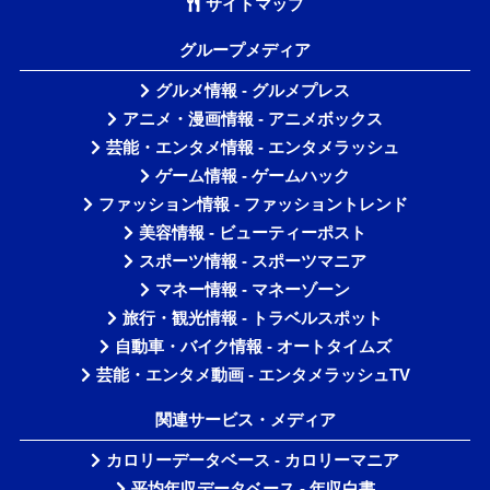
サイトマップ
グループメディア
グルメ情報 - グルメプレス
アニメ・漫画情報 - アニメボックス
芸能・エンタメ情報 - エンタメラッシュ
ゲーム情報 - ゲームハック
ファッション情報 - ファッショントレンド
美容情報 - ビューティーポスト
スポーツ情報 - スポーツマニア
マネー情報 - マネーゾーン
旅行・観光情報 - トラベルスポット
自動車・バイク情報 - オートタイムズ
芸能・エンタメ動画 - エンタメラッシュTV
関連サービス・メディア
カロリーデータベース - カロリーマニア
平均年収データベース - 年収白書