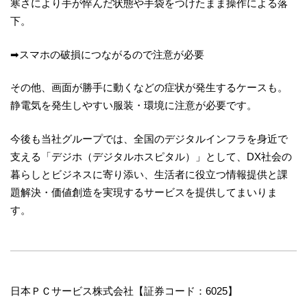
寒さにより手が悴んだ状態や手袋をつけたまま操作による落
下。
➡スマホの破損につながるので注意が必要
その他、画面が勝手に動くなどの症状が発生するケースも。
静電気を発生しやすい服装・環境に注意が必要です。
今後も当社グループでは、全国のデジタルインフラを身近で
支える「デジホ（デジタルホスピタル）」として、DX社会の
暮らしとビジネスに寄り添い、生活者に役立つ情報提供と課
題解決・価値創造を実現するサービスを提供してまいりま
す。
日本ＰＣサービス株式会社【証券コード：6025】