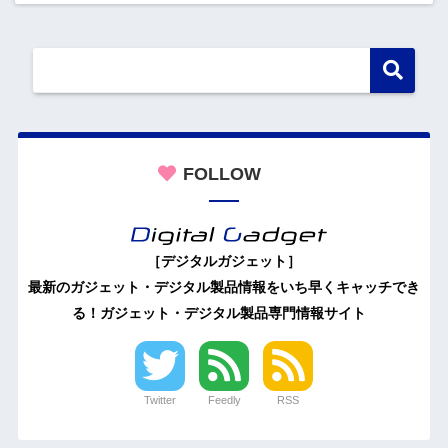
FOLLOW
［デジタルガジェット］
最新のガジェット・デジタル製品情報をいち早くキャッチでき
る！ガジェット・デジタル製品専門情報サイト
Twitter
Feedly
RSS