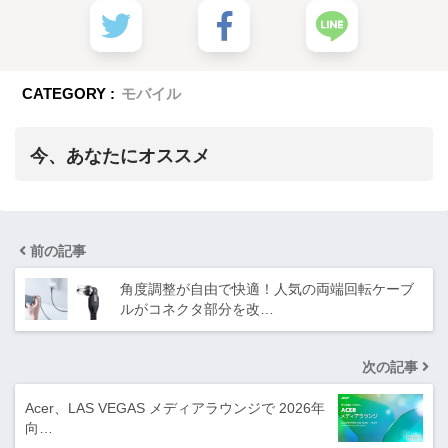
CATEGORY :
モバイル
今、あなたにオススメ
前の記事
角度調整が自由で快適！人気の両端回転ケーブ
ルがコネクタ部分を改…
次の記事
Acer、LAS VEGAS メディアラウンジで 2026年
向…