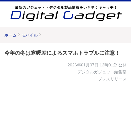
最新のガジェット・デジタル製品情報をいち早くキャッチ！
ホーム
モバイル
今年の冬は寒暖差によるスマホトラブルに注意！
2026年01月07日 12時01分
公開
デジタルガジェット編集部
プレスリリース