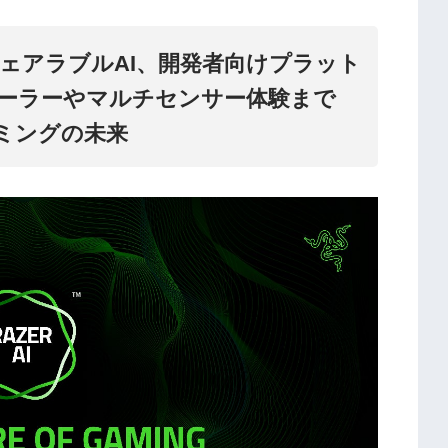
ェアラブルAI、開発者向けプラット
ーラーやマルチセンサー体験まで
ミングの未来