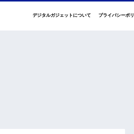
デジタルガジェットについて
プライバシーポ