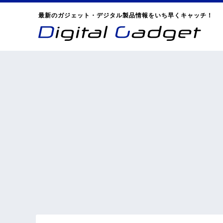
最新のガジェット・デジタル製品情報をいち早くキャッチ！