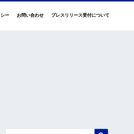
リシー
お問い合わせ
プレスリリース受付について