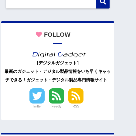
FOLLOW
［デジタルガジェット］
最新のガジェット・デジタル製品情報をいち早くキャッ
チできる！ガジェット・デジタル製品専門情報サイト
Twitter
Feedly
RSS