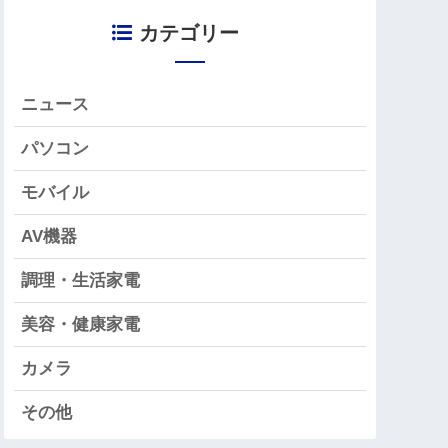
カテゴリー
ニュース
パソコン
モバイル
AV機器
調理・生活家電
美容・健康家電
カメラ
その他