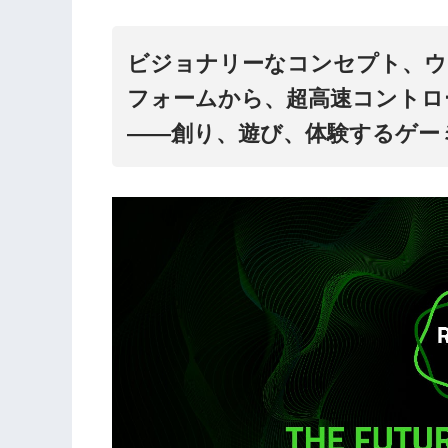
ビジョナリーなコンセプト、ウ
フォームから、超高速コントロ
――創り、遊び、体験するゲー