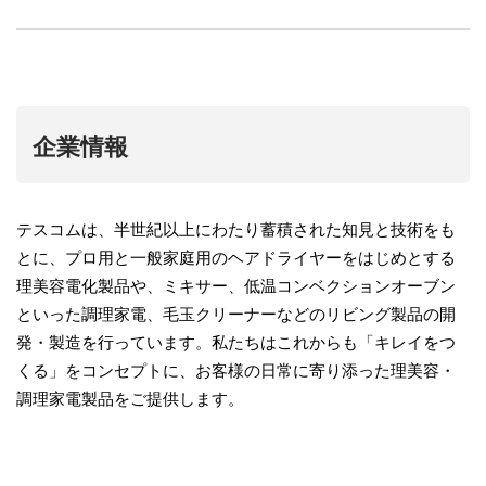
企業情報
テスコムは、半世紀以上にわたり蓄積された知見と技術をも
とに、プロ用と一般家庭用のヘアドライヤーをはじめとする
理美容電化製品や、ミキサー、低温コンベクションオーブン
といった調理家電、毛玉クリーナーなどのリビング製品の開
発・製造を行っています。私たちはこれからも「キレイをつ
くる」をコンセプトに、お客様の日常に寄り添った理美容・
調理家電製品をご提供します。