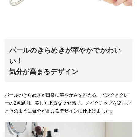
パールのきらめきが華やかでかわい
い！
気分が高まるデザイン
パールのきらめきが日常に華やかさを添える、ピンクとグレ
ーの2色展開。美しく上質なツヤ感で、メイクアップを楽しむ
ときのように気分が高まるデザインに仕上げました。