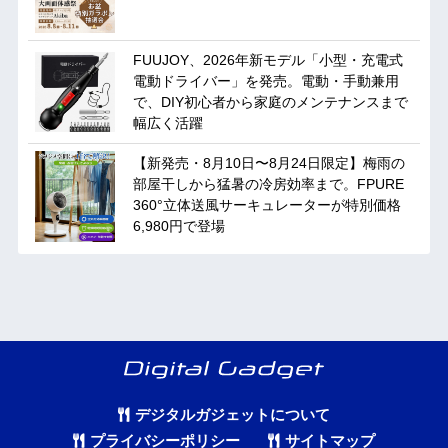
FUUJOY、2026年新モデル「小型・充電式
電動ドライバー」を発売。電動・手動兼用
で、DIY初心者から家庭のメンテナンスまで
幅広く活躍
【新発売・8月10日〜8月24日限定】梅雨の
部屋干しから猛暑の冷房効率まで。FPURE
360°立体送風サーキュレーターが特別価格
6,980円で登場
デジタルガジェットについて
プライバシーポリシー
サイトマップ