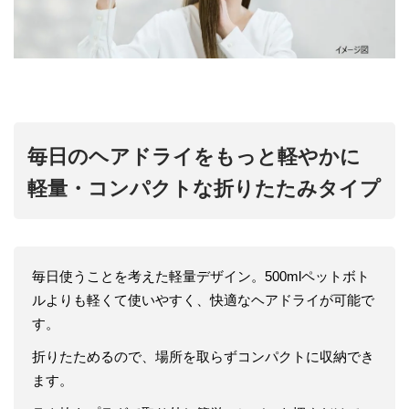
毎日のヘアドライをもっと軽やかに
軽量・コンパクトな折りたたみタイプ
毎日使うことを考えた軽量デザイン。500mlペットボト
ルよりも軽くて使いやすく、快適なヘアドライが可能で
す。
折りたためるので、場所を取らずコンパクトに収納でき
ます。