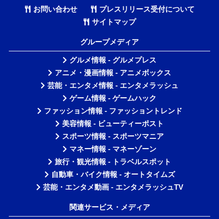
お問い合わせ
プレスリリース受付について
サイトマップ
グループメディア
グルメ情報 - グルメプレス
アニメ・漫画情報 - アニメボックス
芸能・エンタメ情報 - エンタメラッシュ
ゲーム情報 - ゲームハック
ファッション情報 - ファッショントレンド
美容情報 - ビューティーポスト
スポーツ情報 - スポーツマニア
マネー情報 - マネーゾーン
旅行・観光情報 - トラベルスポット
自動車・バイク情報 - オートタイムズ
芸能・エンタメ動画 - エンタメラッシュTV
関連サービス・メディア