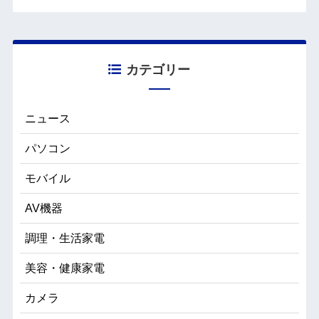
カテゴリー
ニュース
パソコン
モバイル
AV機器
調理・生活家電
美容・健康家電
カメラ