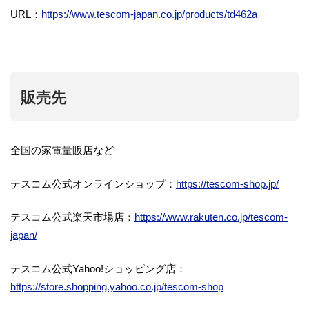
URL：
https://www.tescom-japan.co.jp/products/td462a
販売先
全国の家電量販店など
テスコム公式オンラインショップ：
https://tescom-shop.jp/
テスコム公式楽天市場店：
https://www.rakuten.co.jp/tescom-
japan/
テスコム公式Yahoo!ショッピング店：
https://store.shopping.yahoo.co.jp/tescom-shop