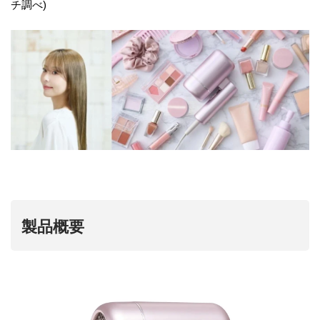
チ調べ)
製品概要