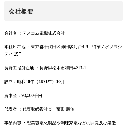
会社概要
会社名 ：テスコム電機株式会社
本社所在地 ：東京都千代田区神田駿河台4-6 御茶ノ水ソラシ
ティ 15F
長野工場所在地 ：長野県松本市和田4217-1
設立：昭和46年（1971年）10月
資本金：90,000千円
代表者 ：代表取締役社長 葉田 順治
事業内容 ：理美容電化製品や調理家電などの開発及び製造