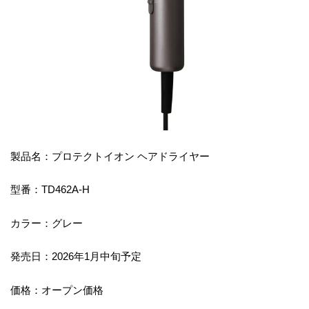
製品名：プロテクトイオン ヘアドライヤー
型番：TD462A-H
カラー：グレー
発売日：2026年1月中旬予定
価格：オープン価格