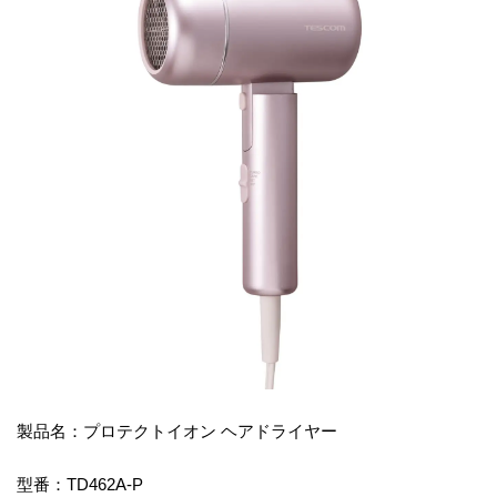
製品名：プロテクトイオン ヘアドライヤー
型番：TD462A-P