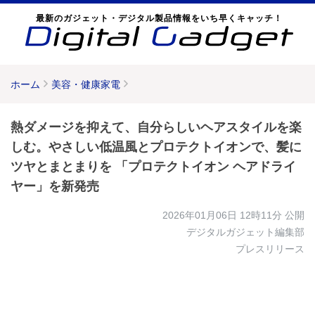
最新のガジェット・デジタル製品情報をいち早くキャッチ！
ホーム
美容・健康家電
熱ダメージを抑えて、自分らしいヘアスタイルを楽
しむ。やさしい低温風とプロテクトイオンで、髪に
ツヤとまとまりを 「プロテクトイオン ヘアドライ
ヤー」を新発売
2026年01月06日 12時11分
公開
デジタルガジェット編集部
プレスリリース