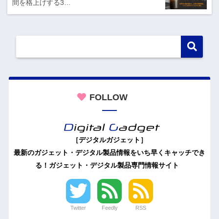
間を格上げする3…
FOLLOW
［デジタルガジェット］
最新のガジェット・デジタル製品情報をいち早くキャッチでき
る！ガジェット・デジタル製品専門情報サイト
Twitter
Feedly
RSS