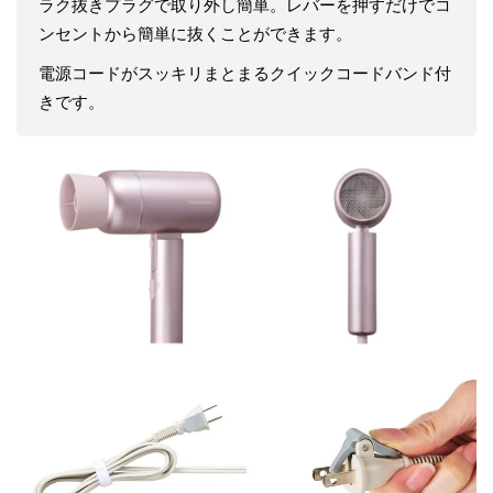
ラク抜きプラグで取り外し簡単。レバーを押すだけでコ
ンセントから簡単に抜くことができます。
電源コードがスッキリまとまるクイックコードバンド付
きです。