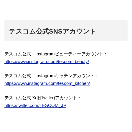
テスコム公式SNSアカウント
テスコム公式 Instagramビューティーアカウント：
https://www.instagram.com/tescom_beauty/
テスコム公式 Instagramキッチンアカウント：
https://www.instagram.com/tescom_kitchen/
テスコム公式 X(旧Twitter)アカウント：
https://twitter.com/TESCOM_JP