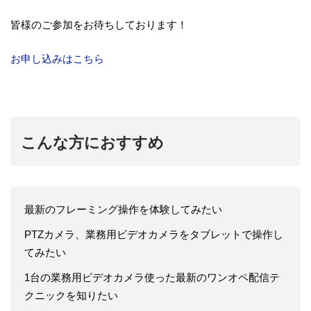
皆様のご参加をお待ちしております！
お申し込みはこちら
こんな方におすすめ
最新のフレーミング操作を体験してみたい
PTZカメラ、業務用ビデオカメラをタブレットで操作し
てみたい
1台の業務用ビデオカメラ使った最新のワンオペ配信テ
クニックを知りたい