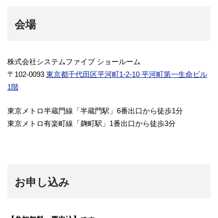
会場
株式会社システムファイブ ショールーム
〒102-0093
東京都千代田区平河町1-2-10 平河町第一生命ビル
1階
東京メトロ半蔵門線「半蔵門駅」6番出口から徒歩1分
東京メトロ有楽町線「麹町駅」1番出口から徒歩3分
お申し込み