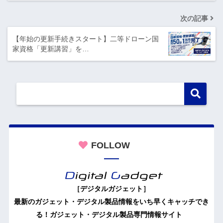
次の記事
【年始の更新手続きスタート】二等ドローン国
家資格「更新講習」を…
FOLLOW
［デジタルガジェット］
最新のガジェット・デジタル製品情報をいち早くキャッチでき
る！ガジェット・デジタル製品専門情報サイト