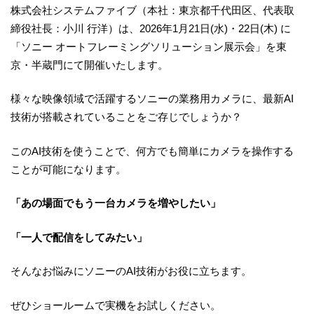
株式会社システムファイブ（本社：東京都千代田区、代表取
締役社長：小川 行洋）は、2026年1月21日(水)・22日(木) に
「ソニー オートフレーミングソリューション展示会」を東
京・半蔵門にて開催いたします。
様々な映像領域で活躍するソニーの業務用カメラに、最新AI
技術が搭載されていることをご存じでしょうか？
このAI技術を使うことで、何方でも簡単にカメラを操作する
ことが可能になります。
「あの場面でもう一台カメラを増やしたい」
「一人で配信をしてみたい」
そんなお悩みにソニーのAI技術がお役に立ちます。
ぜひショールームで実機をお試しください。