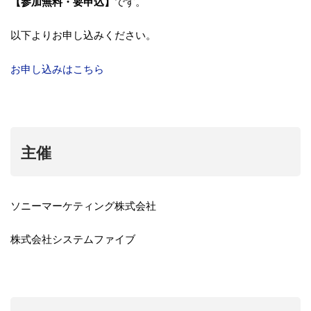
【参加無料・要申込】
です。
以下よりお申し込みください。
お申し込みはこちら
主催
ソニーマーケティング株式会社
株式会社システムファイブ