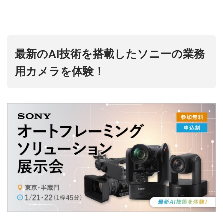
最新のAI技術を搭載したソニーの業務
用カメラを体験！