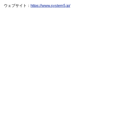
ウェブサイト：
https://www.system5.jp/