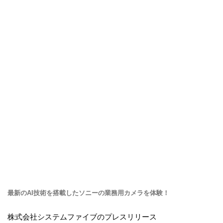
最新のAI技術を搭載したソニーの業務用カメラを体験！
株式会社システムファイブのプレスリリース