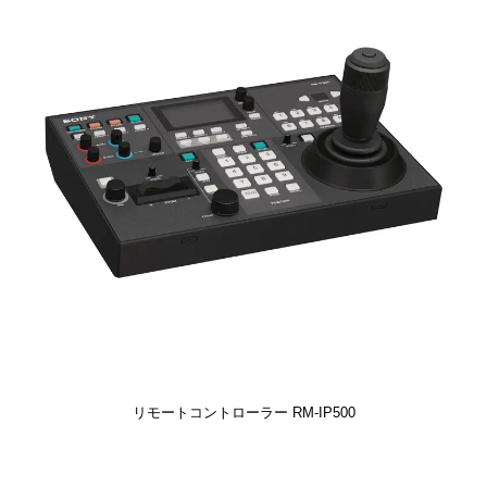
リモートコントローラー RM-IP500