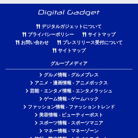
デジタルガジェットについて
プライバシーポリシー
サイトマップ
お問い合わせ
プレスリリース受付について
サイトマップ
グループメディア
グルメ情報 - グルメプレス
アニメ・漫画情報 - アニメボックス
芸能・エンタメ情報 - エンタメラッシュ
ゲーム情報 - ゲームハック
ファッション情報 - ファッショントレンド
美容情報 - ビューティーポスト
スポーツ情報 - スポーツマニア
マネー情報 - マネーゾーン