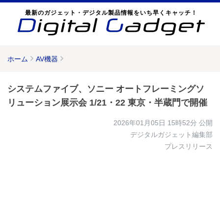
最新のガジェット・デジタル製品情報をいち早くキャッチ！
ホーム
AV機器
システムファイブ、ソニー オートフレーミングソ
リューション展示会 1/21・22 東京・半蔵門で開催
2026年01月05日 15時52分
公開
デジタルガジェット編集部
プレスリリース