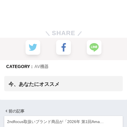
SHARE
CATEGORY :
AV機器
今、あなたにオススメ
前の記事
2ndfocus取扱いブランド商品が「2026年 第1回Ama…