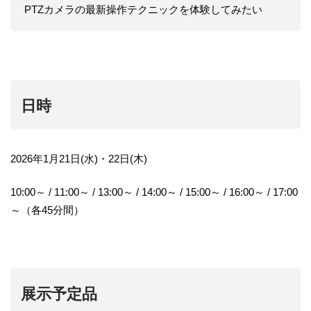
PTZカメラの最新操作テクニックを体験してみたい
日時
2026年1月21日(水)・22日(木)
10:00～ / 11:00～ / 13:00～ / 14:00～ / 15:00～ / 16:00～ / 17:00
～（各45分間）
展示予定品