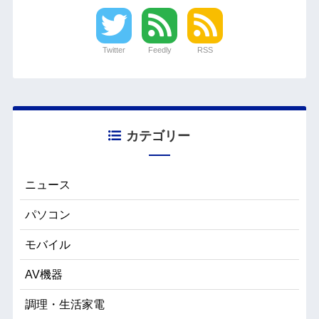
Twitter
Feedly
RSS
カテゴリー
ニュース
パソコン
モバイル
AV機器
調理・生活家電