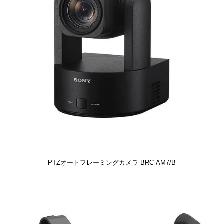
PTZオートフレーミングカメラ BRC-AM7/B