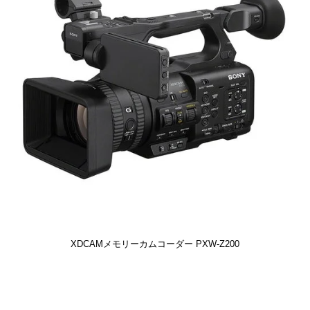
XDCAMメモリーカムコーダー PXW-Z200