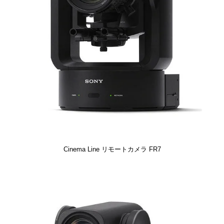
Cinema Line リモートカメラ FR7