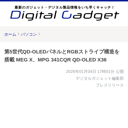
最新のガジェット・デジタル製品情報をいち早くキャッチ！
ホーム
パソコン
第5世代QD-OLEDパネルとRGBストライプ構造を
搭載 MEG X、MPG 341CQR QD-OLED X36
2026年01月04日 17時01分
公開
デジタルガジェット編集部
プレスリリース