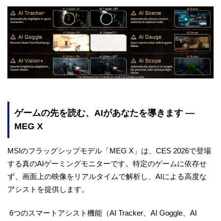
ゲームの先を読む、AIがあなたを導きます —
MEG X
MSIのフラッグシップモデル「MEG X」は、CES 2026で登場
する真のAIゲーミングモニターです。特定のゲームに依存せ
ず、画面上の映像をリアルタイムで解析し、AIによる高度な
アシストを提供します。
6つのスマートアシスト機能（AI Tracker、AI Goggle、AI