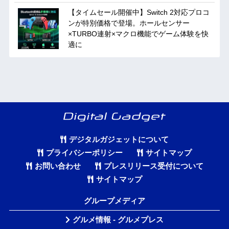
【タイムセール開催中】Switch 2対応プロコ
ンが特別価格で登場。ホールセンサー
×TURBO連射×マクロ機能でゲーム体験を快
適に
デジタルガジェットについて
プライバシーポリシー
サイトマップ
お問い合わせ
プレスリリース受付について
サイトマップ
グループメディア
グルメ情報 - グルメプレス