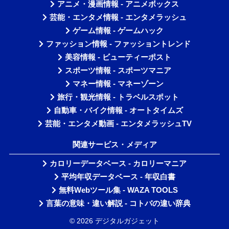
アニメ・漫画情報 - アニメボックス
芸能・エンタメ情報 - エンタメラッシュ
ゲーム情報 - ゲームハック
ファッション情報 - ファッショントレンド
美容情報 - ビューティーポスト
スポーツ情報 - スポーツマニア
マネー情報 - マネーゾーン
旅行・観光情報 - トラベルスポット
自動車・バイク情報 - オートタイムズ
芸能・エンタメ動画 - エンタメラッシュTV
関連サービス・メディア
カロリーデータベース - カロリーマニア
平均年収データベース - 年収白書
無料Webツール集 - WAZA TOOLS
言葉の意味・違い解説 - コトバの違い辞典
© 2026 デジタルガジェット