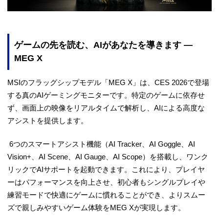
ゲームの先を読む、AIがあなたを導きます —
MEG X
MSIのフラッグシップモデル「MEG X」は、CES 2026で登場
する真のAIゲーミングモニターです。特定のゲームに依存せ
ず、画面上の映像をリアルタイムで解析し、AIによる高度な
アシストを提供します。
6つのスマートアシスト機能（AI Tracker、AI Goggle、AI
Vision+、AI Scene、AI Gauge、AI Scope）を搭載し、ワンク
リックでAIサポートを起動できます。これにより、プレイヤ
ーはパフォーマンスを向上させ、初心者もシングルプレイや
練習モードで快適にゲームに慣れることができ、よりスムー
ズで親しみやすいゲーム体験をMEG Xが実現します。