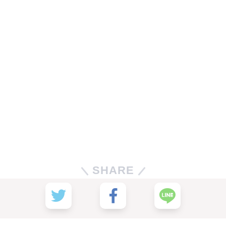
SHARE