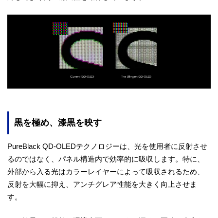
黒を極め、漆黒を映す
PureBlack QD-OLEDテクノロジーは、光を使用者に反射させ
るのではなく、パネル構造内で効率的に吸収します。特に、
外部から入る光はカラーレイヤーによって吸収されるため、
反射を大幅に抑え、アンチグレア性能を大きく向上させま
す。