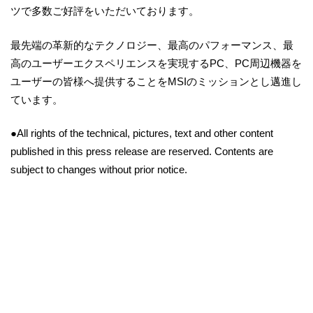
ツで多数ご好評をいただいております。
最先端の革新的なテクノロジー、最高のパフォーマンス、最
高のユーザーエクスペリエンスを実現するPC、PC周辺機器を
ユーザーの皆様へ提供することをMSIのミッションとし邁進し
ています。
●All rights of the technical, pictures, text and other content
published in this press release are reserved. Contents are
subject to changes without prior notice.