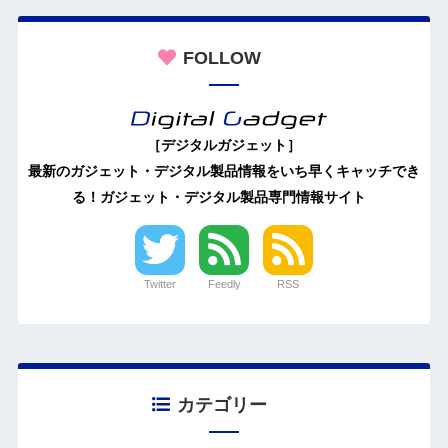
FOLLOW
［デジタルガジェット］
最新のガジェット・デジタル製品情報をいち早くキャッチでき
る！ガジェット・デジタル製品専門情報サイト
Twitter
Feedly
RSS
カテゴリー