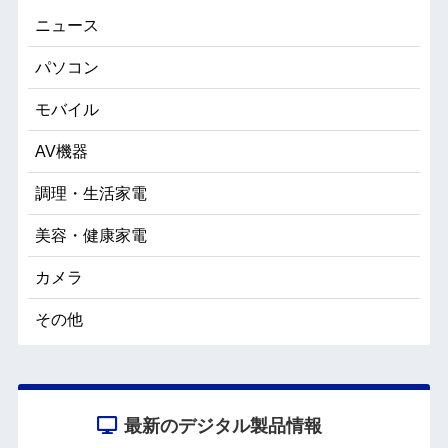
ニュース
パソコン
モバイル
AV機器
調理・生活家電
美容・健康家電
カメラ
その他
最新のデジタル製品情報