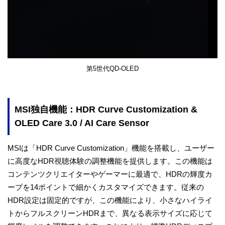
第5世代QD-OLED
MSI独自機能：HDR Curve Customization &
OLED Care 3.0 / AI Care Sensor
MSIは「HDR Curve Customization」機能を搭載し、ユーザー
に高度なHDR視聴体験の調整機能を提供します。この機能は
コンテンツクリエイターやゲーマーに最適で、HDRの輝度カ
ーブを14ポイントで細かくカスタマイズできます。従来の
HDR設定は固定的ですが、この機能により、小さなハイライ
トからフルスクリーンHDRまで、異なる表示サイズに応じて