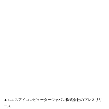
エムエスアイコンピュータージャパン株式会社のプレスリリ
ース