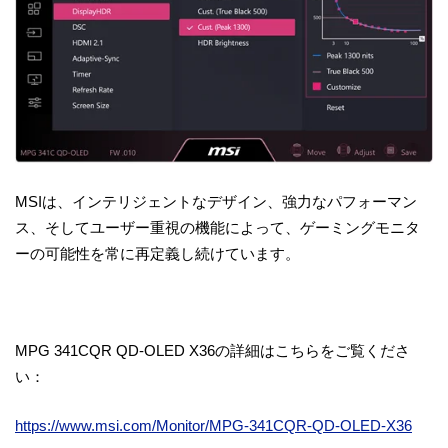
MSIは、インテリジェントなデザイン、強力なパフォーマン
ス、そしてユーザー重視の機能によって、ゲーミングモニタ
ーの可能性を常に再定義し続けています。
MPG 341CQR QD-OLED X36の詳細はこちらをご覧くださ
い：
https://www.msi.com/Monitor/MPG-341CQR-QD-OLED-X36