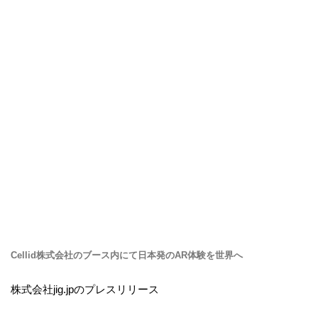
Cellid株式会社のブース内にて日本発のAR体験を世界へ
株式会社jig.jpのプレスリリース