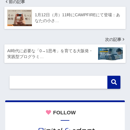
前の記事
1月12日（月）11時にCAMPFIREにて登場：あ
なたの小さ…
次の記事
AI時代に必要な「0→1思考」を育てる大阪発・
実践型プログラミ…
FOLLOW