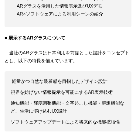
ARグラスを活用した情報表示及びUXデモ
AR×ソフトウェアによる利用シーンの紹介
■ 展示するARグラスについて
当社のARグラスは日常利用を前提とした設計をコンセプト
とし、以下の特長を備えています。
軽量かつ自然な装着感を目指したデザイン設計
視界を妨げない情報提示を可能にするAR表示技術
通知機能・輝度調整機能・文字起こし機能・翻訳機能な
ど、生活に溶け込むUX設計
ソフトウェアアップデートによる将来的な機能拡張性