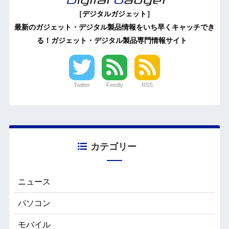
［デジタルガジェット］
最新のガジェット・デジタル製品情報をいち早くキャッチでき
る！ガジェット・デジタル製品専門情報サイト
Twitter
Feedly
RSS
カテゴリー
ニュース
パソコン
モバイル