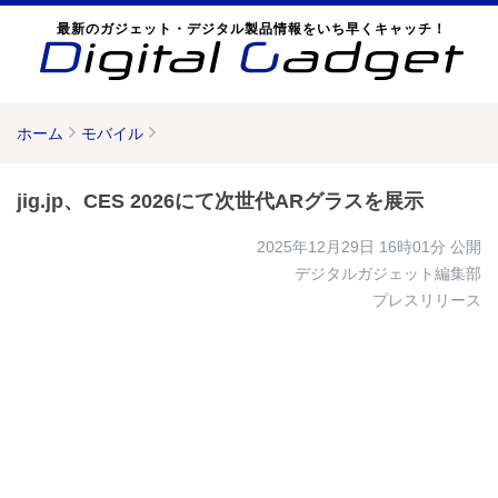
最新のガジェット・デジタル製品情報をいち早くキャッチ！
ホーム
モバイル
jig.jp、CES 2026にて次世代ARグラスを展示
2025年12月29日 16時01分
公開
デジタルガジェット編集部
プレスリリース