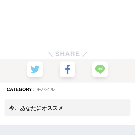
SHARE
CATEGORY :
モバイル
今、あなたにオススメ