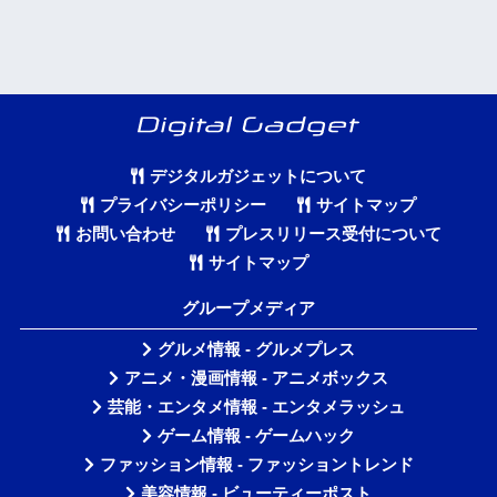
デジタルガジェットについて
プライバシーポリシー
サイトマップ
お問い合わせ
プレスリリース受付について
サイトマップ
グループメディア
グルメ情報 - グルメプレス
アニメ・漫画情報 - アニメボックス
芸能・エンタメ情報 - エンタメラッシュ
ゲーム情報 - ゲームハック
ファッション情報 - ファッショントレンド
美容情報 - ビューティーポスト