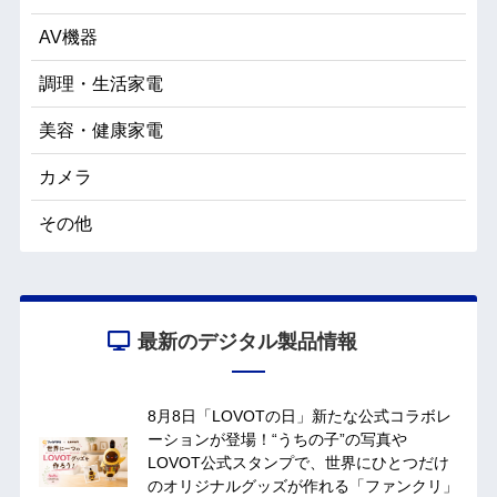
AV機器
調理・生活家電
美容・健康家電
カメラ
その他
最新のデジタル製品情報
8月8日「LOVOTの日」新たな公式コラボレ
ーションが登場！“うちの子”の写真や
LOVOT公式スタンプで、世界にひとつだけ
のオリジナルグッズが作れる「ファンクリ」