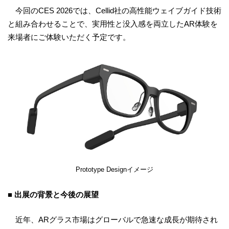
今回のCES 2026では、Cellid社の高性能ウェイブガイド技術
と組み合わせることで、実用性と没入感を両立したAR体験を
来場者にご体験いただく予定です。
Prototype Designイメージ
■ 出展の背景と今後の展望
近年、ARグラス市場はグローバルで急速な成長が期待され