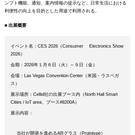
ンプト機能、通知、案内情報の提示など、日常生活における
利便性の向上を目的とした用途で利用される。
■ 出展概要
イベント名：CES 2026（Consumer Electronics Show
2026）
会期：2026年１月６日（火）～９日（金）
会場：Las Vegas Convention Center（米国・ラスベガ
ス）
展示場所：Cellid社の出展ブース内（North Hall Smart
Cities / IoT area、ブース#8200A）
展示内容：
当社が開発を進めるARグラス（Prototype）