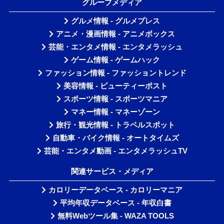
グループメディア
グルメ情報 - グルメプレス
アニメ・漫画情報 - アニメボックス
芸能・エンタメ情報 - エンタメラッシュ
ゲーム情報 - ゲームハック
ファッション情報 - ファッショントレンド
美容情報 - ビューティーポスト
スポーツ情報 - スポーツマニア
マネー情報 - マネーゾーン
旅行・観光情報 - トラベルスポット
自動車・バイク情報 - オートタイムズ
芸能・エンタメ動画 - エンタメラッシュTV
関連サービス・メディア
カロリーデータベース - カロリーマニア
平均年収データベース - 年収白書
無料Webツール集 - WAZA TOOLS