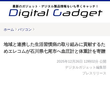
最新のガジェット・デジタル製品情報をいち早くキャッチ！
ホーム
パソコン
地域と連携した生活習慣病の取り組みに貢献するた
めエレコムが石川県七尾市へ血圧計と体重計を寄贈
2025年12月26日 12時02分
公開
デジタルガジェット編集部
プレスリリース