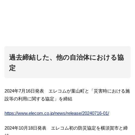
過去締結した、他の自治体における協
定
2024年7月16日発表 エレコムが葉山町と「災害時における施
設等の利用に関する協定」を締結
https://www.elecom.co.jp/news/release/20240716-01/
2024年10月18日発表 エレコム初の防災協定を横須賀市と締