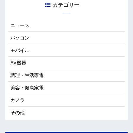
カテゴリー
ニュース
パソコン
モバイル
AV機器
調理・生活家電
美容・健康家電
カメラ
その他