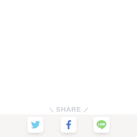
SHARE