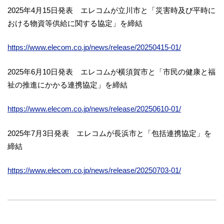
2025年4月15日発表 エレコムが立川市と「災害時及び平時に
おける物資等供給に関する協定」を締結
https://www.elecom.co.jp/news/release/20250415-01/
2025年6月10日発表 エレコムが横須賀市と「市民の健康と福
祉の推進にかかる連携協定」を締結
https://www.elecom.co.jp/news/release/20250610-01/
2025年7月3日発表 エレコムが長浜市と「包括連携協定」を
締結
https://www.elecom.co.jp/news/release/20250703-01/