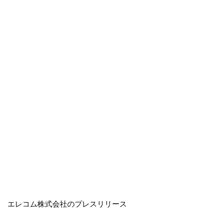
エレコム株式会社のプレスリリース