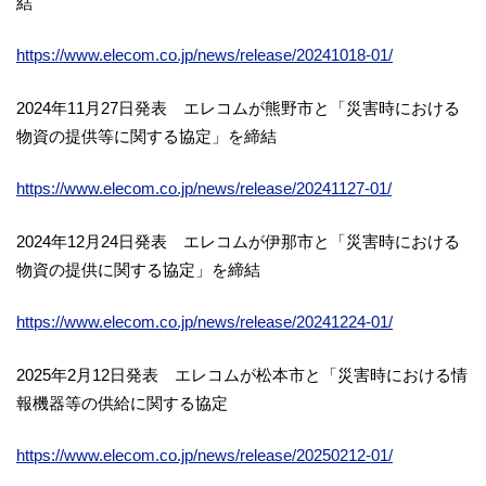
結
https://www.elecom.co.jp/news/release/20241018-01/
2024年11月27日発表 エレコムが熊野市と「災害時における
物資の提供等に関する協定」を締結
https://www.elecom.co.jp/news/release/20241127-01/
2024年12月24日発表 エレコムが伊那市と「災害時における
物資の提供に関する協定」を締結
https://www.elecom.co.jp/news/release/20241224-01/
2025年2月12日発表 エレコムが松本市と「災害時における情
報機器等の供給に関する協定
https://www.elecom.co.jp/news/release/20250212-01/