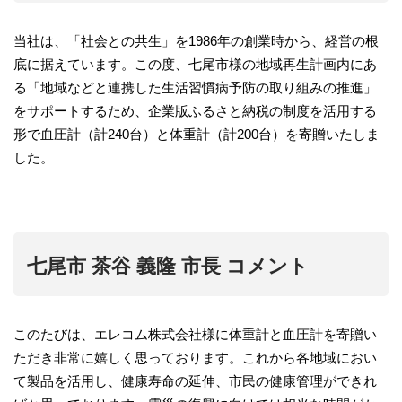
当社は、「社会との共生」を1986年の創業時から、経営の根
底に据えています。この度、七尾市様の地域再生計画内にあ
る「地域などと連携した生活習慣病予防の取り組みの推進」
をサポートするため、企業版ふるさと納税の制度を活用する
形で血圧計（計240台）と体重計（計200台）を寄贈いたしま
した。
七尾市 茶谷 義隆 市長 コメント
このたびは、エレコム株式会社様に体重計と血圧計を寄贈い
ただき非常に嬉しく思っております。これから各地域におい
て製品を活用し、健康寿命の延伸、市民の健康管理ができれ