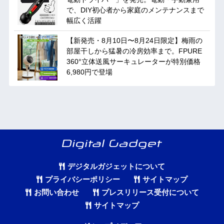
で、DIY初心者から家庭のメンテナンスまで
幅広く活躍
【新発売・8月10日〜8月24日限定】梅雨の
部屋干しから猛暑の冷房効率まで。FPURE
360°立体送風サーキュレーターが特別価格
6,980円で登場
デジタルガジェットについて
プライバシーポリシー
サイトマップ
お問い合わせ
プレスリリース受付について
サイトマップ