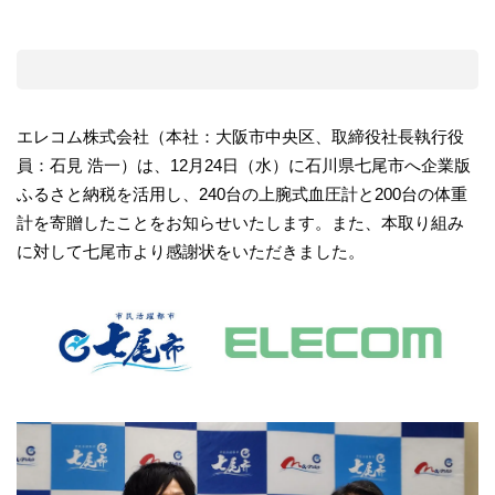
エレコム株式会社（本社：大阪市中央区、取締役社長執行役
員：石見 浩一）は、12月24日（水）に石川県七尾市へ企業版
ふるさと納税を活用し、240台の上腕式血圧計と200台の体重
計を寄贈したことをお知らせいたします。また、本取り組み
に対して七尾市より感謝状をいただきました。