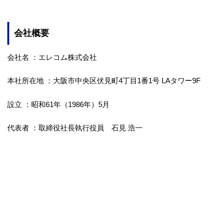
会社概要
会社名 ：エレコム株式会社
本社所在地 ：大阪市中央区伏見町4丁目1番1号 LAタワー9F
設立 ：昭和61年（1986年）5月
代表者 ：取締役社長執行役員 石見 浩一