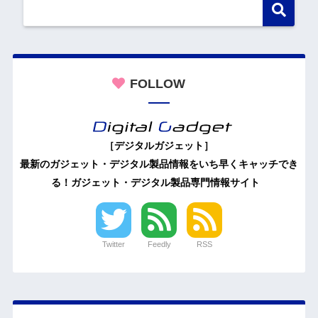
FOLLOW
［デジタルガジェット］
最新のガジェット・デジタル製品情報をいち早くキャッチでき
る！ガジェット・デジタル製品専門情報サイト
Twitter
Feedly
RSS