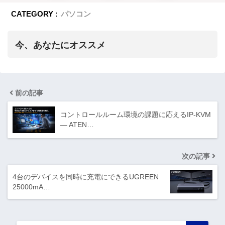
CATEGORY :
パソコン
今、あなたにオススメ
前の記事
コントロールルーム環境の課題に応えるIP-KVM
― ATEN…
次の記事
4台のデバイスを同時に充電にできるUGREEN
25000mA…