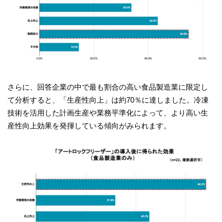
さらに、回答企業の中で最も割合の高い食品製造業に限定し
て分析すると、「生産性向上」は約70％に達しました。冷凍
技術を活用した計画生産や業務平準化によって、より高い生
産性向上効果を発揮している傾向がみられます。