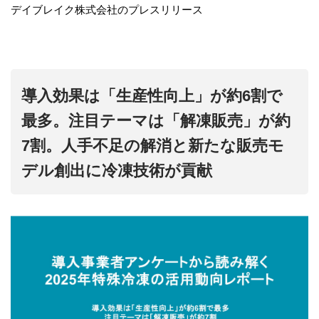
デイブレイク株式会社のプレスリリース
導入効果は「生産性向上」が約6割で
最多。注目テーマは「解凍販売」が約
7割。人手不足の解消と新たな販売モ
デル創出に冷凍技術が貢献