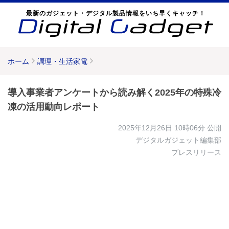
最新のガジェット・デジタル製品情報をいち早くキャッチ！
ホーム
調理・生活家電
導入事業者アンケートから読み解く2025年の特殊冷
凍の活用動向レポート
2025年12月26日 10時06分
公開
デジタルガジェット編集部
プレスリリース