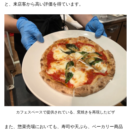
と、来店客から高い評価を得ています。
カフェスペースで提供されている、窯焼きを再現したピザ
また、惣菜売場においても、寿司や天ぷら、ベーカリー商品