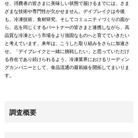
せ、消費者の皆さまに美味しい状態で届けるまでには、さま
ざまな技術や専門性が欠かせません。デイブレイクは今後
も、冷凍技術、食材研究、そしてコミュニティづくりの面か
ら、志を同じくするパートナーの皆さまと連携しながら、高
品質な冷凍という市場をより強固なものへと育てていきたい
と考えています。来年は、こうした取り組みをさらに加速さ
せ、「デイブレイクと一緒に挑戦したい」と思っていただけ
る存在であり続けられるよう、冷凍業界におけるリーディン
グカンパニーとして、食品流通の最前線を開拓してまいりま
す。
調査概要