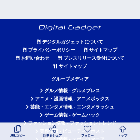
デジタルガジェットについて
プライバシーポリシー
サイトマップ
お問い合わせ
プレスリリース受付について
サイトマップ
グループメディア
グルメ情報 - グルメプレス
アニメ・漫画情報 - アニメボックス
芸能・エンタメ情報 - エンタメラッシュ
ゲーム情報 - ゲームハック
ファッション情報 - ファッショントレンド
美容情報 - ビューティーポスト
URLコピー
記事をシェア
フォロー
トップ
スポーツ情報 - スポーツマニア