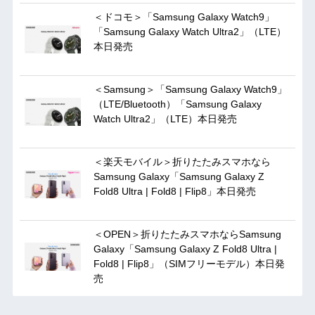
＜ドコモ＞「Samsung Galaxy Watch9」
「Samsung Galaxy Watch Ultra2」（LTE）
本日発売
＜Samsung＞「Samsung Galaxy Watch9」
（LTE/Bluetooth）「Samsung Galaxy
Watch Ultra2」（LTE）本日発売
＜楽天モバイル＞折りたたみスマホなら
Samsung Galaxy「Samsung Galaxy Z
Fold8 Ultra | Fold8 | Flip8」本日発売
＜OPEN＞折りたたみスマホならSamsung
Galaxy「Samsung Galaxy Z Fold8 Ultra |
Fold8 | Flip8」（SIMフリーモデル）本日発
売