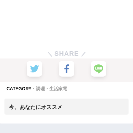
SHARE
CATEGORY :
調理・生活家電
今、あなたにオススメ