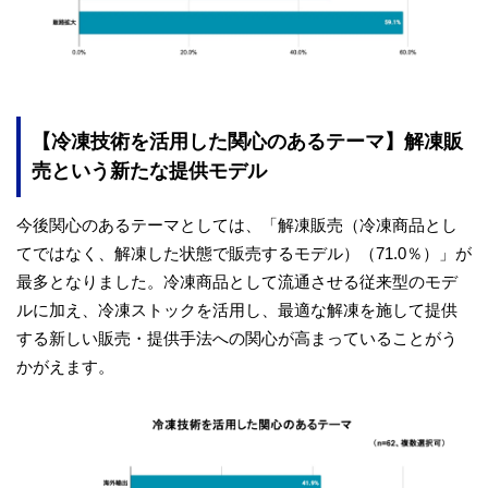
【冷凍技術を活用した関心のあるテーマ】解凍販
売という新たな提供モデル
今後関心のあるテーマとしては、「解凍販売（冷凍商品とし
てではなく、解凍した状態で販売するモデル）（71.0％）」が
最多となりました。冷凍商品として流通させる従来型のモデ
ルに加え、冷凍ストックを活用し、最適な解凍を施して提供
する新しい販売・提供手法への関心が高まっていることがう
かがえます。