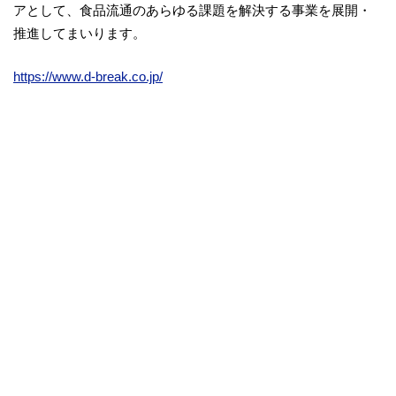
アとして、食品流通のあらゆる課題を解決する事業を展開・
推進してまいります。
https://www.d-break.co.jp/