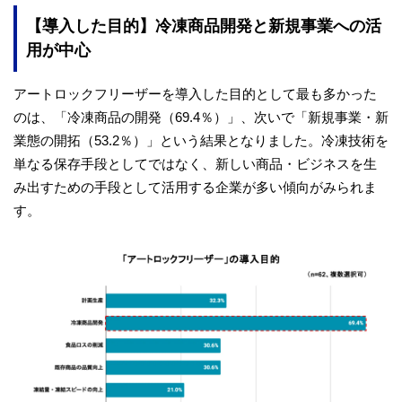
【導入した目的】冷凍商品開発と新規事業への活
用が中心
アートロックフリーザーを導入した目的として最も多かった
のは、「冷凍商品の開発（69.4％）」、次いで「新規事業・新
業態の開拓（53.2％）」という結果となりました。冷凍技術を
単なる保存手段としてではなく、新しい商品・ビジネスを生
み出すための手段として活用する企業が多い傾向がみられま
す。