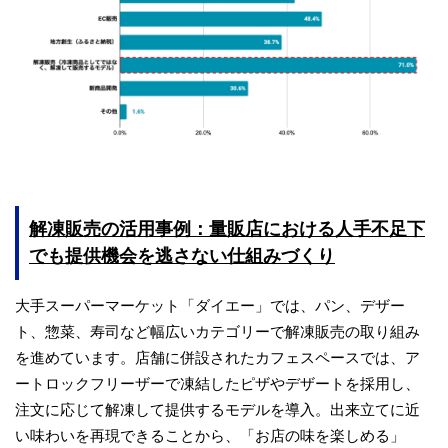
解凍販売の活用事例：量販店における人手不足下
でも提供機会を逃さない仕組みづくり
大手スーパーマーケット「ダイエー」では、パン、デザー
ト、惣菜、寿司など幅広いカテゴリーで解凍販売の取り組み
を進めています。店舗に併設されたカフェスペースでは、ア
ートロックフリーザーで凍結したピザやデザートを採用し、
注文に応じて解凍して提供するモデルを導入。出来立てに近
い味わいを再現できることから、「お店の味を楽しめる」