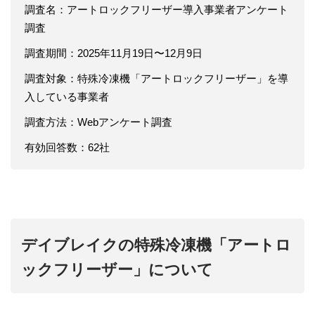
調査名：アートロックフリーザー導入事業者アンケート
調査
調査期間：2025年11月19日〜12月9日
調査対象：特殊冷凍機「アートロックフリーザー」を導
入している事業者
調査方法：Webアンケート調査
有効回答数：62社
デイブレイクの特殊冷凍機「アートロ
ックフリーザー」について