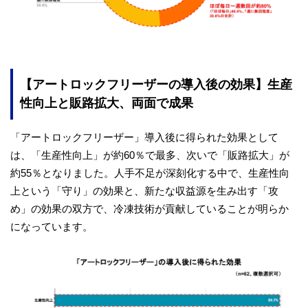
【アートロックフリーザーの導入後の効果】生産
性向上と販路拡大、両面で成果
「アートロックフリーザー」導入後に得られた効果として
は、「生産性向上」が約60％で最多、次いで「販路拡大」が
約55％となりました。人手不足が深刻化する中で、生産性向
上という「守り」の効果と、新たな収益源を生み出す「攻
め」の効果の双方で、冷凍技術が貢献していることが明らか
になっています。