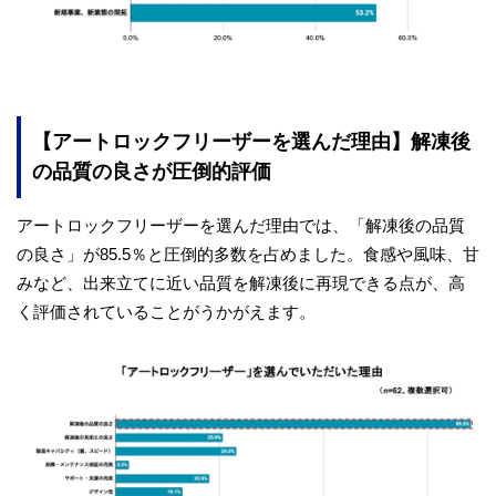
【アートロックフリーザーを選んだ理由】解凍後
の品質の良さが圧倒的評価
アートロックフリーザーを選んだ理由では、「解凍後の品質
の良さ」が85.5％と圧倒的多数を占めました。食感や風味、甘
みなど、出来立てに近い品質を解凍後に再現できる点が、高
く評価されていることがうかがえます。