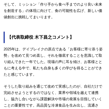
そして、ミッション「作り手から食べ手までのより良い未来
を創造する」の体現に向けて、食の可能性を広げ、新しい価
値創出に挑戦してまいります。
【代表取締役 木下昌之コメント】
2025年は、デイブレイクの原点である「お客様に寄り添う姿
勢」を改めて見つめ直し、それを徹底することを意識して取
り組んできた一年でした。現場の声に耳を傾け、お客様とと
もに考える中で、私たち自身も多くの学びを得ることができ
たと感じています。
そうした取り組みを通じて改めて実感したのが、自社だけで
完結させようとするのではなく、業界や領域を越えて連携
し、協力し合いながら課題解決や市場の発展を目指していく
ことの重要性です。高品質な冷凍食品を生み出し、流通さ