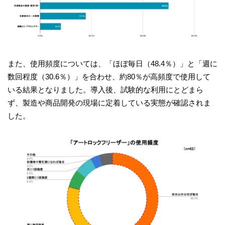
また、使用頻度については、「ほぼ毎日（48.4％）」と「週に
数回程度（30.6％）」を合わせ、約80％が高頻度で使用して
いる結果となりました。導入後、試験的な利用にとどまら
ず、製造や商品開発の現場に定着している実態が確認されま
した。