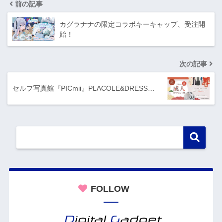
前の記事
カグラナナの限定コラボキーキャップ、受注開
始！
次の記事
セルフ写真館『PICmii』PLACOLE&DRESS…
FOLLOW