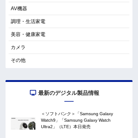
AV機器
調理・生活家電
美容・健康家電
カメラ
その他
最新のデジタル製品情報
＜ソフトバンク＞「Samsung Galaxy
Watch9」「Samsung Galaxy Watch
Ultra2」（LTE）本日発売