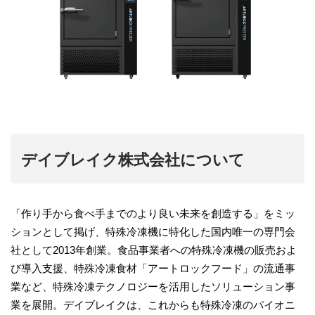
デイブレイク株式会社について
「作り手から食べ手までのより良い未来を創造する」をミッ
ションとして掲げ、特殊冷凍機に特化した国内唯一の専門会
社として2013年創業。食品事業者への特殊冷凍機の販売およ
び導入支援、特殊冷凍食材「アートロックフード」の流通事
業など、特殊冷凍テクノロジーを活用したソリューション事
業を展開。デイブレイクは、これからも特殊冷凍のパイオニ