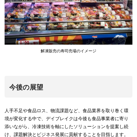
解凍販売の寿司売場のイメージ
今後の展望
人手不足や食品ロス、物流課題など、食品業界を取り巻く環
境が変化する中で、デイブレイクは今後も食品事業者に寄り
添いながら、冷凍技術を軸にしたソリューションを提案し続
け、課題解決とビジネス発展に貢献することを目指します。