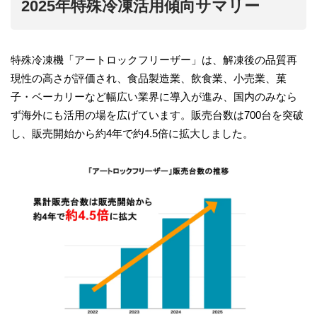
2025年特殊冷凍活用傾向サマリー
特殊冷凍機「アートロックフリーザー」は、解凍後の品質再
現性の高さが評価され、食品製造業、飲食業、小売業、菓
子・ベーカリーなど幅広い業界に導入が進み、国内のみなら
ず海外にも活用の場を広げています。販売台数は700台を突破
し、販売開始から約4年で約4.5倍に拡大しました。