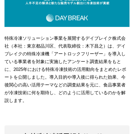
特殊冷凍ソリューション事業を展開するデイブレイク株式会
社（本社：東京都品川区、代表取締役：木下昌之）は、デイ
ブレイクの特殊冷凍機「アートロックフリーザー」を導入し
ている事業者を対象に実施したアンケート調査結果をもと
に、2025年における特殊冷凍技術の活用動向をまとめたレポ
ートを公開しました。導入目的や導入後に得られた効果、今
後関心の高い活用テーマなどの調査結果を元に、食品事業者
が冷凍技術に何を期待し、どのように活用しているのかを解
説します。