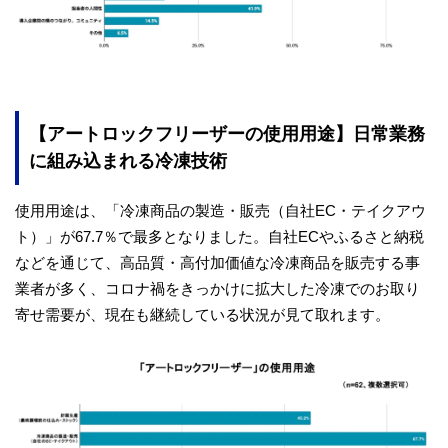
【アートロックフリーザーの使用用途】日常業務
に組み込まれる冷凍技術
使用用途は、「冷凍商品の製造・販売（自社EC・テイクアウ
ト）」が67.7％で最多となりました。自社ECやふるさと納税
などを通じて、高品質・高付加価値な冷凍商品を販売する事
業者が多く、コロナ禍をきっかけに拡大した冷凍でのお取り
寄せ需要が、現在も継続している状況が見て取れます。