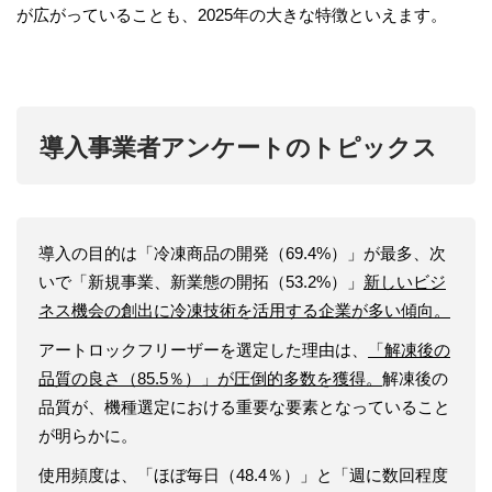
が広がっていることも、2025年の大きな特徴といえます。
導入事業者アンケートのトピックス
導入の目的は「冷凍商品の開発（69.4%）」が最多、次
いで「新規事業、新業態の開拓（53.2%）」
新しいビジ
ネス機会の創出に冷凍技術を活用する企業が多い傾向。
アートロックフリーザーを選定した理由は、
「解凍後の
品質の良さ（85.5％）」が圧倒的多数を獲得。
解凍後の
品質が、機種選定における重要な要素となっていること
が明らかに。
使用頻度は、「ほぼ毎日（48.4％）」と「週に数回程度