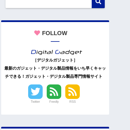
FOLLOW
［デジタルガジェット］
最新のガジェット・デジタル製品情報をいち早くキャッ
チできる！ガジェット・デジタル製品専門情報サイト
Twitter
Feedly
RSS