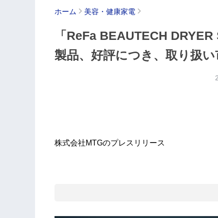
ホーム
美容・健康家電
「ReFa BEAUTECH DR
製品、好評につき、取り扱い
株式会社MTGのプレスリリース