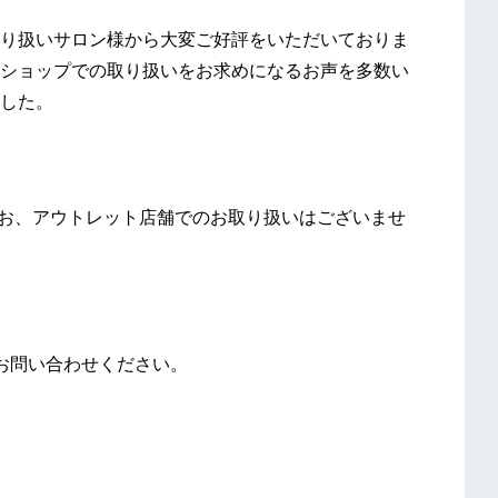
り扱いサロン様から大変ご好評をいただいておりま
ショップでの取り扱いをお求めになるお声を多数い
した。
なお、アウトレット店舗でのお取り扱いはございませ
お問い合わせください。