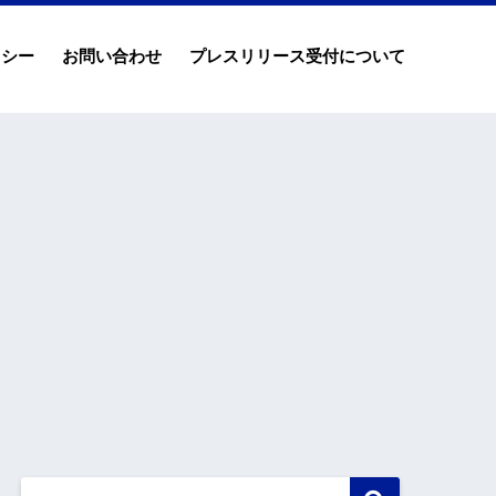
リシー
お問い合わせ
プレスリリース受付について