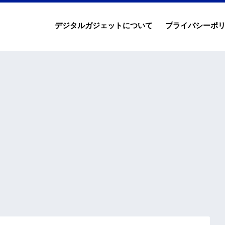
デジタルガジェットについて
プライバシーポ