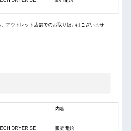
ECH DRYER SE
販売開始
お、アウトレット店舗でのお取り扱いはございませ
内容
ECH DRYER SE
販売開始