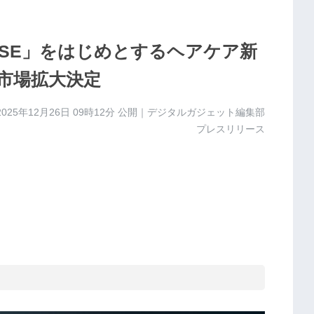
YER SE」をはじめとするヘアケア新
市場拡大決定
2025年12月26日 09時12分
公開｜デジタルガジェット編集部
プレスリリース