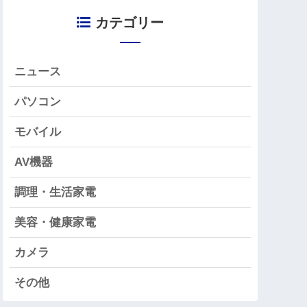
カテゴリー
ニュース
パソコン
モバイル
AV機器
調理・生活家電
美容・健康家電
カメラ
その他