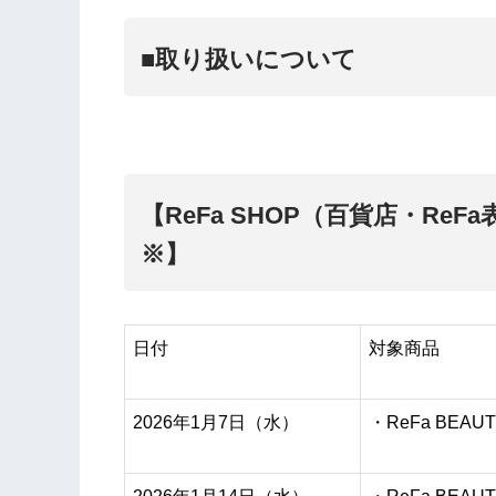
■取り扱いについて
【ReFa SHOP（百貨店・ReF
※】
日付
対象商品
2026年1月7日（水）
・ReFa BEAUT