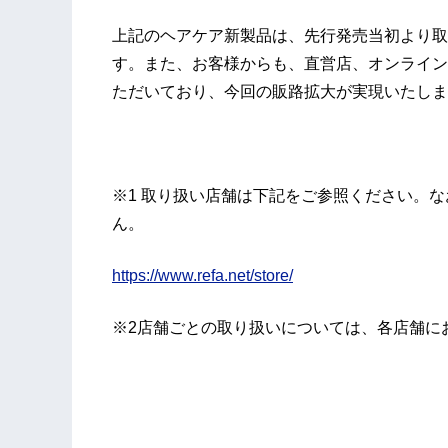
上記のヘアケア新製品は、先行発売当初より取
す。また、お客様からも、直営店、オンライン
ただいており、今回の販路拡大が実現いたしま
※1 取り扱い店舗は下記をご参照ください。
ん。
https://www.refa.net/store/
※2店舗ごとの取り扱いについては、各店舗に