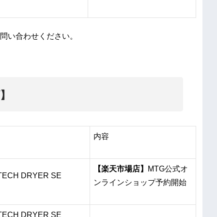
問い合わせください。
プ】
内容
【楽天市場店】
MTG公式オ
TECH DRYER SE
ンラインショップ予約開始
TECH DRYER SE