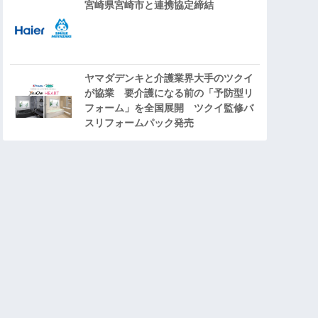
宮崎県宮崎市と連携協定締結
ヤマダデンキと介護業界大手のツクイ
が協業 要介護になる前の「予防型リ
フォーム」を全国展開 ツクイ監修バ
スリフォームパック発売