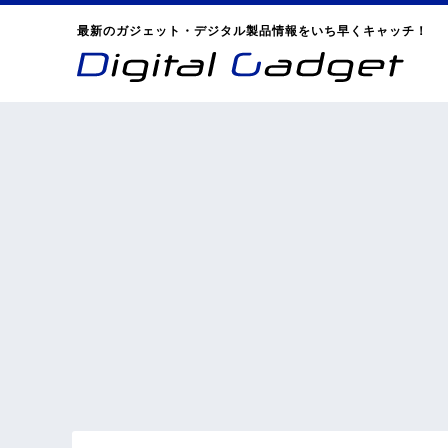
最新のガジェット・デジタル製品情報をいち早くキャッチ！