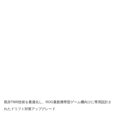
既存TMR技術を最適化し、ROG最新携帯型ゲーム機向けに専用設計さ
れたドリフト対策アップグレード