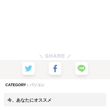
SHARE
CATEGORY :
パソコン
今、あなたにオススメ