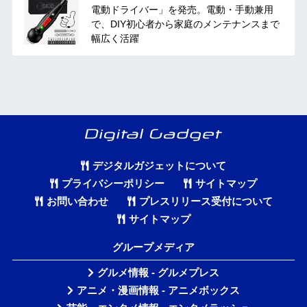
電動ドライバー」を発売。電動・手動兼用
で、DIY初心者から家庭のメンテナンスまで
幅広く活躍
デジタルガジェットについて
プライバシーポリシー
サイトマップ
お問い合わせ
プレスリリース受付について
サイトマップ
グループメディア
グルメ情報 - グルメプレス
アニメ・漫画情報 - アニメボックス