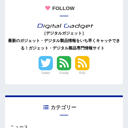
FOLLOW
［デジタルガジェット］
最新のガジェット・デジタル製品情報をいち早くキャッチでき
る！ガジェット・デジタル製品専門情報サイト
Twitter
Feedly
RSS
カテゴリー
ニュース