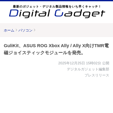
最新のガジェット・デジタル製品情報をいち早くキャッチ！
ホーム
パソコン
GuliKit、ASUS ROG Xbox Ally / Ally X向けTMR電
磁ジョイスティックモジュールを発売。
2025年12月25日 15時02分
公開
デジタルガジェット編集部
プレスリリース