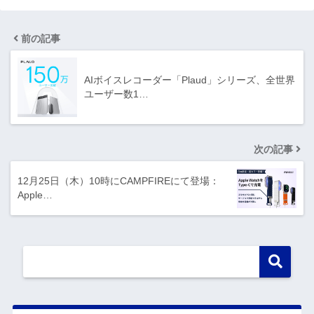
前の記事
AIボイスレコーダー「Plaud」シリーズ、全世界
ユーザー数1…
次の記事
12月25日（木）10時にCAMPFIREにて登場：
Apple…