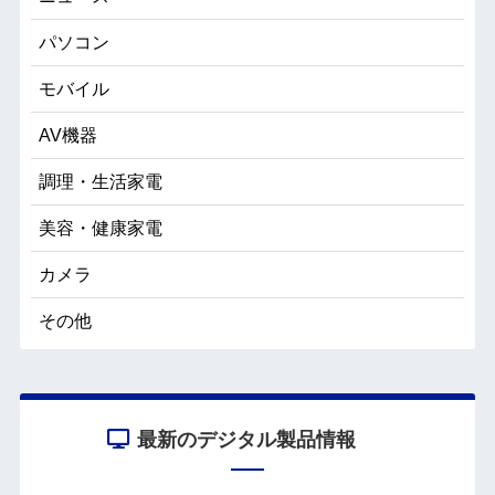
パソコン
モバイル
AV機器
調理・生活家電
美容・健康家電
カメラ
その他
最新のデジタル製品情報