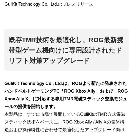
GuliKit Technology Co., Ltd.のプレスリリース
既存TMR技術を最適化し、ROG最新携
帯型ゲーム機向けに専用設計されたド
リフト対策アップグレード
GuliKit Technology Co., Ltd.は、ROGより新たに発表された
ハンドベルトゲーミングPC「ROG Xbox Ally」および「ROG
Xbox Ally X」に対応する専用TMR電磁スティック交換モジュ
ールの提供を開始します。
本製品は、すでに市場で展開しているGuliKitのTMR方式電磁
スティック技術をベースに、ROG Xbox Ally / Ally Xの筐体構
造および操作特性に合わせて最適化したアップグレード向け