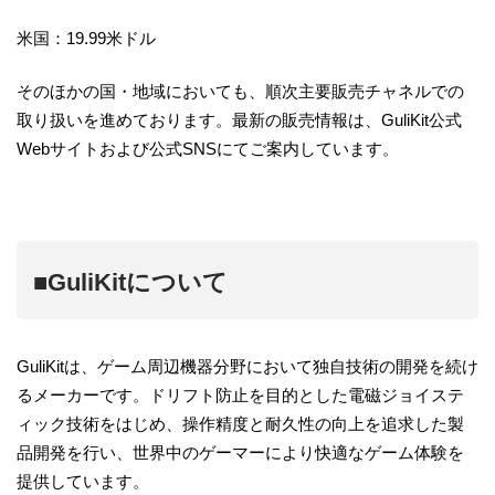
米国：19.99米ドル
そのほかの国・地域においても、順次主要販売チャネルでの
取り扱いを進めております。最新の販売情報は、GuliKit公式
Webサイトおよび公式SNSにてご案内しています。
■GuliKitについて
GuliKitは、ゲーム周辺機器分野において独自技術の開発を続け
るメーカーです。ドリフト防止を目的とした電磁ジョイステ
ィック技術をはじめ、操作精度と耐久性の向上を追求した製
品開発を行い、世界中のゲーマーにより快適なゲーム体験を
提供しています。