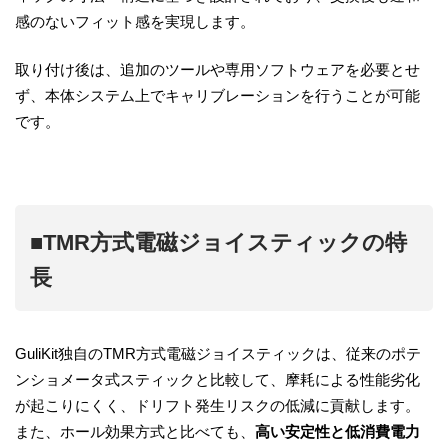
感のないフィット感を実現します。
取り付け後は、追加のツールや専用ソフトウェアを必要とせ
ず、本体システム上でキャリブレーションを行うことが可能
です。
■TMR方式電磁ジョイスティックの特
長
GuliKit独自のTMR方式電磁ジョイスティックは、従来のポテ
ンショメータ式スティックと比較して、摩耗による性能劣化
が起こりにくく、ドリフト発生リスクの低減に貢献します。
また、ホール効果方式と比べても、
高い安定性と低消費電力