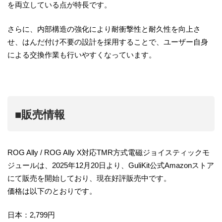
を両立している点が特長です。
さらに、内部構造の強化により耐衝撃性と耐久性を向上さ
せ、はんだ付け不要の設計を採用することで、ユーザー自身
による交換作業も行いやすくなっています。
■販売情報
ROG Ally / ROG Ally X対応TMR方式電磁ジョイスティックモ
ジュールは、2025年12月20日より、GuliKit公式Amazonストア
にて販売を開始しており、現在好評販売中です。
価格は以下のとおりです。
日本：2,799円