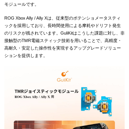
モジュールです。
ROG Xbox Ally / Ally Xは、従来型のポテンショメータスティ
ックを採用しており、長時間使用による摩耗やドリフト発生
のリスクが残されています。GuliKitはこうした課題に対し、非
接触型のTMR電磁スティック技術を用いることで、高精度・
高耐久・安定した操作性を実現するアップグレードソリュー
ションを提供します。