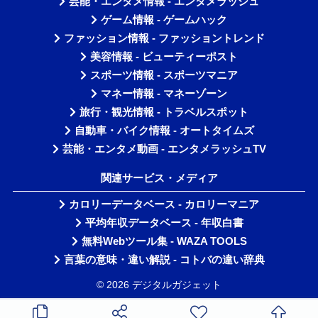
芸能・エンタメ情報 - エンタメラッシュ
ゲーム情報 - ゲームハック
ファッション情報 - ファッショントレンド
美容情報 - ビューティーポスト
スポーツ情報 - スポーツマニア
マネー情報 - マネーゾーン
旅行・観光情報 - トラベルスポット
自動車・バイク情報 - オートタイムズ
芸能・エンタメ動画 - エンタメラッシュTV
関連サービス・メディア
カロリーデータベース - カロリーマニア
平均年収データベース - 年収白書
無料Webツール集 - WAZA TOOLS
言葉の意味・違い解説 - コトバの違い辞典
© 2026 デジタルガジェット