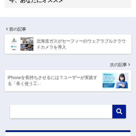
今、あなたにオススメ
前の記事
北海道ガスがセーフィーのウェアラブルクラウ
ドカメラを導入
次の記事
iPhoneを長持ちさせるには？ユーザーが実践す
る「長く使う工…