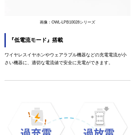
画像：OWL-LPB10028シリーズ
『低電流モード』搭載
ワイヤレスイヤホンやウェアラブル機器などの充電電流が小
さい機器に、適切な電流値で安全に充電ができます。