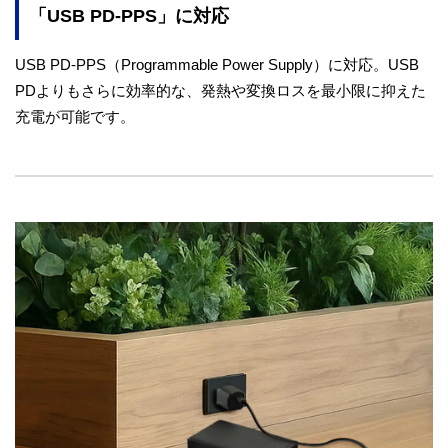
「USB PD-PPS」に対応
USB PD-PPS（Programmable Power Supply）に対応。USB
PDよりもさらに効率的な、発熱や変換ロスを最小限に抑えた
充電が可能です。