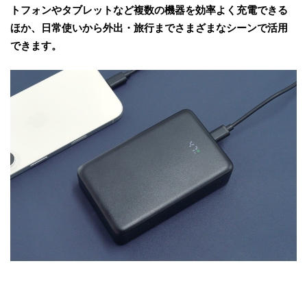
トフォンやタブレットなど複数の機器を効率よく充電できる
ほか、日常使いから外出・旅行までさまざまなシーンで活用
できます。