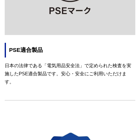
PSE適合製品
日本の法律である「電気用品安全法」で定められた検査を実
施したPSE適合製品です。安心・安全にご利用いただけま
す。