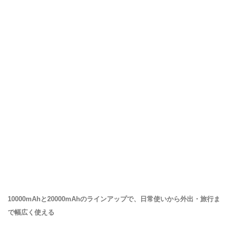
10000mAhと20000mAhのラインアップで、日常使いから外出・旅行ま
で幅広く使える