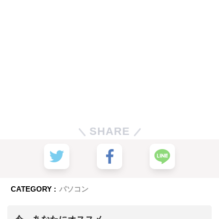
SHARE
CATEGORY :
パソコン