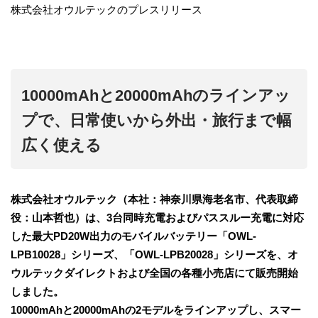
株式会社オウルテックのプレスリリース
10000mAhと20000mAhのラインアッ
プで、日常使いから外出・旅行まで幅
広く使える
株式会社オウルテック（本社：神奈川県海老名市、代表取締
役：山本哲也）は、3台同時充電およびパススルー充電に対応
した最大PD20W出力のモバイルバッテリー「OWL-
LPB10028」シリーズ、「OWL-LPB20028」シリーズを、オ
ウルテックダイレクトおよび全国の各種小売店にて販売開始
しました。
10000mAhと20000mAhの2モデルをラインアップし、スマー