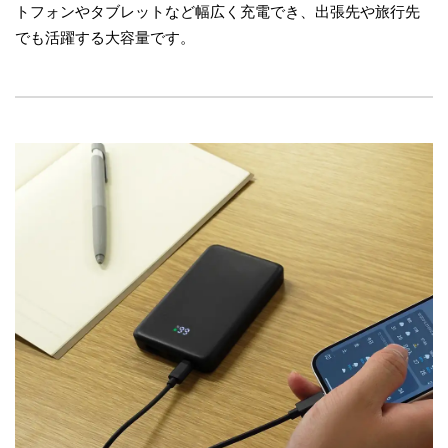
トフォンやタブレットなど幅広く充電でき、出張先や旅行先
でも活躍する大容量です。