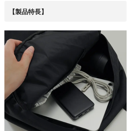
【製品特長】