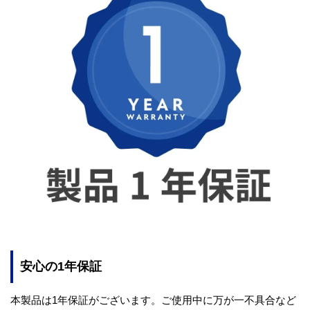
安心の1年保証
本製品は1年保証がございます。ご使用中に万が一不具合など