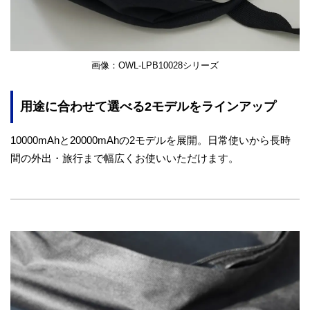
画像：OWL-LPB10028シリーズ
用途に合わせて選べる2モデルをラインアップ
10000mAhと20000mAhの2モデルを展開。日常使いから長時
間の外出・旅行まで幅広くお使いいただけます。