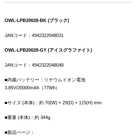
OWL-LPB20028-BK (ブラック)
JANコード：4942322048031
OWL-LPB20028-GY (アイスグラファイト)
JANコード：4942322048048
■内蔵バッテリー：リチウムイオン電池
3.85V/20000mAh（77Wh）
■サイズ (本体)：約 70(W) × 29(D) × 115(H) mm
■重量 (本体)：約 344g
■製品ページ：