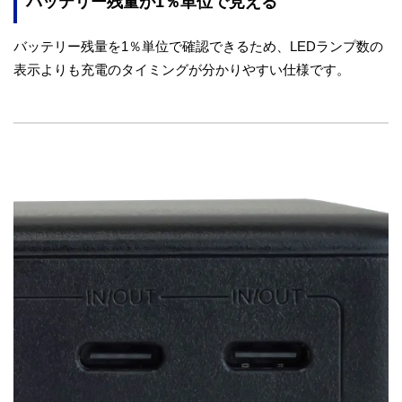
バッテリー残量が1％単位で見える
バッテリー残量を1％単位で確認できるため、LEDランプ数の
表示よりも充電のタイミングが分かりやすい仕様です。