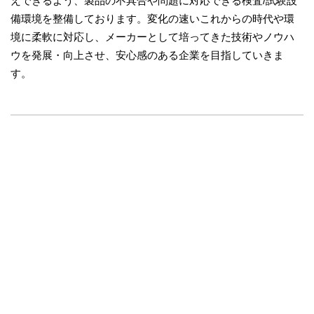
えできるよう、製品の不具合や問題に対応できる検査/試験設
備環境を整備しております。変化の速いこれからの時代や環
境に柔軟に対応し、メーカーとして培ってきた技術やノウハ
ウを発展・向上させ、安心感のある企業を目指していきま
す。