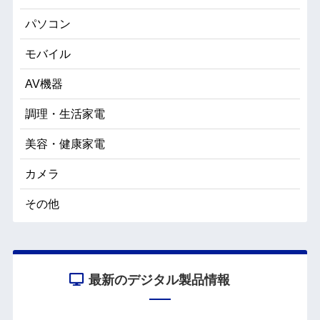
パソコン
モバイル
AV機器
調理・生活家電
美容・健康家電
カメラ
その他
最新のデジタル製品情報