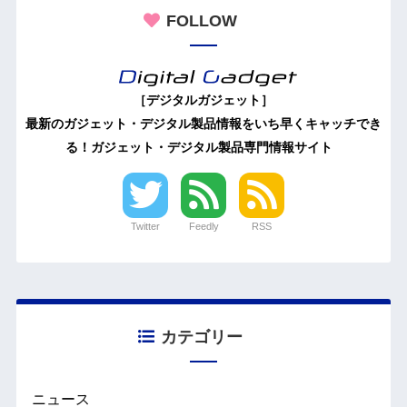
FOLLOW
［デジタルガジェット］
最新のガジェット・デジタル製品情報をいち早くキャッチでき
る！ガジェット・デジタル製品専門情報サイト
Twitter
Feedly
RSS
カテゴリー
ニュース