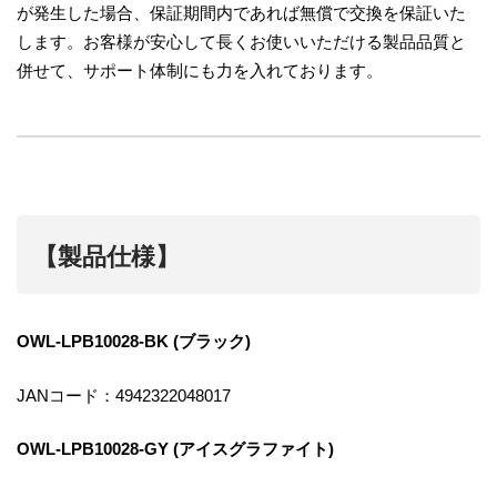
が発生した場合、保証期間内であれば無償で交換を保証いた
します。お客様が安心して長くお使いいただける製品品質と
併せて、サポート体制にも力を入れております。
【製品仕様】
OWL-LPB10028-BK (ブラック)
JANコード：4942322048017
OWL-LPB10028-GY (アイスグラファイト)