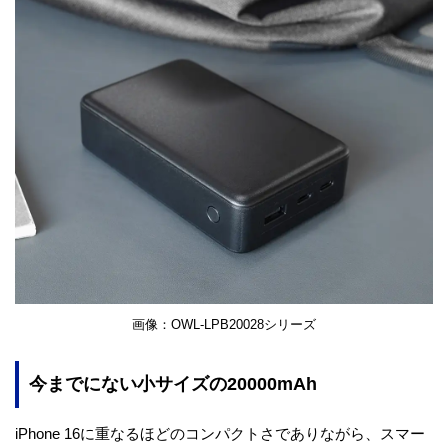
画像：OWL-LPB20028シリーズ
今までにない小サイズの20000mAh
iPhone 16に重なるほどのコンパクトさでありながら、スマー