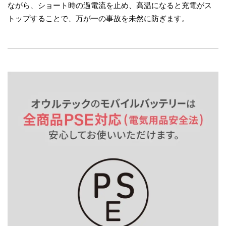
ながら、ショート時の過電流を止め、高温になると充電がス
トップすることで、万が一の事故を未然に防ぎます。