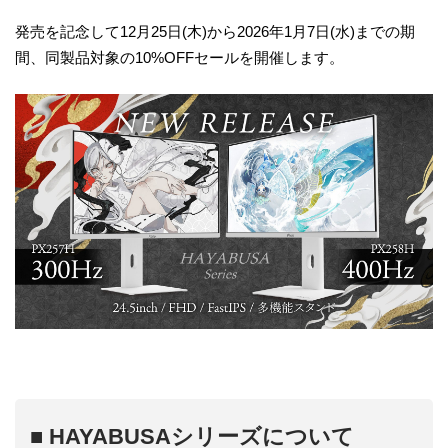
発売を記念して12月25日(木)から2026年1月7日(水)までの期
間、同製品対象の10%OFFセールを開催します。
■ HAYABUSAシリーズについて