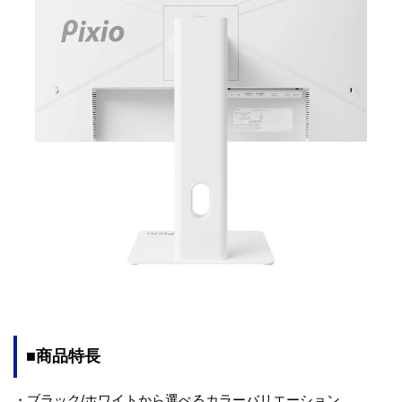
■商品特長
・ブラック/ホワイトから選べるカラーバリエーション