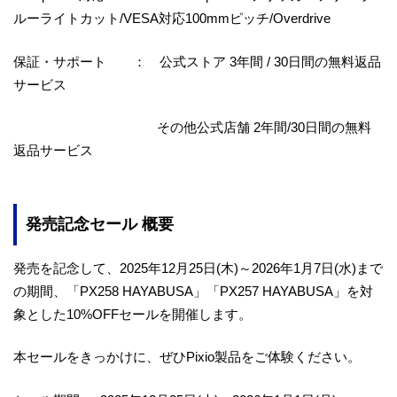
ルーライトカット/VESA対応100mmピッチ/Overdrive
保証・サポート ： 公式ストア 3年間 / 30日間の無料返品
サービス
その他公式店舗 2年間/30日間の無料
返品サービス
発売記念セール 概要
発売を記念して、2025年12月25日(木)～2026年1月7日(水)まで
の期間、「PX258 HAYABUSA」「PX257 HAYABUSA」を対
象とした10%OFFセールを開催します。
本セールをきっかけに、ぜひPixio製品をご体験ください。