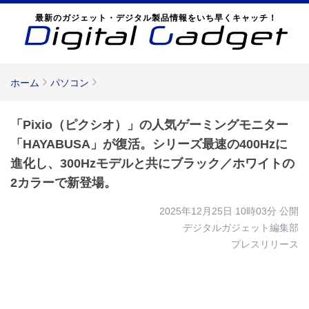
最新のガジェット・デジタル製品情報をいち早くキャッチ！
ホーム
パソコン
「Pixio（ピクシオ）」の人気ゲーミングモニター
「HAYABUSA」が復活。シリーズ最速の400Hzに
進化し、300Hzモデルと共にブラック／ホワイトの
2カラーで新登場。
2025年12月25日 10時03分
公開
デジタルガジェット編集部
プレスリリース