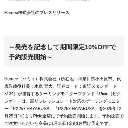
Hamee株式会社のプレスリリース
～発売を記念して期間限定10%OFFで
予約販売開始～
Hamee（ハミィ）株式会社（所在地：神奈川県小田原市、代
表取締役社長：水島 育大、証券コード：東証スタンダード
3134）が運営するゲーミングモニターブランド「Pixio（ピク
シオ）」は、高リフレッシュレート対応のゲーミングモニタ
ー「PX257 HAYABUSA」「PX258 HAYABUSA」を2025年12
月25日(木)よりPixio全店にて予約販売開始します。予約販売で
ご注文いただいた商品は1月16日(金)頃お届け予定です。