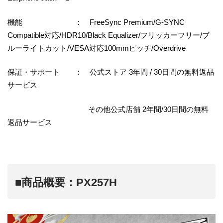
機能 ： FreeSync Premium/G-SYNC
Compatible対応/HDR10/Black Equalizer/フリッカーフリー/ブ
ルーライトカット/VESA対応100mmピッチ/Overdrive
保証・サポート ： 公式ストア 3年間 / 30日間の無料返品
サービス
その他公式店舗 2年間/30日間の無料
返品サービス
■商品概要：PX257H