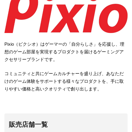
Pixio（ピクシオ）はゲーマーの「自分らしさ」を応援し、理
想のゲーム部屋を実現するプロダクトを届けるゲーミングア
クセサリーブランドです。
コミュニティと共にゲームカルチャーを盛り上げ、あなただ
けのゲーム体験をサポートする様々なプロダクトを、手に取
りやすい価格と高いクオリティで創り出します。
販売店舗一覧