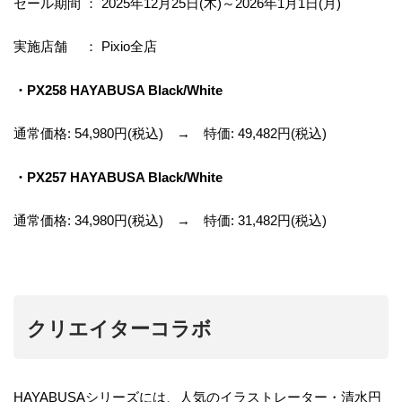
セール期間 ： 2025年12月25日(木)～2026年1月1日(月)
実施店舗 ： Pixio全店
・PX258 HAYABUSA Black/White
通常価格: 54,980円(税込) → 特価: 49,482円(税込)
・PX257 HAYABUSA Black/White
通常価格: 34,980円(税込) → 特価: 31,482円(税込)
クリエイターコラボ
HAYABUSAシリーズには、人気のイラストレーター・清水円