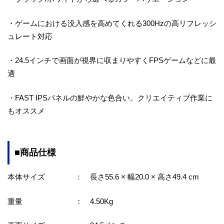
・ゲームにおける没入感を高めてくれる300Hzの高リフレッシ
ュレート対応
・24.5インチで画面が視界に収まりやすくFPSゲームなどに最
適
・FAST IPSパネルの鮮やかな色合い。クリエイティブ作業に
もオススメ
■商品仕様
本体サイズ ： 長さ55.6 × 幅20.0 × 高さ49.4 cm
重量 ： 4.50Kg