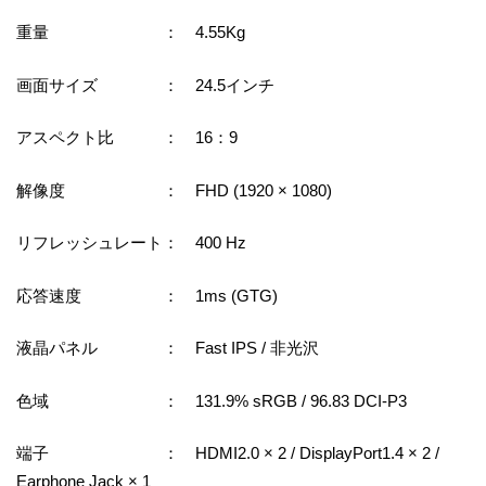
重量 ： 4.55Kg
画面サイズ ： 24.5インチ
アスペクト比 ： 16：9
解像度 ： FHD (1920 × 1080)
リフレッシュレート： 400 Hz
応答速度 ： 1ms (GTG)
液晶パネル ： Fast IPS / 非光沢
色域 ： 131.9% sRGB / 96.83 DCI-P3
端子 ： HDMI2.0 × 2 / DisplayPort1.4 × 2 /
Earphone Jack × 1