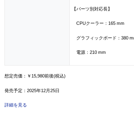
【パーツ別対応長】
CPUクーラー：165 mm
グラフィックボード：380 m
電源：210 mm
想定売価：￥15,980前後(税込)
発売予定：2025年12月25日
詳細を見る