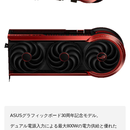
ASUSグラフィックボード30周年記念モデル。
デュアル電源入力による最大800Wの電力供給と優れた