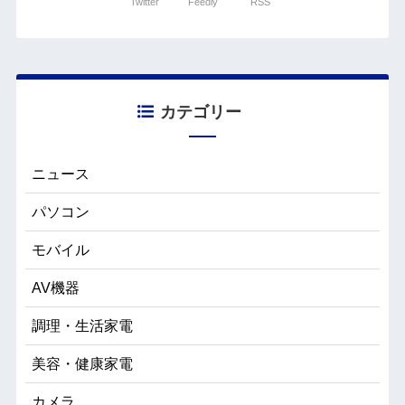
Twitter
Feedly
RSS
カテゴリー
ニュース
パソコン
モバイル
AV機器
調理・生活家電
美容・健康家電
カメラ