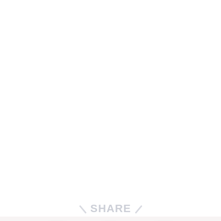
SHARE