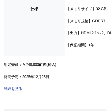
仕様
【メモリサイズ】32 GB
【メモリ規格】GDDR7
【出力】HDMI 2.1b x2、Displ
【保証期間】1年
想定売価：￥748,800前後(税込)
発売予定：2025年12月25日
詳細を見る