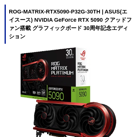
ROG-MATRIX-RTX5090-P32G-30TH | ASUS(エ
イスース) NVIDIA GeForce RTX 5090 クアッドフ
ァン搭載 グラフィックボード 30周年記念エディ
ション