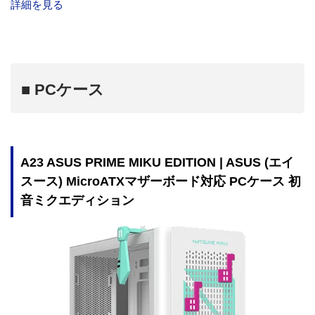
詳細を見る
■ PCケース
A23 ASUS PRIME MIKU EDITION | ASUS (エイ
スース) MicroATXマザーボード対応 PCケース 初
音ミクエディション