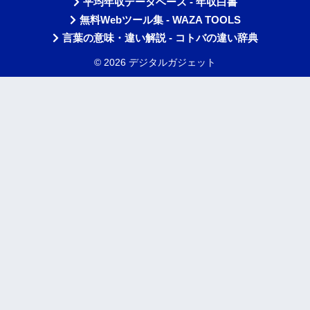
平均年収データベース - 年収白書
無料Webツール集 - WAZA TOOLS
言葉の意味・違い解説 - コトバの違い辞典
© 2026 デジタルガジェット