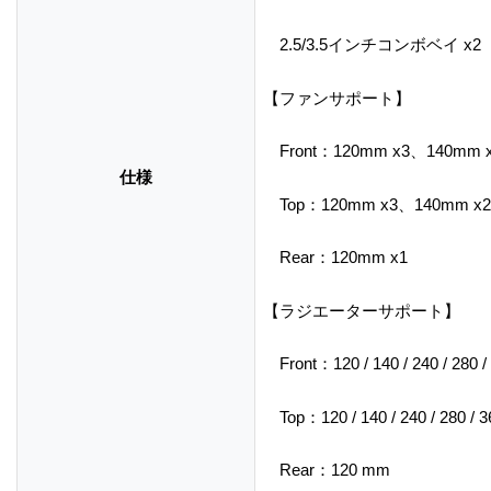
2.5/3.5インチコンボベイ x2
【ファンサポート】
Front：120mm x3、140mm 
仕様
Top：120mm x3、140mm x2
Rear：120mm x1
【ラジエーターサポート】
Front：120 / 140 / 240 / 280 
Top：120 / 140 / 240 / 280 / 
Rear：120 mm