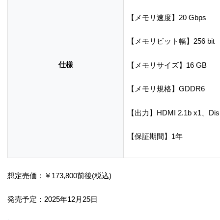
【メモリ速度】20 Gbps
【メモリビット幅】256 bit
仕様
【メモリサイズ】16 GB
【メモリ規格】GDDR6
【出力】HDMI 2.1b x1、Displa
【保証期間】1年
想定売価：￥173,800前後(税込)
発売予定：2025年12月25日