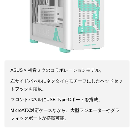
ASUS × 初音ミクのコラボレーションモデル。
左サイドパネルにネクタイをモチーフにしたヘッドセッ
トフックを搭載。
フロントパネルにUSB Type-Cポートを搭載。
MicroATX対応ケースながら、大型ラジエーターやグラ
フィックボードが搭載可能。