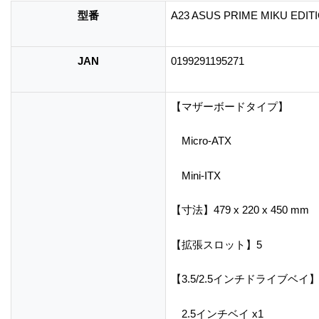
型番
A23 ASUS PRIME MIKU EDIT
JAN
0199291195271
【マザーボードタイプ】
Micro-ATX
Mini-ITX
【寸法】479 x 220 x 450 mm
【拡張スロット】5
【3.5/2.5インチドライブベイ
2.5インチベイ x1