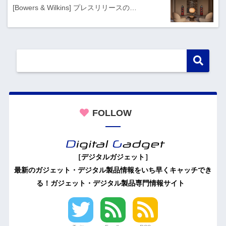
[Bowers & Wilkins] プレスリリースの…
FOLLOW
［デジタルガジェット］
最新のガジェット・デジタル製品情報をいち早くキャッチでき
る！ガジェット・デジタル製品専門情報サイト