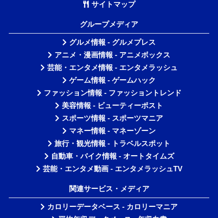
サイトマップ
グループメディア
グルメ情報 - グルメプレス
アニメ・漫画情報 - アニメボックス
芸能・エンタメ情報 - エンタメラッシュ
ゲーム情報 - ゲームハック
ファッション情報 - ファッショントレンド
美容情報 - ビューティーポスト
スポーツ情報 - スポーツマニア
マネー情報 - マネーゾーン
旅行・観光情報 - トラベルスポット
自動車・バイク情報 - オートタイムズ
芸能・エンタメ動画 - エンタメラッシュTV
関連サービス・メディア
カロリーデータベース - カロリーマニア