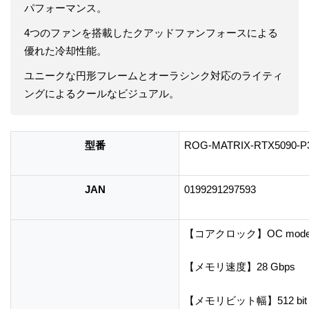
パフォーマンス。
4つのファンを搭載したクアッドファンフォースによる
優れた冷却性能。
ユニークな円形フレームとオーラシンク対応のライティ
ングによるクールなビジュアル。
型番
ROG-MATRIX-RTX5090-P
JAN
0199291297593
【コアクロック】OC mode :
【メモリ速度】28 Gbps
【メモリビット幅】512 bit