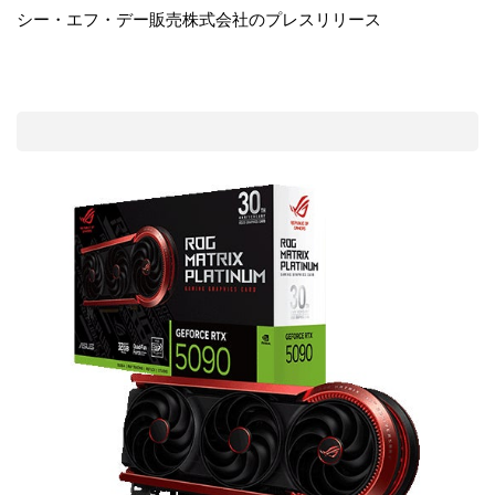
シー・エフ・デー販売株式会社のプレスリリース