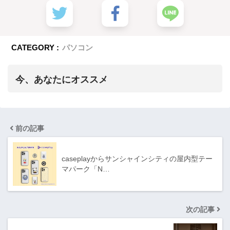
CATEGORY :
パソコン
今、あなたにオススメ
前の記事
caseplayからサンシャインシティの屋内型テー
マパーク「N…
次の記事