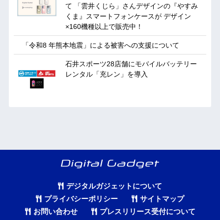
て 「雲井くじら」さんデザインの『やすみ
くま』スマートフォンケースが デザイン
×160機種以上で販売中！
「令和8 年熊本地震」による被害への支援について
石井スポーツ28店舗にモバイルバッテリー
レンタル「充レン」を導入
デジタルガジェットについて
プライバシーポリシー
サイトマップ
お問い合わせ
プレスリリース受付について