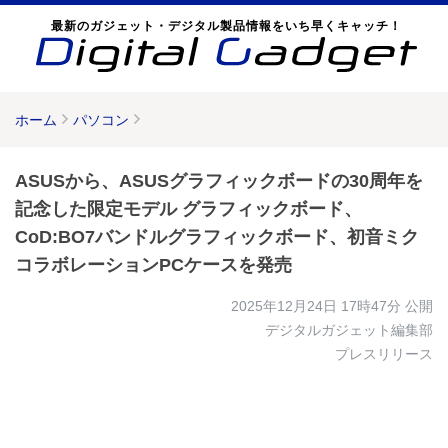
最新のガジェット・デジタル製品情報をいち早くキャッチ！
ホーム
パソコン
ASUSから、ASUSグラフィックボードの30周年を
記念した限定モデル グラフィックボード、
CoD:BO7バンドルグラフィックボード、初音ミク
コラボレーションPCケースを発売
2025年12月24日 17時47分
公開
デジタルガジェット編集部
プレスリリース