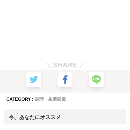
SHARE
CATEGORY :
調理・生活家電
今、あなたにオススメ