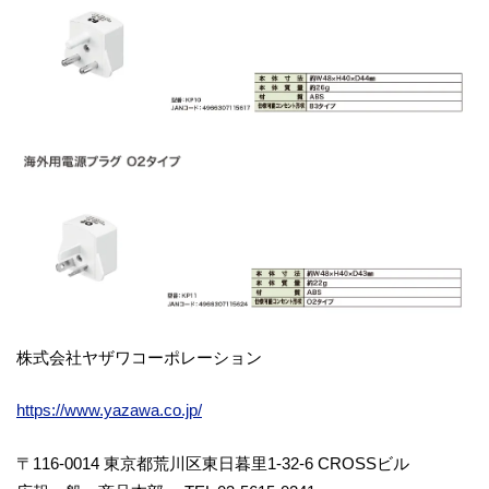
株式会社ヤザワコーポレーション
https://www.yazawa.co.jp/
〒116-0014 東京都荒川区東日暮里1-32-6 CROSSビル