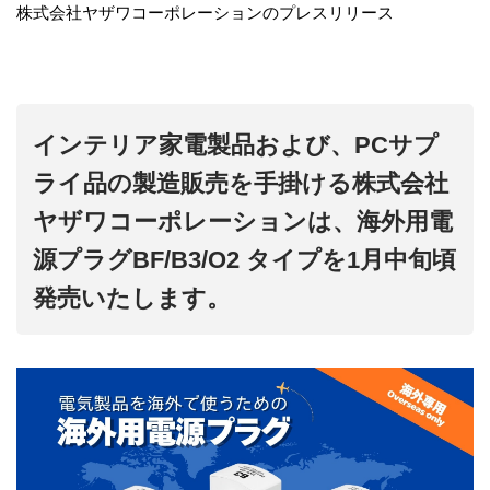
株式会社ヤザワコーポレーションのプレスリリース
インテリア家電製品および、PCサプ
ライ品の製造販売を手掛ける株式会社
ヤザワコーポレーションは、海外用電
源プラグBF/B3/O2 タイプを1月中旬頃
発売いたします。