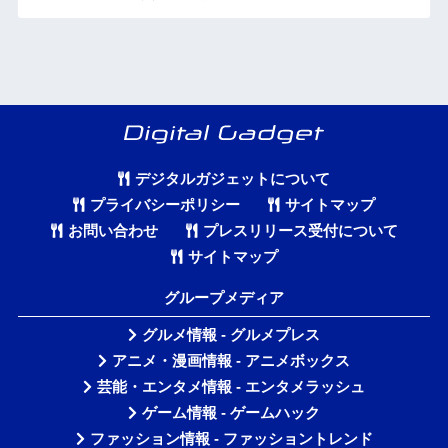
デジタルガジェットについて
プライバシーポリシー
サイトマップ
お問い合わせ
プレスリリース受付について
サイトマップ
グループメディア
グルメ情報 - グルメプレス
アニメ・漫画情報 - アニメボックス
芸能・エンタメ情報 - エンタメラッシュ
ゲーム情報 - ゲームハック
ファッション情報 - ファッショントレンド