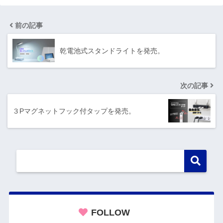
前の記事
乾電池式スタンドライトを発売。
次の記事
３Pマグネットフック付タップを発売。
FOLLOW