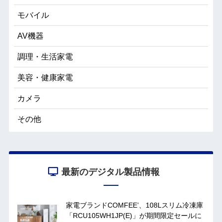
モバイル
AV機器
調理・生活家電
美容・健康家電
カメラ
その他
最新のデジタル製品情報
家電ブランドCOMFEE’、108Lスリム冷凍庫
「RCU105WH1JP(E)」が期間限定セールに