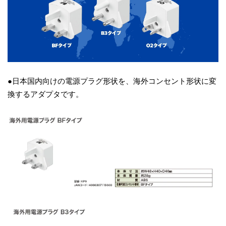
●日本国内向けの電源プラグ形状を、海外コンセント形状に変
換するアダプタです。