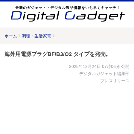
最新のガジェット・デジタル製品情報をいち早くキャッチ！
ホーム
調理・生活家電
海外用電源プラグBF/B3/O2 タイプを発売。
2025年12月24日 07時06分
公開
デジタルガジェット編集部
プレスリリース