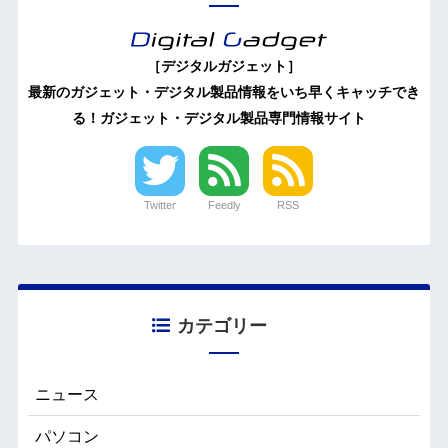
［デジタルガジェット］
最新のガジェット・デジタル製品情報をいち早くキャッチでき
る！ガジェット・デジタル製品専門情報サイト
Twitter
Feedly
RSS
カテゴリー
ニュース
パソコン