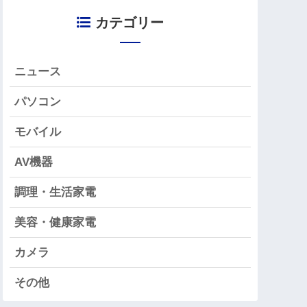
カテゴリー
ニュース
パソコン
モバイル
AV機器
調理・生活家電
美容・健康家電
カメラ
その他