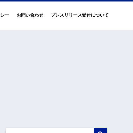
リシー
お問い合わせ
プレスリリース受付について