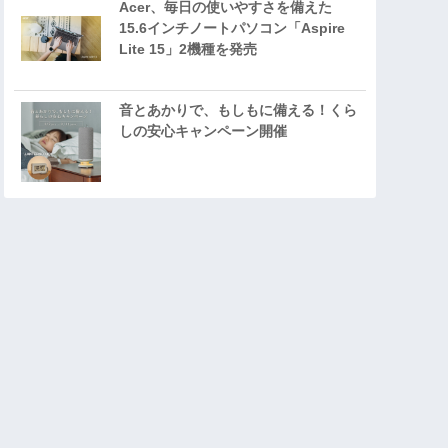
Acer、毎日の使いやすさを備えた
15.6インチノートパソコン「Aspire
Lite 15」2機種を発売
音とあかりで、もしもに備える！くら
しの安心キャンペーン開催