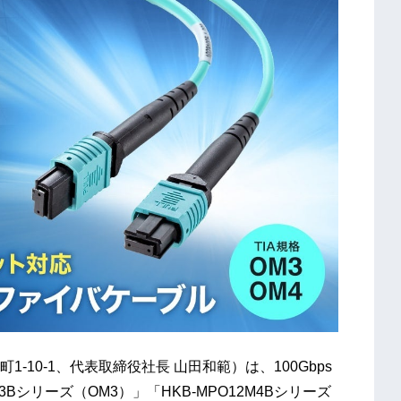
10-1、代表取締役社長 山田和範）は、100Gbps
3Bシリーズ（OM3）」「HKB-MPO12M4Bシリーズ