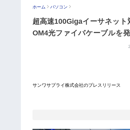
ホーム
パソコン
超高速100Gigaイーサネッ
OM4光ファイバケーブルを
サンワサプライ株式会社のプレスリリース