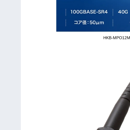
HKB-MPO1