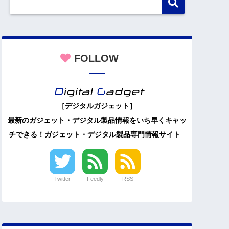
FOLLOW
［デジタルガジェット］
最新のガジェット・デジタル製品情報をいち早くキャッ
チできる！ガジェット・デジタル製品専門情報サイト
Twitter
Feedly
RSS