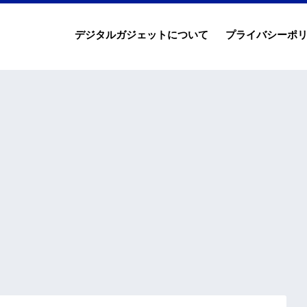
デジタルガジェットについて
プライバシーポ