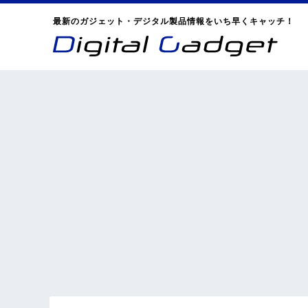
最新のガジェット・デジタル製品情報をいち早くキャッチ！