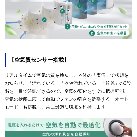
【空気質センサー搭載】
リアルタイムで空気の質を検知し、本体の「表情」で状態を
お知らせ。「汚れている」「やや汚れている」「綺麗」の3段
階を一目で確認できるので、空気の変化をすぐに把握可能。
空気の状態に応じて自動でファンの強さを調整する「オート
モード」も搭載し、常に最適な環境を維持します。