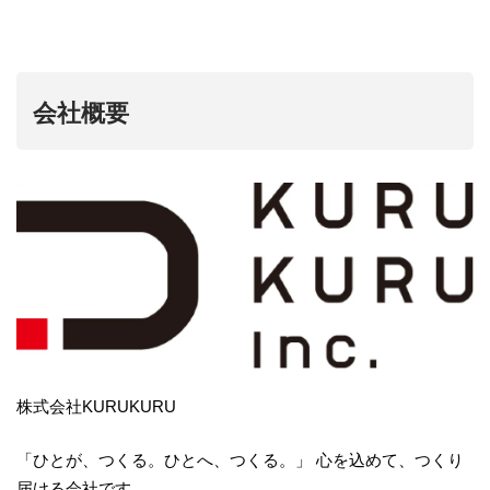
会社概要
株式会社KURUKURU
「ひとが、つくる。ひとへ、つくる。」 心を込めて、つくり
届ける会社です。