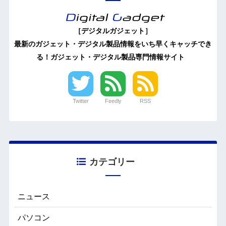
［デジタルガジェット］
最新のガジェット・デジタル製品情報をいち早くキャッチでき
る！ガジェット・デジタル製品専門情報サイト
Twitter
Feedly
RSS
カテゴリー
ニュース
パソコン