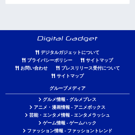
デジタルガジェットについて
プライバシーポリシー
サイトマップ
お問い合わせ
プレスリリース受付について
サイトマップ
グループメディア
グルメ情報 - グルメプレス
アニメ・漫画情報 - アニメボックス
芸能・エンタメ情報 - エンタメラッシュ
ゲーム情報 - ゲームハック
ファッション情報 - ファッショントレンド