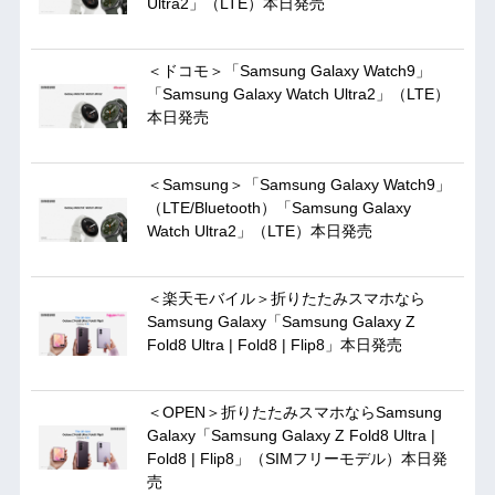
Ultra2」（LTE）本日発売
＜ドコモ＞「Samsung Galaxy Watch9」
「Samsung Galaxy Watch Ultra2」（LTE）
本日発売
＜Samsung＞「Samsung Galaxy Watch9」
（LTE/Bluetooth）「Samsung Galaxy
Watch Ultra2」（LTE）本日発売
＜楽天モバイル＞折りたたみスマホなら
Samsung Galaxy「Samsung Galaxy Z
Fold8 Ultra | Fold8 | Flip8」本日発売
＜OPEN＞折りたたみスマホならSamsung
Galaxy「Samsung Galaxy Z Fold8 Ultra |
Fold8 | Flip8」（SIMフリーモデル）本日発
売