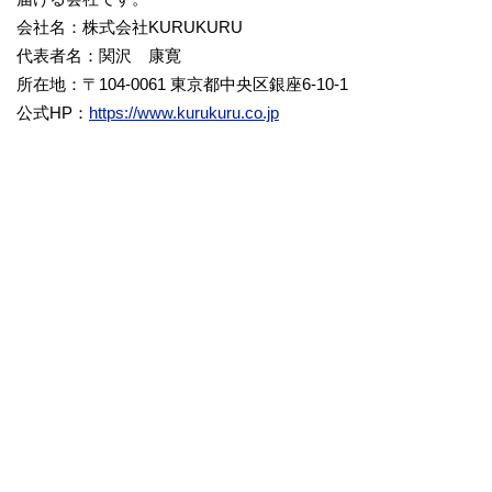
会社名：株式会社KURUKURU
代表者名：関沢 康寛
所在地：〒104-0061 東京都中央区銀座6-10-1
公式HP：
https://www.kurukuru.co.jp