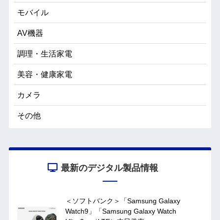
モバイル
AV機器
調理・生活家電
美容・健康家電
カメラ
その他
最新のデジタル製品情報
＜ソフトバンク＞「Samsung Galaxy
Watch9」「Samsung Galaxy Watch