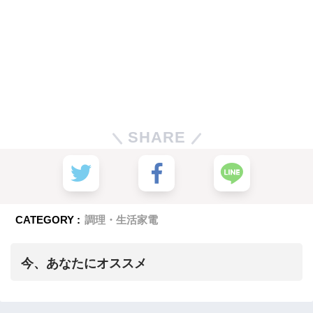
SHARE
CATEGORY :
調理・生活家電
今、あなたにオススメ