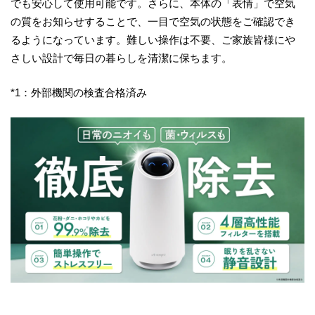
でも安心して使用可能です。さらに、本体の「表情」で空気
の質をお知らせすることで、一目で空気の状態をご確認でき
るようになっています。難しい操作は不要、ご家族皆様にや
さしい設計で毎日の暮らしを清潔に保ちます。
*1：外部機関の検査合格済み