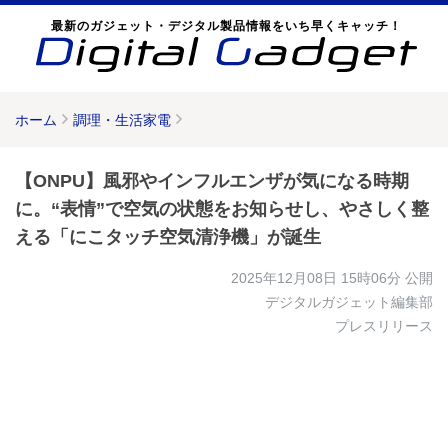
最新のガジェット・デジタル製品情報をいち早くキャッチ！
ホーム
調理・生活家電
【ONPU】風邪やインフルエンザが気になる時期
に。“表情”で空気の状態をお知らせし、やさしく整
える「にこタッチ空気清浄機」が誕生
2025年12月08日 15時06分
公開
デジタルガジェット編集部
プレスリリース