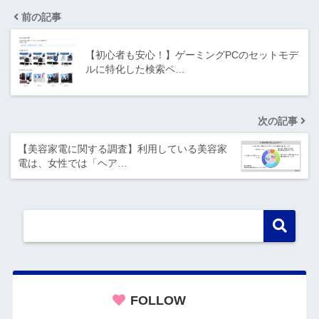
前の記事
【初心者も安心！】ゲーミングPCのセットモデ
ルに特化した検索ペ…
次の記事
【美容家電に関する調査】利用している美容家
電は、女性では「ヘア…
FOLLOW