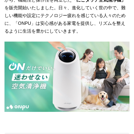
を販売開始いたしました。日々、進化していく世の中で、難
しい機能や設定にテクノロジー疲れを感じている人々のため
に、「ONPU」は安心感がある家電を提供し、リズムを整え
るように生活を豊かにしていきます。