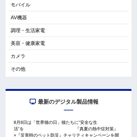
モバイル
AV機器
調理・生活家電
美容・健康家電
カメラ
その他
最新のデジタル製品情報
8月8日は「世界猫の日」猫たちに”安全な生
活”を 『真夏の熱中症対策』
×『災害時のペット防災』チャリティキャンペーンを開