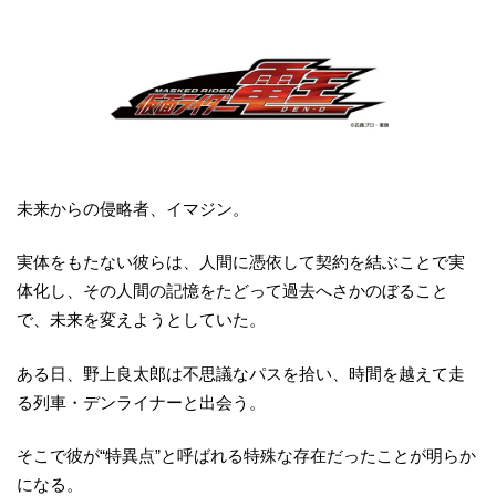
未来からの侵略者、イマジン。
実体をもたない彼らは、人間に憑依して契約を結ぶことで実
体化し、その人間の記憶をたどって過去へさかのぼること
で、未来を変えようとしていた。
ある日、野上良太郎は不思議なパスを拾い、時間を越えて走
る列車・デンライナーと出会う。
そこで彼が“特異点”と呼ばれる特殊な存在だったことが明らか
になる。