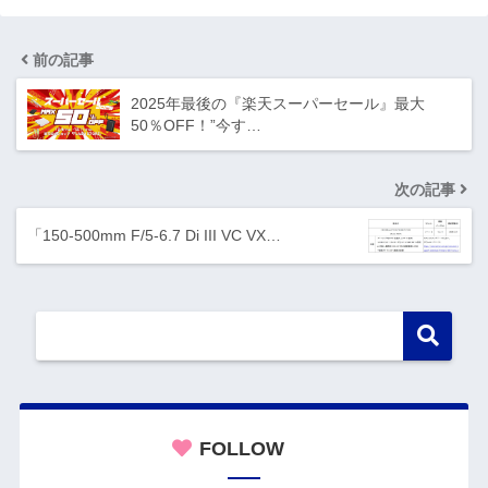
前の記事
2025年最後の『楽天スーパーセール』最大
50％OFF！”今す…
次の記事
「150-500mm F/5-6.7 Di III VC VX…
FOLLOW