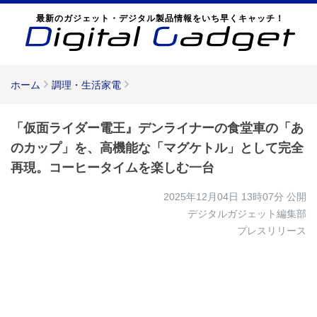
最新のガジェット・デジタル製品情報をいち早くキャッチ！
ホーム
調理・生活家電
「仮面ライダー電王』デンライナーの食堂車の「あ
のカップ」を、高機能な「マグケトル」として完全
再現。コーヒータイムを楽しむ一台
2025年12月04日 13時07分
公開
デジタルガジェット編集部
プレスリリース