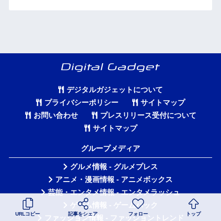
デジタルガジェットについて
プライバシーポリシー
サイトマップ
お問い合わせ
プレスリリース受付について
サイトマップ
グループメディア
グルメ情報 - グルメプレス
アニメ・漫画情報 - アニメボックス
芸能・エンタメ情報 - エンタメラッシュ
ゲーム情報 - ゲームハック
URLコピー
記事をシェア
フォロー
トップ
ファッション情報 - ファッショントレンド