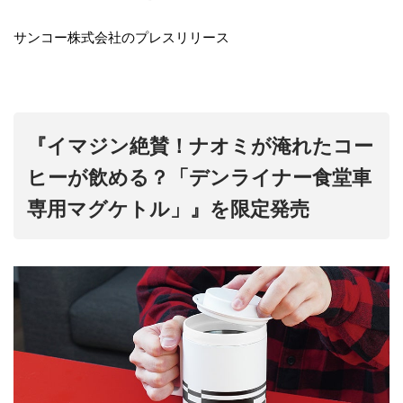
サンコー株式会社のプレスリリース
『イマジン絶賛！ナオミが淹れたコー
ヒーが飲める？「デンライナー食堂車
専用マグケトル」』を限定発売