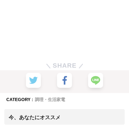
SHARE
CATEGORY :
調理・生活家電
今、あなたにオススメ