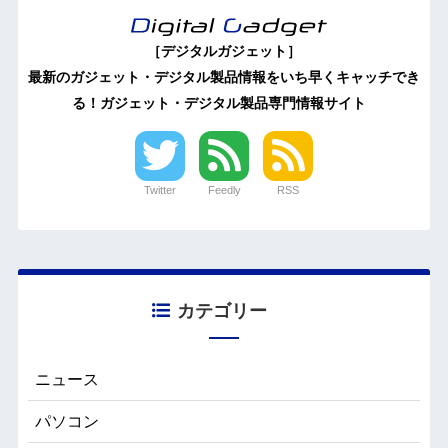
［デジタルガジェット］
最新のガジェット・デジタル製品情報をいち早くキャッチでき
る！ガジェット・デジタル製品専門情報サイト
Twitter
Feedly
RSS
カテゴリー
ニュース
パソコン