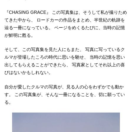
『CHASING GRACE』 この写真集は、そうして私が撮りため
てきた中から、 ロードカーの作品をまとめ、半世紀の軌跡を
辿る一冊になっている。 ページをめくるたびに、当時の記憶
が鮮明に甦る。
そして、この写真集を見た人にもまた、 写真に写っているク
ルマが登場したころの時代に思いを馳せ、 当時の記憶を思い
出してもらえることができたら、 写真家としてそれ以上の喜
びはないかもしれない。
自分が愛したクルマの写真が、見る人の心をわずかでも動か
す。 この写真集が、そんな一冊になることを、切に願ってい
る。