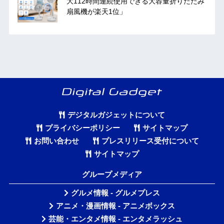
大112時間連続使用できる大容量折りたたみ
扇風機が楽天1位」
デジタルガジェットについて
プライバシーポリシー
サイトマップ
お問い合わせ
プレスリリース受付について
サイトマップ
グループメディア
グルメ情報 - グルメプレス
アニメ・漫画情報 - アニメボックス
芸能・エンタメ情報 - エンタメラッシュ