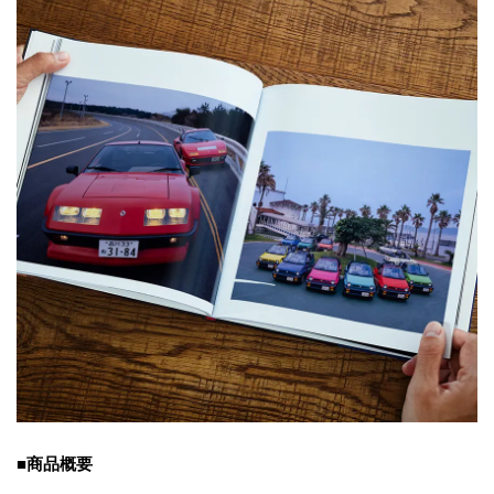
■商品概要