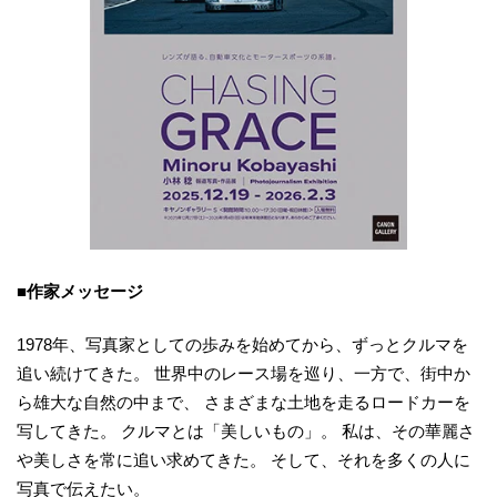
■作家メッセージ
1978年、写真家としての歩みを始めてから、ずっとクルマを
追い続けてきた。 世界中のレース場を巡り、一方で、街中か
ら雄大な自然の中まで、 さまざまな土地を走るロードカーを
写してきた。 クルマとは「美しいもの」。 私は、その華麗さ
や美しさを常に追い求めてきた。 そして、それを多くの人に
写真で伝えたい。