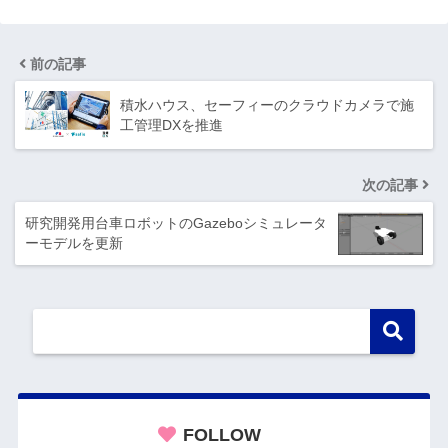
前の記事
積水ハウス、セーフィーのクラウドカメラで施
工管理DXを推進
次の記事
研究開発用台車ロボットのGazeboシミュレータ
ーモデルを更新
FOLLOW