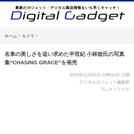
最新のガジェット・デジタル製品情報をいち早くキャッチ！
ホーム
カメラ
名車の美しさを追い求めた半世紀 小林稔氏の写真
集“CHASING GRACE”を発売
2025年12月03日 10時12分
公開
デジタルガジェット編集部
プレスリリース