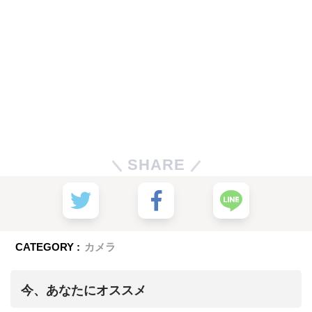
SHARE
CATEGORY :
カメラ
今、あなたにオススメ