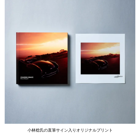
小林稔氏の直筆サイン入りオリジナルプリント