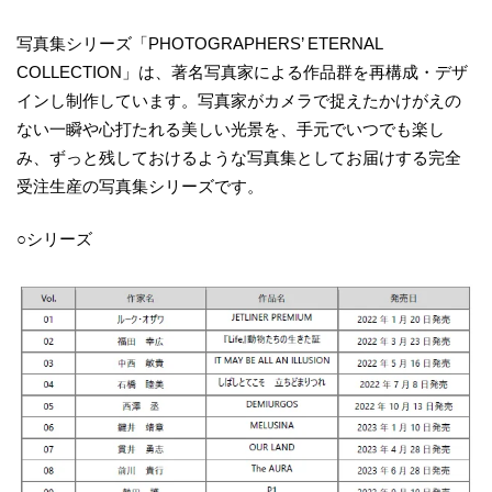
写真集シリーズ「PHOTOGRAPHERS’ ETERNAL
COLLECTION」は、著名写真家による作品群を再構成・デザ
インし制作しています。写真家がカメラで捉えたかけがえの
ない一瞬や心打たれる美しい光景を、手元でいつでも楽し
み、ずっと残しておけるような写真集としてお届けする完全
受注生産の写真集シリーズです。
○シリーズ