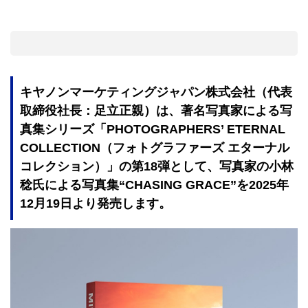
キヤノンマーケティングジャパン株式会社（代表
取締役社長：足立正親）は、著名写真家による写
真集シリーズ「PHOTOGRAPHERS’ ETERNAL
COLLECTION（フォトグラファーズ エターナル
コレクション）」の第18弾として、写真家の小林
稔氏による写真集“CHASING GRACE”を2025年
12月19日より発売します。