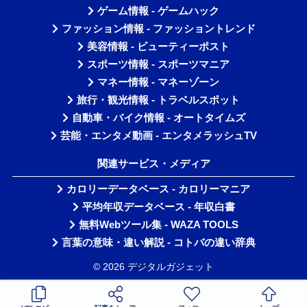
ゲーム情報 - ゲームハック
ファッション情報 - ファッショントレンド
美容情報 - ビューティーポスト
スポーツ情報 - スポーツマニア
マネー情報 - マネーゾーン
旅行・観光情報 - トラベルスポット
自動車・バイク情報 - オートタイムズ
芸能・エンタメ動画 - エンタメラッシュTV
関連サービス・メディア
カロリーデータベース - カロリーマニア
平均年収データベース - 年収白書
無料Webツール集 - WAZA TOOLS
言葉の意味・違い解説 - コトバの違い辞典
© 2026 デジタルガジェット