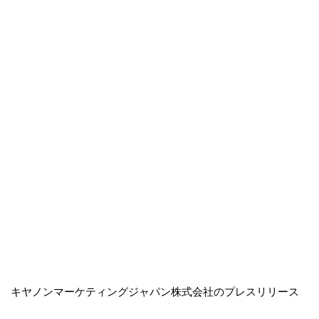
キヤノンマーケティングジャパン株式会社のプレスリリース