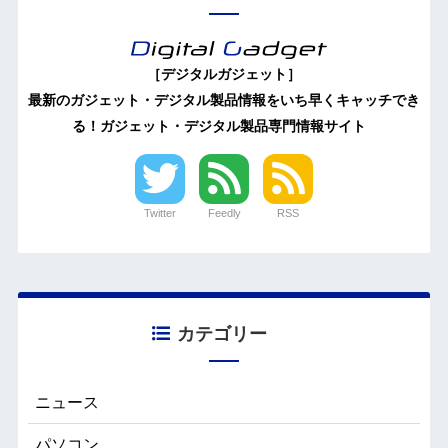
［デジタルガジェット］
最新のガジェット・デジタル製品情報をいち早くキャッチでき
る！ガジェット・デジタル製品専門情報サイト
Twitter
Feedly
RSS
カテゴリー
ニュース
パソコン