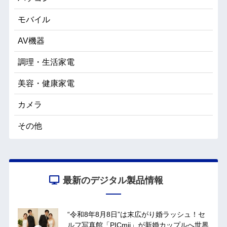
モバイル
AV機器
調理・生活家電
美容・健康家電
カメラ
その他
最新のデジタル製品情報
“令和8年8月8日”は末広がり婚ラッシュ！セ
ルフ写真館「PICmii」が新婚カップルへ世界