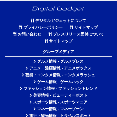
デジタルガジェットについて
プライバシーポリシー
サイトマップ
お問い合わせ
プレスリリース受付について
サイトマップ
グループメディア
グルメ情報 - グルメプレス
アニメ・漫画情報 - アニメボックス
芸能・エンタメ情報 - エンタメラッシュ
ゲーム情報 - ゲームハック
ファッション情報 - ファッショントレンド
美容情報 - ビューティーポスト
スポーツ情報 - スポーツマニア
マネー情報 - マネーゾーン
旅行・観光情報 - トラベルスポット