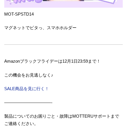
MOT-SPSTD14
マグネットでピタっ、スマホホルダー
Amazonブラックフライデーは12月1日23:59まで！
この機会をお見逃しなく♪
SALE商品を見に行く！
———————————-
製品についてのお困りごと・故障はMOTTERUサポートまで
ご連絡ください。