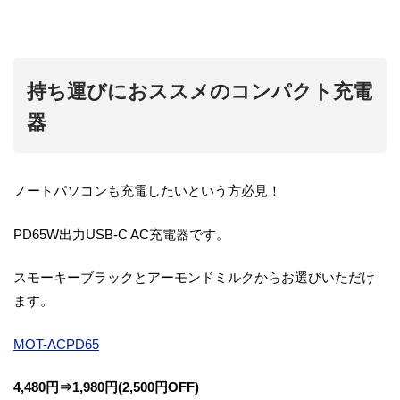
持ち運びにおススメのコンパクト充電
器
ノートパソコンも充電したいという方必見！
PD65W出力USB-C AC充電器です。
スモーキーブラックとアーモンドミルクからお選びいただけ
ます。
MOT-ACPD65
4,480円⇒1,980円(2,500円OFF)