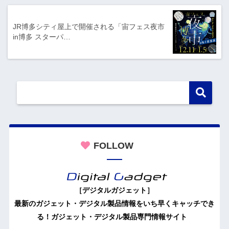
JR博多シティ屋上で開催される「宙フェス夜市
in博多 スターパ…
FOLLOW
［デジタルガジェット］
最新のガジェット・デジタル製品情報をいち早くキャッチでき
る！ガジェット・デジタル製品専門情報サイト