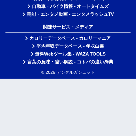
自動車・バイク情報 - オートタイムズ
芸能・エンタメ動画 - エンタメラッシュTV
関連サービス・メディア
カロリーデータベース - カロリーマニア
平均年収データベース - 年収白書
無料Webツール集 - WAZA TOOLS
言葉の意味・違い解説 - コトバの違い辞典
© 2026 デジタルガジェット