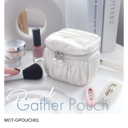
MOT-GPOUCH01