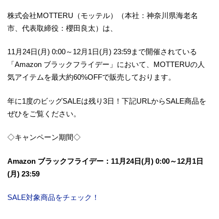
株式会社MOTTERU（モッテル）（本社：神奈川県海老名
市、代表取締役：櫻田良太）は、
11月24日(月) 0:00～12月1日(月) 23:59まで開催されている
「Amazon ブラックフライデー」において、MOTTERUの人
気アイテムを最大約60%OFFで販売しております。
年に1度のビッグSALEは残り3日！下記URLからSALE商品を
ぜひをご覧ください。
◇キャンペーン期間◇
Amazon ブラックフライデー：11月24日(月) 0:00～12月1日
(月) 23:59
SALE対象商品をチェック！