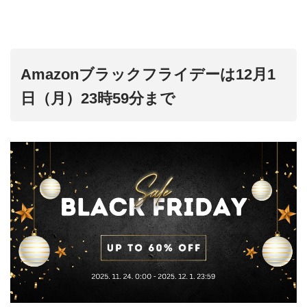
Amazonブラックフライデーは12月1
日（月）23時59分まで