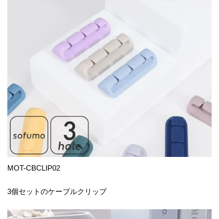
MOT-CBCLIP02
3個セットのケーブルクリップ