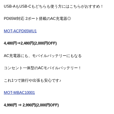
USB-AもUSB-Cもどちらも使う方にはこちらがおすすめ！
PD65W対応 2ポート搭載のAC充電器◎
MOT-ACPD65WU1
4,480円⇒2,480円(2,000円OFF)
AC充電器にも、モバイルバッテリーにもなる
コンセント一体型のACモバイルバッテリー！
これ1つで旅行や出張も安心です♪
MOT-MBAC10001
4,990円 ⇒ 2,990円(2,000円OFF)