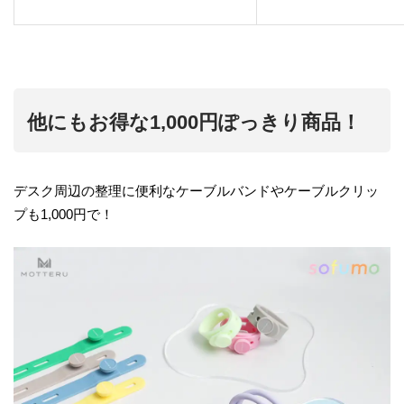
他にもお得な1,000円ぽっきり商品！
デスク周辺の整理に便利なケーブルバンドやケーブルクリッ
プも1,000円で！