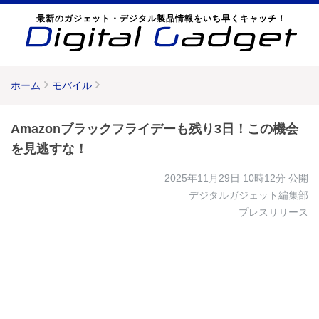
最新のガジェット・デジタル製品情報をいち早くキャッチ！
ホーム
モバイル
Amazonブラックフライデーも残り3日！この機会
を見逃すな！
2025年11月29日 10時12分
公開
デジタルガジェット編集部
プレスリリース