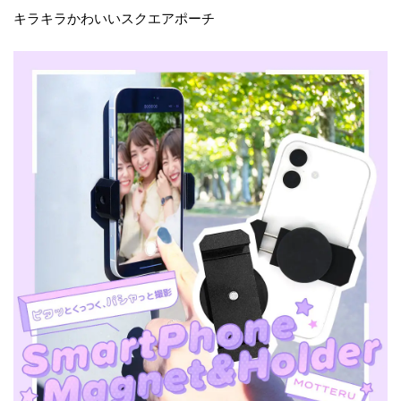
キラキラかわいいスクエアポーチ