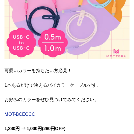
可愛いカラーを持ちたい方必見！
1本あるだけで映えるバイカラーケーブルです。
お好みのカラーをぜひ見つけてみてください。
MOT-BCECCC
1,280円 ⇒ 1,000円(280円OFF)