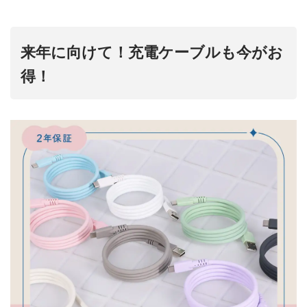
来年に向けて！充電ケーブルも今がお
得！