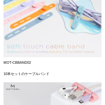
MOT-CBBAND02
10本セットのケーブルバンド