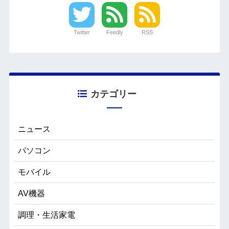
Twitter
Feedly
RSS
カテゴリー
ニュース
パソコン
モバイル
AV機器
調理・生活家電