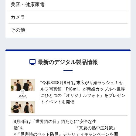
美容・健康家電
カメラ
その他
最新のデジタル製品情報
“令和8年8月8日”は末広がり婚ラッシュ！セ
ルフ写真館「PICmii」が新婚カップルへ世界
にひとつの「オリジナルフォト」をプレゼン
トイベントを開催
8月8日は「世界猫の日」猫たちに”安全な生
活”を 『真夏の熱中症対策』
×『災害時のペット防災』チャリティキャンペーンを開