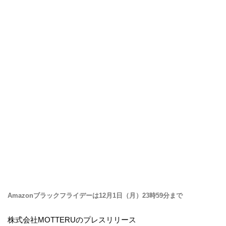
Amazonブラックフライデーは12月1日（月）23時59分まで
株式会社MOTTERUのプレスリリース