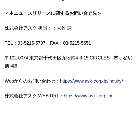
＜本ニュースリリースに関するお問い合せ先＞
株式会社アスク 担当：：大竹 諭
TEL：03-5215-5797、FAX：03-5215-5651
〒102-0074 東京都千代田区九段南4-8-19 CIRCLES+ 市ヶ谷駅
前 4階
Webからのお問い合わせ：
https://www.ask-corp.jp/inquiry/
株式会社アスク WEB URL：
https://www.ask-corp.jp/