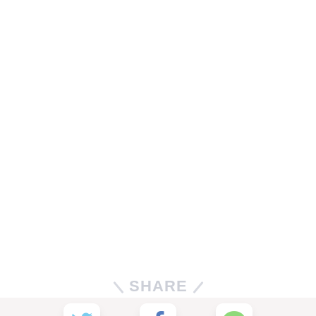
SHARE