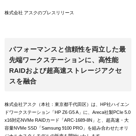
株式会社 アスクのプレスリリース
パフォーマンスと信頼性を両立した最
先端ワークステーションに、高性能
RAIDおよび超高速ストレージアクセ
スを融合
株式会社アスク（本社：東京都千代田区）は、HP社ハイエン
ドワークステーション「HP Z6 G5 A」に、Areca社製PCIe 5.0
x16対応NVMe RAIDカード「ARC-1689-8N」と、超高速・大
容量NVMe SSD「Samsung 9100 PRO」を組み合わせたオリ
ジナルカスタムモデルの販売を開始いたします。