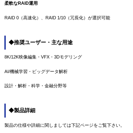
柔軟なRAID運用
RAID 0（高速化）、RAID 1/10（冗長化）が選択可能
◆推奨ユーザー・主な用途
8K/12K映像編集・VFX・3Dモデリング
AI/機械学習・ビッグデータ解析
設計・解析・科学・金融分野等
◆製品詳細
製品の仕様や詳細に関しましては下記ページをご覧下さい。