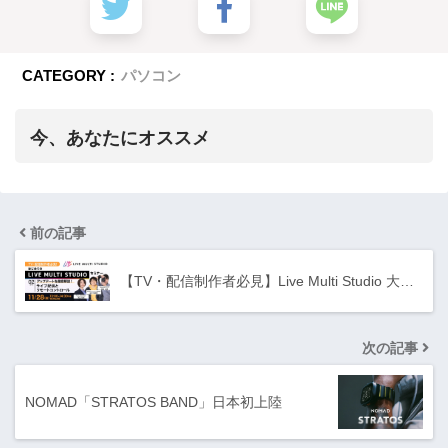
CATEGORY :
パソコン
今、あなたにオススメ
前の記事
【TV・配信制作者必見】Live Multi Studio 大…
次の記事
NOMAD「STRATOS BAND」日本初上陸