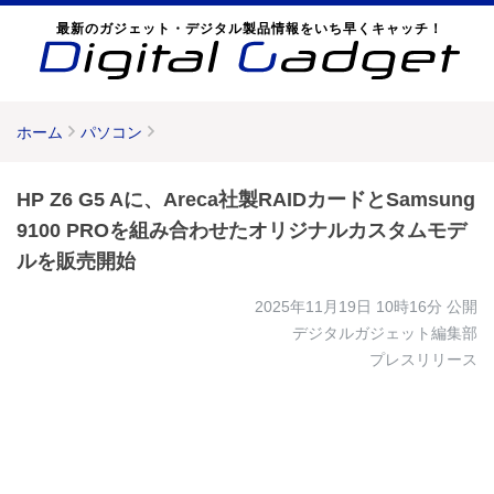
最新のガジェット・デジタル製品情報をいち早くキャッチ！
ホーム
パソコン
HP Z6 G5 Aに、Areca社製RAIDカードとSamsung
9100 PROを組み合わせたオリジナルカスタムモデ
ルを販売開始
2025年11月19日 10時16分
公開
デジタルガジェット編集部
プレスリリース