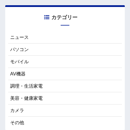
カテゴリー
ニュース
パソコン
モバイル
AV機器
調理・生活家電
美容・健康家電
カメラ
その他