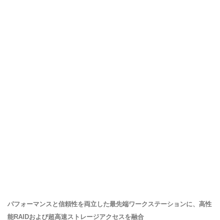
パフォーマンスと信頼性を両立した最先端ワークステーションに、高性
能RAIDおよび超高速ストレージアクセスを融合