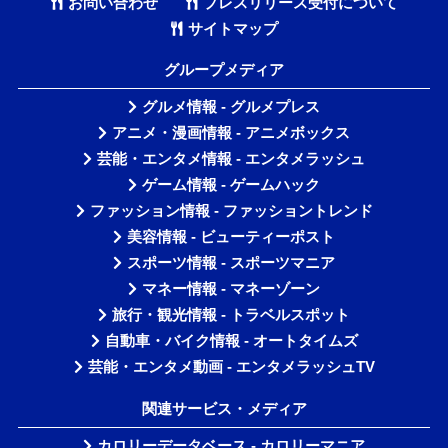
お問い合わせ
プレスリリース受付について
サイトマップ
グループメディア
グルメ情報 - グルメプレス
アニメ・漫画情報 - アニメボックス
芸能・エンタメ情報 - エンタメラッシュ
ゲーム情報 - ゲームハック
ファッション情報 - ファッショントレンド
美容情報 - ビューティーポスト
スポーツ情報 - スポーツマニア
マネー情報 - マネーゾーン
旅行・観光情報 - トラベルスポット
自動車・バイク情報 - オートタイムズ
芸能・エンタメ動画 - エンタメラッシュTV
関連サービス・メディア
カロリーデータベース - カロリーマニア