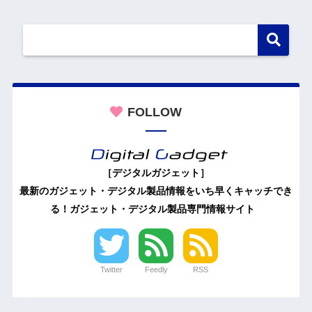
FOLLOW
［デジタルガジェット］
最新のガジェット・デジタル製品情報をいち早くキャッチでき
る！ガジェット・デジタル製品専門情報サイト
Twitter
Feedly
RSS