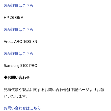
製品詳細はこちら
HP Z6 G5 A
製品詳細はこちら
Areca ARC-1689-8N
製品詳細はこちら
Samsung 9100 PRO
◆お問い合わせ
見積依頼や製品に関するお問い合わせは下記ページよりお願
いいたします。
お問い合わせはこちら